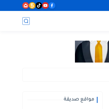
مواقع صديقة