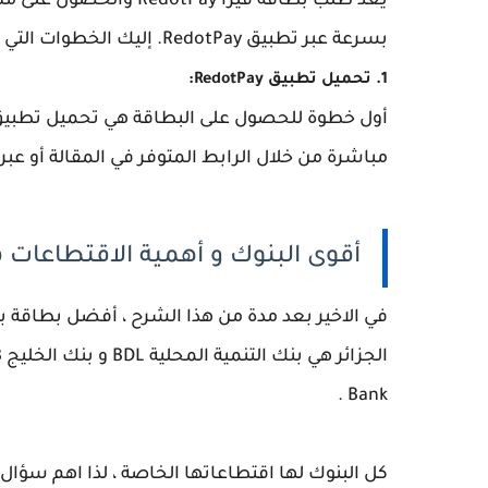
بسرعة عبر تطبيق RedotPay. إليك الخطوات التي تحتاج إلى اتباعها:
1. تحميل تطبيق RedotPay:
مباشرة من خلال الرابط المتوفر في المقالة أو عب
أقوى البنوك و أهمية الاقتطاعات في
Bank .