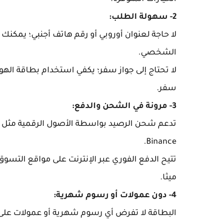
2- سهولة الطلب:
لا حاجة لعنوان أوروبي أو رقم هاتف أجنبي؛ يمكن
الشخصي.
سفر.
3- مرونة في الشحن والدفع:
Binance.
تتيح الدفع الفوري عبر الإنترنت على مواقع التس
ميثا.
4- دون عمولات أو رسوم شهرية:
البطاقة لا تفرض أي رسوم شهرية أو عمولات على 