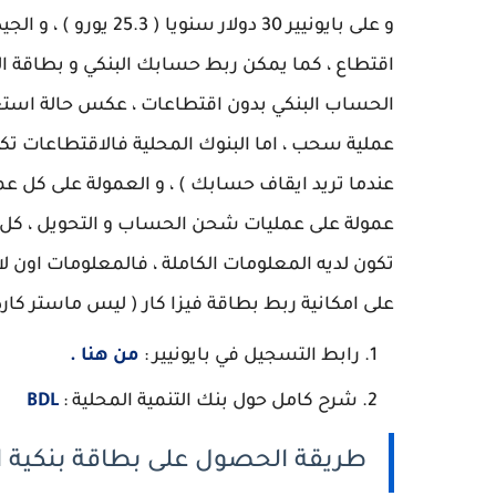
و على بايونيير 30 دول
اقتطاع ، كما يمكن ربط حسابك البنكي و بطاقة الف
عملية سحب ، اما البنوك المحلية فالاقتطاعات تك
عمولة على عمليات شحن الحساب و التحويل ، كل ه
تكون لديه المعلومات الكاملة ، فالمعلومات اون ل
على امكانية ربط بطاقة فيزا كار ( ليس ماستر كار
رابط التسجيل في بايونيير :
من هنا .
شرح كامل حول بنك التنمية المحلية :
BDL
طريقة الحصول على بطاقة بنكية امر