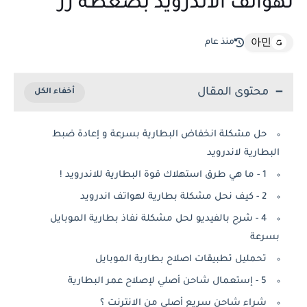
لهواتف الاندرويد بضغطة زر
منذ عام
아민
محتوى المقال
حل مشكلة انخفاض البطارية بسرعة و إعادة ضبط
البطارية لاندرويد
1 - ما هي طرق استهلاك قوة البطارية للاندرويد !
2 - كيف نحل مشكلة بطارية لهواتف اندرويد
4 - شرح بالفيديو لحل مشكلة نفاذ بطارية الموبايل
بسرعة
تحمليل تطبيقات اصلاح بطارية الموبايل
5 - إستعمال شاحن أصلي لإصلاح عمر البطارية
شراء شاحن سريع أصلي من الانترنت ؟