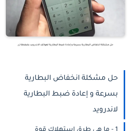
حل مشكلة انخفاض البطارية بسرعة و إعادة ضبط البطارية لهواتف الاندرويد بضغطة زر
حل مشكلة انخفاض البطارية
بسرعة و إعادة ضبط البطارية
لاندرويد
1 - ما هي طرق استهلاك قوة