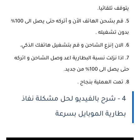
يتوقف تلقائيا.
قم بشحن الهاتف الاَن و أتركه حتى يصل الى 100%
بدون تشغيله .
الان إنزع الشاحن و قم بتشغيل هاتفك الذكي.
اذا نزلت نسبة البطارية اعد وصل الشاحن و اتركه
حتى يصل الى 100% من جديد.
تمت العملية بنجاح .
4 - شرح بالفيديو لحل مشكلة نفاذ
بطارية الموبايل بسرعة