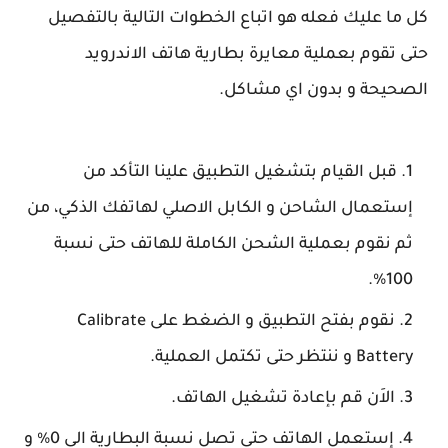
كل ما عليك فعله هو اتباع الخطوات التالية بالتفصيل
حتى تقوم بعملية معايرة بطارية هاتف الاندرويد
الصحيحة و بدون اي مشاكل.
قبل القيام بتشغيل التطبيق علينا التأكد من
إستعمال الشاحن و الكابل الاصلي لهاتفك الذكي، من
ثم نقوم بعملية الشحن الكاملة للهاتف حتى نسبة
100%.
نقوم بفتح التطبيق و الضغط على Calibrate
Battery و ننتظر حتى تكتمل العملية.
الاَن قم بإعادة تشغيل الهاتف.
إستعمل الهاتف حتى تصل نسبة البطارية الى 0% و