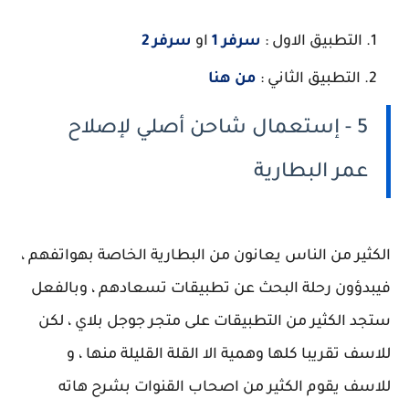
التطبيق الاول :
سرفر 1
او
سرفر 2
التطبيق الثاني :
من هنا
5 - إستعمال شاحن أصلي لإصلاح
عمر البطارية
الكثير من الناس يعانون من البطارية الخاصة بهواتفهم ،
فيبدؤون رحلة البحث عن تطبيقات تسعادهم ، وبالفعل
ستجد الكثير من التطبيقات على متجر جوجل بلاي ، لكن
للاسف تقريبا كلها وهمية الا القلة القليلة منها ، و
للاسف يقوم الكثير من اصحاب القنوات بشرح هاته