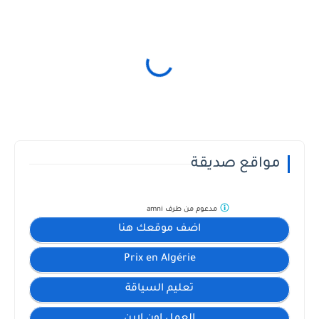
مواقع صديقة
مدعوم من طرف
amni
اضف موقعك هنا
Prix en Algérie
تعليم السياقة
العمل اون لاين