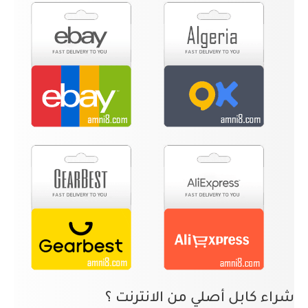
شراء كابل أصلي من الانترنت ؟