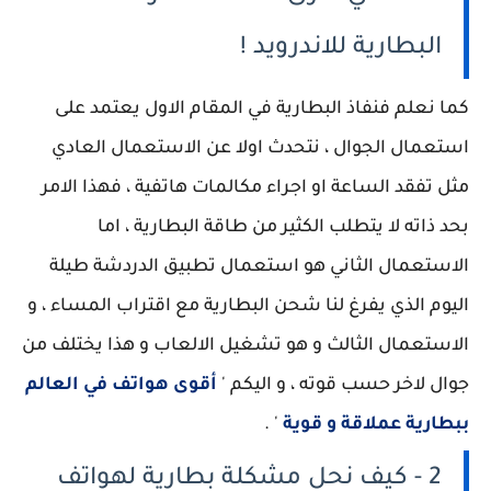
البطارية للاندرويد !
كما نعلم فنفاذ البطارية في المقام الاول يعتمد على
استعمال الجوال ، نتحدث اولا عن الاستعمال العادي
مثل تفقد الساعة او اجراء مكالمات هاتفية ، فهذا الامر
بحد ذاته لا يتطلب الكثير من طاقة البطارية ، اما
الاستعمال الثاني هو استعمال تطبيق الدردشة طيلة
اليوم الذي يفرغ لنا شحن البطارية مع اقتراب المساء ، و
الاستعمال الثالث و هو تشغيل الالعاب و هذا يختلف من
جوال لاخر حسب قوته ، و اليكم '
أقوى هواتف في العالم
ببطارية عملاقة و قوية
' .
2 - كيف نحل مشكلة بطارية لهواتف