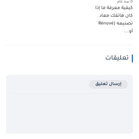
منذ عام
كيفية معرفة ما إذا
كان هاتفك معاد
تصنيعه (Rénové
أو...
تعليقات
إرسال تعليق