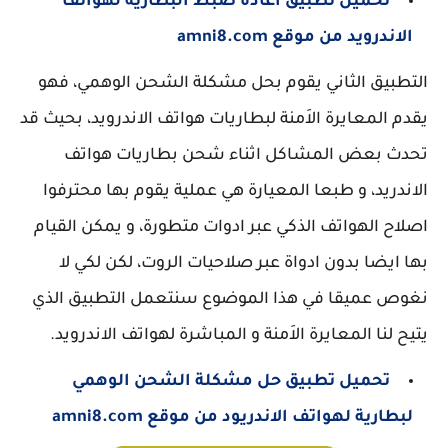
تحميل تطبيق اعادة ضبط البطارية لهواتف
الاندرويد من موقع amni8.com
التطبيق الثاني يقوم بحل مشكلة الشحن الوهمي، فهو
يقدم المعايرة الاَمنة لبطاريات هواتف الاندرويد، بحيث قد
تحدث بعض المشاكل اثناء شحن بطاريات هواتف
الاندريد، و طبعا المعيارة هي عملية يقوم بها محترفوا
اصلاح الهواتف الذكي عبر ادوات متطورة، و يمكن القيام
بها ايضا بدون ادواة عبر صلاحيات الروت، لكن لكي لا
نغوص عميقا في هذا الموضوع سنتعمل التطبيق الذي
يتيح لنا المعايرة الاَمنة و المباشرة لهواتف الاندرويد.
تحميل تطبيق حل مشكلة الشحن الوهمي
لبطارية لهواتف الاندريود من موقع amni8.com