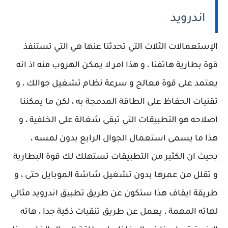
اندرويد
الإستعمالات الثلاث التي تحدثنا عنها هي التي تستنفذ
قوة بطارية هاتفنا ، و هذا امر لا يمكن الهروب منه اذ انه
يعتمد على قوة معالج و سرعة نظام تشغيل جوالك ، و
تقنيات الحفاظ على الطاقة المدمجة به ، لكن ما يمكننا
اصلاحه هو التطبيقات التي تبقى شغالة على الخلفية ، و
هذا ما يسمى استعمال الجوال الرابع بدون لمسه ،
بحيث ان الكثير من التطبيقات تستهلك لك قوة البطارية
و تقلل من عمرها بدون تشغيل شاشة الموبايل حتى ، و
طريقة ايقاف هذا ستكون عن طريق تطبيق اندرويد مثالي
لهاته المهمة ، يعمل عن طريق تنقيات ذكية جدا ، هاته