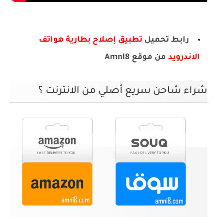
رابط تحميل
تطبيق إصلاح بطارية هواتف
الاندرويد
من موقع Amni8
شراء شاحن سريع أصلي من الانترنت ؟