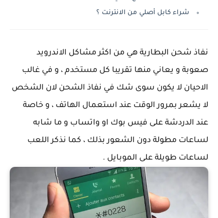
شراء كابل أصلي من الانترنت ؟
نفاذ شحن البطارية هي من اكثر مشاكل الاندرويد
صعوبة و يعاني منها تقريبا كل مستخدم ، و في غالب
الاحيان لا يكون سوى شك في نفاذ الشحن لان الشخص
لا يشعر بمرور الوقت عند استعمال الهاتف ، و خاصة
عند الدردشة على فيس بوك او واتساب و ما شابه
لساعات مطولة دون الشعور بذلك ، كما نذكر اللعب
لساعات طويلة على الموبايل .