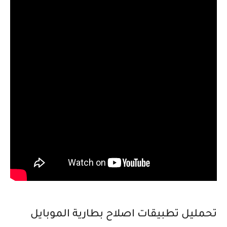
تحمليل تطبيقات اصلاح بطارية الموبايل