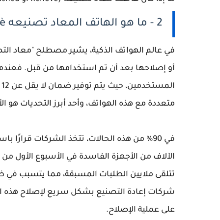
2 - ما هو الهاتف المعاد تصنيعه Rènovè او refurbished
أو إصلاحها بعد أن تم استخدامها من قبل. فعندما
ا
متعددة مع هذه الهواتف، وأحد أبرز التحديات هو الأع
في 90% من هذه الحالات، تتخذ الشركات قرارًا
الآلاف من الأجهزة الفاسدة في الأسبوع الأول من 
تتلقى ملايين الطلبات المسبقة، مما يتسبب في ظ
شركات إعادة التصنيع بشكل سريع لإصلاح هذه الهو
على عملية الإصلاح.