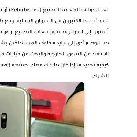
تُستورد إلى الجزائر قد تكون معادة التصنيع، وهو م
هذا الوضع أدى إلى تزايد مخاوف المستهلكين بشأن
الابتعاد عن السوق الخارجية والبحث عن خيارات ف
الشراء.