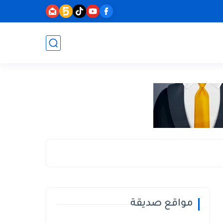
مواقع صديقة