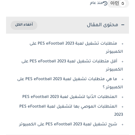
منذ عام
아민
محتوى المقال
متطلبات تشغيل لعبة PES eFootball 2023 على
الكمبيوتر
أقل متطلبات تشغيل لعبة PES eFootball 2023 على
الكمبيوتر
ما هي متطلبات تشغيل لعبة PES eFootball 2023 على
الكمبيوتر ؟
المتطلبات الدُنيا لتشغيل لعبة PES eFootball 2023
المتطلبات الموصي بها لتشغيل لعبة PES eFootball
2023
شرح تشغيل لعبة PES eFootball 2023 على الكمبيوتر