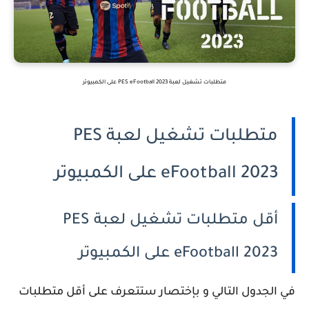
متطلبات تشغيل لعبة PES eFootball 2023 على الكمبيوتر
متطلبات تشغيل لعبة PES
eFootball 2023 على الكمبيوتر
أقل متطلبات تشغيل لعبة PES
eFootball 2023 على الكمبيوتر
في الجدول التالي و بإختصار ستتعرف على أقل متطلبات