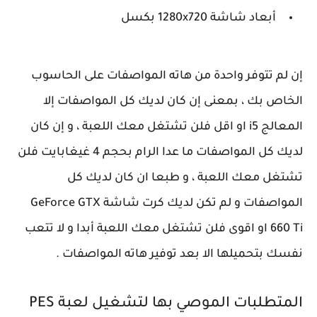
أبعاد شاشة 1280x720 بكسل
إن لم تتوفر واحدة من هاته المواصفات على الحاسوب
الخاص بك ، بمعنى إن كان لديك كل المواصفات إلا
المعالج i5 او اقل فلن تشتغل معك اللعبة ، و إن كان
لديك كل المواصفات ما عدا الرام بحجم 4 غيغابايت فلن
تشتغل معك اللعبة ، و طبعا ان كان لديك كل
المواصفات و لم تكن لديك كرت شاشة GeForce GTX
660 Ti او اقوى فلن تشتغل معك اللعبة أبدا و لا تتعب
نفسك بتحميلها الا بعد توفير هاته المواصفات .
المتطلبات الموصي بها لتشغيل لعبة PES