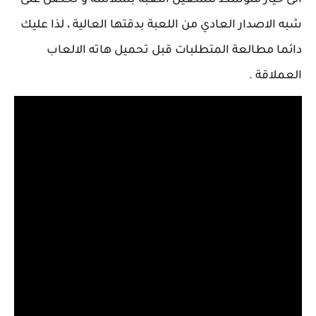
شبه الاصدار العادي من اللعبة بدقتها العالية ، لذا عليك
دائما مطالعة المتطلبات قبل تحميل هاته الالعاب
العملاقة .