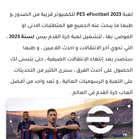
لعبة
PES eFootball 2023
للكمبيوتر قريبة من الصدور ،و
طبعا ما يبحث عنه الجميع هو المتطلبات الادنى او
الموصى بها ، لتشغيل لعبة كرة القدم بيس
لسنة 2023
،
التي تحوي اَخر الانتقالات و احدث اللاعبين ، و طبعا
ستصدر بعد إنتهاء الإنتقالات الصيفية ، حتى يتسنى لك
الحصول على أحدث الفرق ، سنرى الكثير من التحديثات
على اللعبة و الرسوميات العالية ، و تعد واحد من أفضل
ألعاب كرة القدم في العالم .