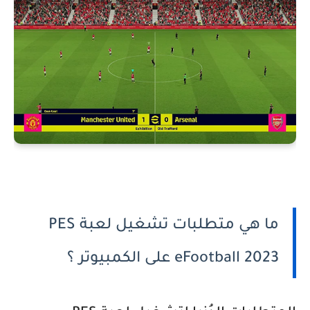
ما هي متطلبات تشغيل لعبة PES
eFootball 2023 على الكمبيوتر ؟