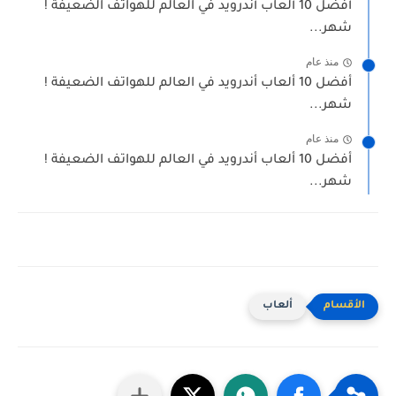
أفضل 10 ألعاب أندرويد في العالم للهواتف الضعيفة !
شهر...
منذ عام
أفضل 10 ألعاب أندرويد في العالم للهواتف الضعيفة !
شهر...
منذ عام
أفضل 10 ألعاب أندرويد في العالم للهواتف الضعيفة !
شهر...
ألعاب