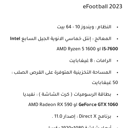
eFootball 2023
النظام : ويندوز 10 - 64 بيت
المعالج : إنتل خماسي الانوية الجيل السابع
Intel
i5-7600
او AMD
Ryzen 5 1600
الرامات : 8 غيغابايت
المساحة التخزينية المتوفرة على القرص الصلب :
50 غيغابايت
بطاقة الرسوميات ( كرت الشاشة ) : نفيديا
GeForce GTX 1060
او AMD Radeon RX 590
برنامج Direct X : إصدار 11.0 .