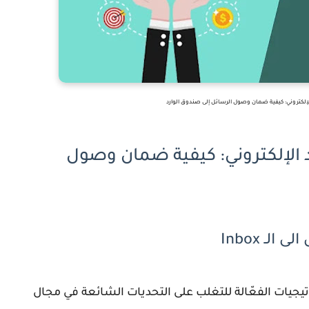
لإلكتروني: كيفية ضمان وصول الرسائل إلى صندوق الوارد
 الإلكتروني: كيفية ضمان وصول
ـ Inbox
يات الفعّالة للتغلب على التحديات الشائعة في مجال