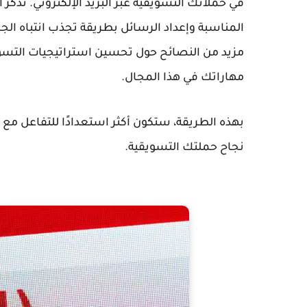
في حملاتك التسويقية عبر البريد الإلكتروني. تذكر 
المناسبة وإعداد الرسائل بطريقة تجذب انتباه ال
مزيد من النصائح حول تحسين استراتيجيات التسويق 
مهاراتك في هذا المجال.
بهذه الطريقة، ستكون أكثر استعدادًا للتفاعل مع
نجاح حملتك التسويقية.