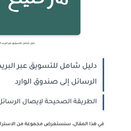
دليل شامل للتسويق عبر البريد ا
دليل شامل للتسويق عبر البريد
الرسائل إلى صندوق الوارد
الطريقة الصحيحة لإيصال الرسائل الى ال
في هذا المقال، سنستعرض مجموعة من الاستراتيج