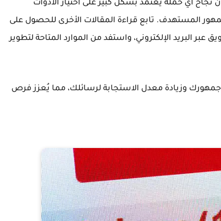
أن نجاح أي حملة يعتمد بشكل كبير على اختيار الأدوات
جمهور المستهدف. تابع قراءة المقالات الأخرى للحصول على
عبر البريد الإلكتروني، واستفد من الموارد المتاحة لتطوير
 جمهورك وزيادة معدل الاستجابة لرسائلك، مما يُعزز فرص