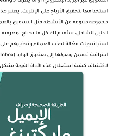
استخدامها لتحقيق الأرباح على الإنترنت. يعتبر هذا
مجموعة متنوعة من الأنشطة مثل التسويق بالعمولة، 
الدليل الشامل، سأقدم لك كل ما تحتاج لمعرفته حول
استراتيجيات فعّالة لجذب العملاء وتحفيزهم على
ا
لاكتشاف كيفية استغلال هذه الأداة القوية بشكل 