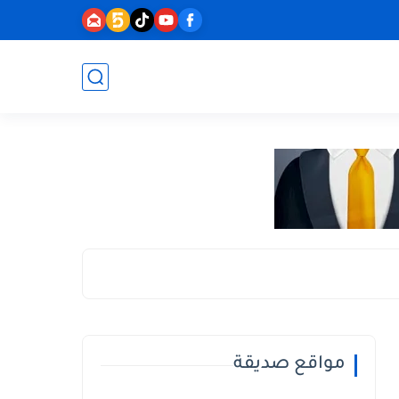
مواقع صديقة