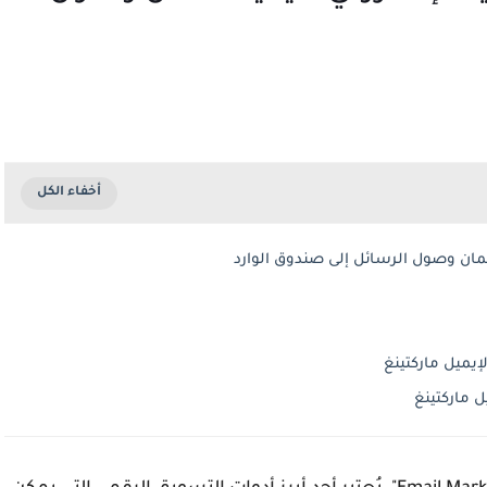
ضمان وصول الرسائل إلى صندوق الوارد
إيميل ماركتينغ
ل ماركتينغ