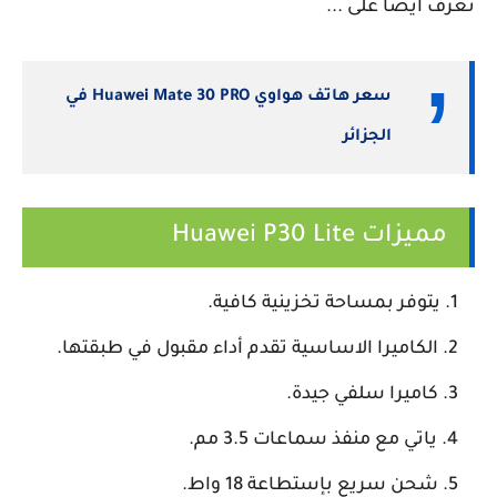
تعرف أيضا على ...
سعر هاتف هواوي Huawei Mate 30 PRO في
الجزائر
مميزات Huawei P30 Lite
يتوفر بمساحة تخزينية كافية.
الكاميرا الاساسية تقدم أداء مقبول في طبقتها.
كاميرا سلفي جيدة.
ياتي مع منفذ سماعات 3.5 مم.
شحن سريع بإستطاعة 18 واط.