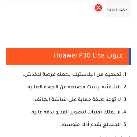
مضاد للمياه
عيوب Huawei P30 Lite
تصميم من البلاستيك يجعله عرضة للخدش.
الشاشة ليست مصنعة من الجودة العالية.
لا توجد طبقة حماية على شاشة الهاتف.
لا يملك تقنيات لتصوير الفديو بدقة عالية.
المعالج يقدم أداء متوسط.