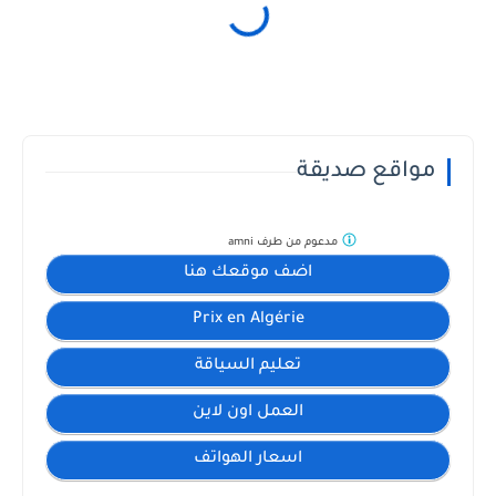
مواقع صديقة
مدعوم من طرف
amni
اضف موقعك هنا
Prix en Algérie
تعليم السياقة
العمل اون لاين
اسعار الهواتف