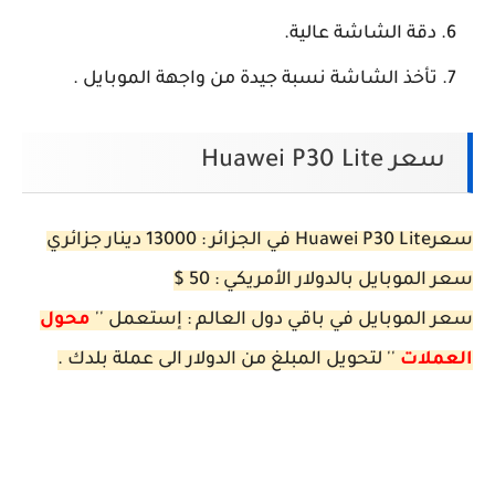
دقة الشاشة عالية.
تأخذ الشاشة نسبة جيدة من واجهة الموبايل .
سعر Huawei P30 Lite
سعرHuawei P30 Lite في الجزائر : 13000 دينار جزائري
سعر الموبايل بالدولار الأمريكي : 50 $
سعر الموبايل في باقي دول العالم : إستعمل ''
محول
العملات
'' لتحويل المبلغ من الدولار الى عملة بلدك .