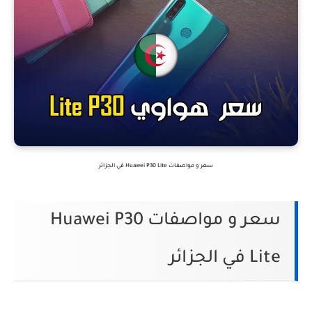
سعر و مواصفات Huawei P30 Lite في الجزائر
سعر و مواصفات Huawei P30
Lite في الجزائر