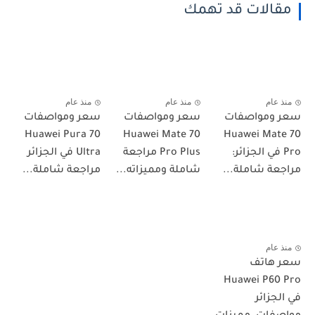
مقالات قد تهمك
منذ عام
منذ عام
منذ عام
سعر ومواصفات
سعر ومواصفات
سعر ومواصفات
Huawei Pura 70
Huawei Mate 70
Huawei Mate 70
Pro في الجزائر:
Pro Plus مراجعة
Ultra في الجزائر
مراجعة شاملة...
شاملة ومميزاته...
مراجعة شاملة...
منذ عام
سعر هاتف
Huawei P60 Pro
في الجزائر