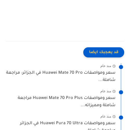
قد يعجبك ايضا
منذ عام
سعر ومواصفات Huawei Mate 70 Pro في الجزائر: مراجعة
شاملة...
منذ عام
سعر ومواصفات Huawei Mate 70 Pro Plus مراجعة
شاملة ومميزاته...
منذ عام
سعر ومواصفات Huawei Pura 70 Ultra في الجزائر