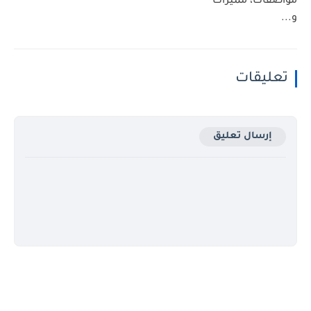
مواصفات، مميزات
و...
تعليقات
إرسال تعليق