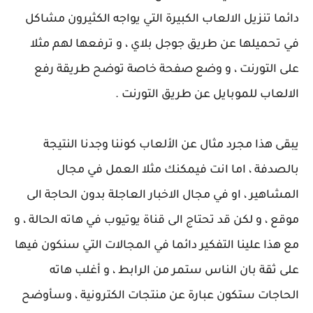
دائما تنزيل الالعاب الكبيرة التي يواجه الكثيرون مشاكل
في تحميلها عن طريق جوجل بلاي ، و ترفعها لهم مثلا
على التورنت ، و وضع صفحة خاصة توضح طريقة رفع
الالعاب للموبايل عن طريق التورنت .
يبقى هذا مجرد مثال عن الألعاب كوننا وجدنا النتيجة
بالصدفة ، اما انت فيمكنك مثلا العمل في مجال
المشاهير ، او في مجال الاخبار العاجلة بدون الحاجة الى
موقع ، و لكن قد تحتاج الى قناة يوتيوب في هاته الحالة ، و
مع هذا علينا التفكير دائما في المجالات التي سنكون فيها
على ثقة بان الناس ستمر من الرابط ، و أغلب هاته
الحاجات ستكون عبارة عن منتجات الكترونية ، وسأوضح