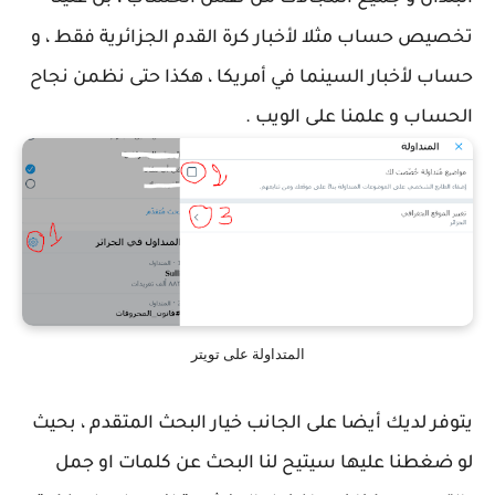
تخصيص حساب مثلا لأخبار كرة القدم الجزائرية فقط ، و
حساب لأخبار السينما في أمريكا ، هكذا حتى نظمن نجاح
الحساب و علمنا على الويب .
المتداولة على تويتر
يتوفر لديك أيضا على الجانب خيار البحث المتقدم ، بحيث
لو ضغطنا عليها سيتيح لنا البحث عن كلمات او جمل