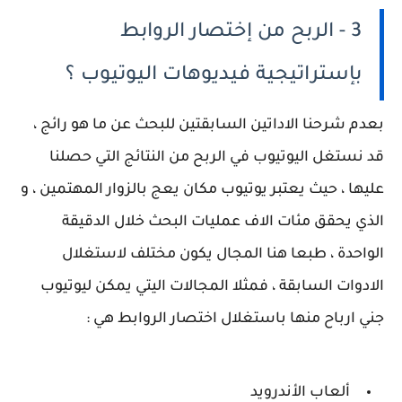
3 - الربح من إختصار الروابط
بإستراتيجية فيديوهات اليوتيوب ؟
بعدم شرحنا الاداتين السابقتين للبحث عن ما هو رائج ،
قد نستغل اليوتيوب في الربح من النتائج التي حصلنا
عليها ، حيث يعتبر يوتيوب مكان يعج بالزوار المهتمين ، و
الذي يحقق مئات الاف عمليات البحث خلال الدقيقة
الواحدة ، طبعا هنا المجال يكون مختلف لاستغلال
الادوات السابقة ، فمثلا المجالات اليتي يمكن ليوتيوب
جني ارباح منها باستغلال اختصار الروابط هي :
ألعاب الأندرويد