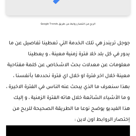
الربح من اختصار روابط عن طريق Google Trends
جوجل تريندز هي تلك الخدمة التي تعطينا تفاصيل عن ما
يدور في كل بلد خلا فترة زمنية معينة ، و يعطينا
معلومات عن معدلات بحث الاشخاص عن كلمة مفتاحية
معينة خلال اخر فترة او خلال اي فترة نحددها بأنفسنا ،
بهذا سنعرف ما الذي يبحث عنه الناس في الفترة الاخيرة ،
و ما الأشياء الشائعة خلال هاته الفترة الزمنية ، و إليك
هذا الفيديو يوضح نوعا ما الطريقة الصحيحة للربح من
إختصار الروابط اون لاين :