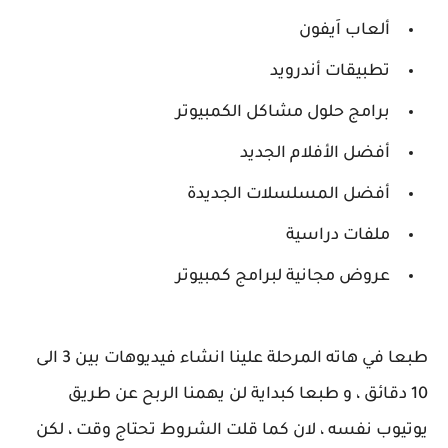
ألعاب اَيفون
تطبيقات أندرويد
برامج حلول مشاكل الكمبيوتر
أفضل الأفلام الجديد
أفضل المسلسلات الجديدة
ملفات دراسية
عروض مجانية لبرامج كمبيوتر
طبعا في هاته المرحلة علينا انشاء فيديوهات بين 3 الى
10 دقائق ، و طبعا كبداية لن يهمنا الربح عن طريق
يوتيوب نفسه ، لان كما قلت الشروط تحتاج وقت ، لكن