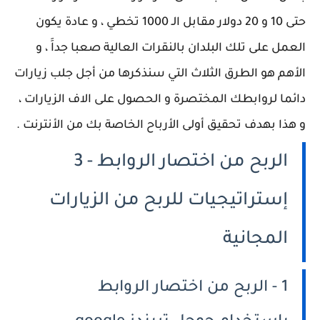
حتى 10 و 20 دولار مقابل الـ 1000 تخطي ، و عادة يكون
العمل على تلك البلدان بالنقرات العالية صعبا جداََ ، و
الأهم هو الطرق الثلاث التي سنذكرها من أجل جلب زيارات
دائما لروابطك المختصرة و الحصول على الاف الزيارات ،
و هذا بهدف تحقيق أولى الأرباح الخاصة بك من الأنترنت .
الربح من اختصار الروابط - 3
إستراتيجيات للربح من الزيارات
المجانية
1 - الربح من اختصار الروابط