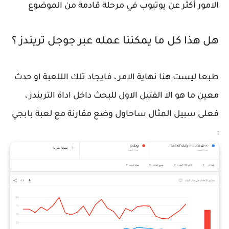
الامور أكثر عن يوتيوب في مرحلة قادمة من الموضوع
هل هذا كل ما يمكننا عمله عبر جوجل تريندز ؟
طبعا ليست هنا نهاية الامر ، فايجاد تلك الللعبة او حدث
معين ما هو الا الفتيل الاول للبحث داخل اداة التريندز ،
فعلى سبيل المثال ساحاول وضع مقارنة مع لعبة بابجي
: