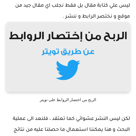
ليس علي كتابة مقال بل فقط نجلب اي مقال جيد من
موقع و نختصر الرابط و ننشر .
الربح من اختصار الروابط على تويتر
لكن ليس النشر عشوائي كما تعتقد ، فلنعد الى عملية
البحث و هنا يمكننا استعمال ما حصلنا عليه من نتائج