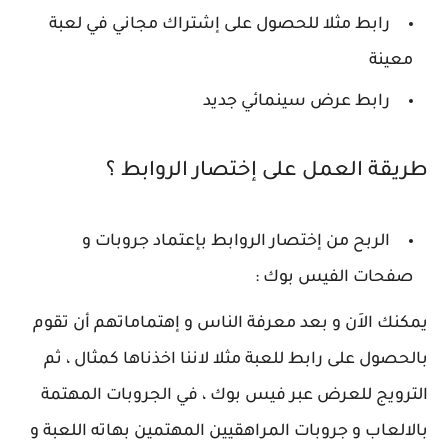
رابط مثلا للحصول على إشتراك مجاني في لعبة
معينة
رابط عرض سينمائي جديد
طريقة العمل على إختصار الروابط ؟
الربح من إختصار الروابط بإعتماد جروبات و
صفحات الفيس بوك :
يمكنك الاَن و بعد معرفة الناس و إهتماماتهم أن تقوم
بالحصول على رابط للعبة مثلا لاننا اخذناها كمثال ، ثم
الترويج للعرض عبر فيس بوك ، في الجروبات المهتمة
بالالعاب و جروبات المراهقيين المهتمين بهاته اللعبة و