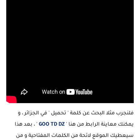
فلنجرب مثلا البحث عن كلمة ' تحميل ' في الجزائر ، و
يمكنك معاينة الرابط من هنا '
GOO TD DZ
' ، بعد هذا
سيعطيك الموقع لائحة من الكلمات المفتاحية و من