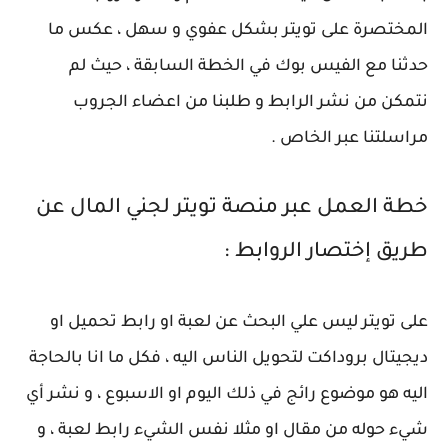
المختصرة على تويتر بشكل عفوي و سهل ، عكس ما
حدثنا مع الفيس بوك في الخطة السابقة ، حيث لم
نتمكن من نشر الرابط و طلبنا من اعضاء الجروب
مراسلتنا عبر الخاص .
خطة العمل عبر منصة تويتر لجني المال عن
طريق إختصار الروابط :
على تويتر ليس علي البحث عن لعبة او رابط تحميل او
ديجيتال بروداكت لتحويل الناس اليه ، فكل ما انا بالحاجة
اليه هو موضوع رائج في ذلك اليوم او الاسبوع ، و نشر أي
شيء حوله من مقال او مثلا نفس الشيء رابط لعبة ، و