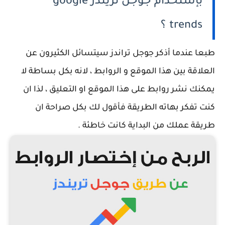
بإستخدام جوجل تريندز google
trends ؟
طبعا عندما أذكر جوجل تراندز سيتسائل الكثيرون عن
العلاقة بين هذا الموقع و الروابط ، لانه بكل بساطة لا
يمكنك نشر روابط على هذا الموقع او التعليق ، لذا ان
كنت تفكر بهاته الطريقة فأقول لك بكل صراحة ان
طريقة عملك من البداية كانت خاطئة .