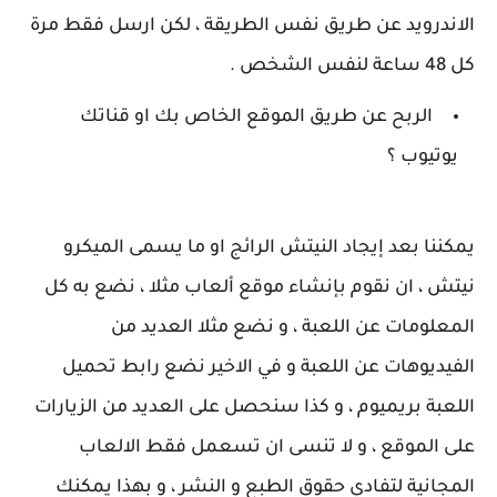
الاندرويد عن طريق نفس الطريقة ، لكن ارسل فقط مرة
كل 48 ساعة لنفس الشخص .
الربح عن طريق الموقع الخاص بك او قناتك
يوتيوب ؟
يمكننا بعد إيجاد النيتش الرائج او ما يسمى الميكرو
نيتش ، ان نقوم بإنشاء موقع ألعاب مثلا ، نضع به كل
المعلومات عن اللعبة ، و نضع مثلا العديد من
الفيديوهات عن اللعبة و في الاخير نضع رابط تحميل
اللعبة بريميوم ، و كذا سنحصل على العديد من الزيارات
على الموقع ، و لا تنسى ان تسعمل فقط الالعاب
المجانية لتفادي حقوق الطبع و النشر ، و بهذا يمكنك