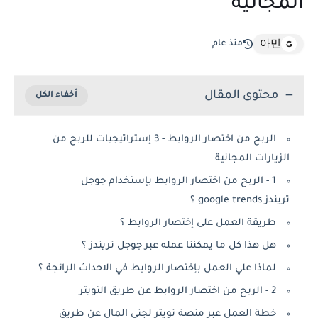
المجانية
منذ عام
아민
محتوى المقال
الربح من اختصار الروابط - 3 إستراتيجيات للربح من
الزيارات المجانية
1 - الربح من اختصار الروابط بإستخدام جوجل
تريندز google trends ؟
طريقة العمل على إختصار الروابط ؟
هل هذا كل ما يمكننا عمله عبر جوجل تريندز ؟
لماذا علي العمل بإختصار الروابط في الاحداث الرائجة ؟
2 - الربح من اختصار الروابط عن طريق التويتر
خطة العمل عبر منصة تويتر لجني المال عن طريق