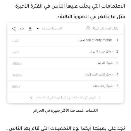
الاهتمامات التي بحثت عليها الناس في الفترة الأخيرة
مثل ما يظهر في الصورة التالية :
الكلمات المفتاحية الاكثر شهرة في الجزائر
نجد على يمينها أيضا نوع التحميلات التي قام بها الناس ،