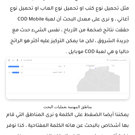
مثل تحميل نوع كتب او تحميل نوع العاب او تحميل نوع
أغاني ، و نرى على معدل البحث أن لعبة COD Mobile
حققت نتائج ضخمة من الأرباح ، نفس الشيء حدث مع
جريدة الشروق ، لكن ما يمكن التركيز عليه أكثر هو الرائج
حاليا و هي لعبة COD موبايل .
مناطق المهتمة بعمليات البحث
يمكننا أيضا الضغط على الكلمة و نرى المناطق التي قام
بها أشخاص بالبحث عن هاته الكلمة المفتاحية ، كذا نوفر