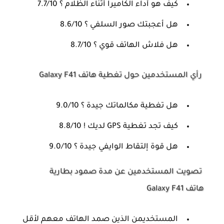
كيف هو أداء الكاميرا أثناء الظلام ؟ 7.7/10
هل أعجبتك صور السلفي ؟ 8.6/10
هل فلاش الهاتف قوي ؟ 8.7/10
رأي المستخدمين حول تغطية هاتف Galaxy F41
هل تغطية مكالماتك جيدة ؟ 9.0/10
كيف تجد تغطية GPS لديك ! 8.8/10
هل قوة إلتقاط الوايفي جيدة ؟ 9.0/10
تصويت المستخدمين عن مدة صمود بطارية
هاتف Galaxy F41
المستخديمن الذين صمد الهاتف معهم لأقل