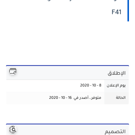
F41
الإطلاق
يوم الإعلان
8 - 10 - 2020
الحالة
متوفر ، أصدر في 16 - 10 - 2020
التصميم