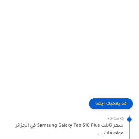
قد يعجبك ايضا
منذ عام
سعر تابلت Samsung Galaxy Tab S10 Plus في الجزائر
مواصفات،...