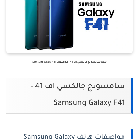
سعر سامسونج جالكسي اف 41 - مواصفات Samsung Galaxy F41
سامسونج جالكسي اف 41 -
Samsung Galaxy F41
مواصفات هاتف Samsung Galaxy