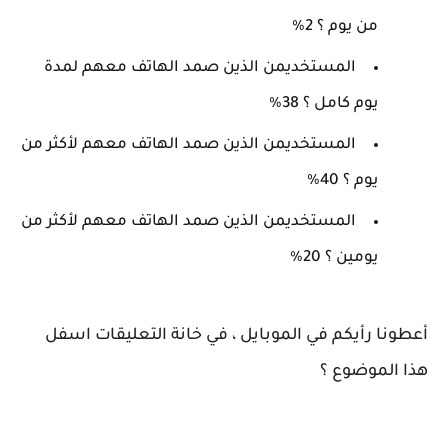
من يوم ؟ 2%
المستخديمن الذين صمد الهاتف معهم لمدة
يوم كامل ؟ 38%
المستخديمن الذين صمد الهاتف معهم لأكثر من
يوم ؟ 40%
المستخديمن الذين صمد الهاتف معهم لأكثر من
يومين ؟ 20%
أعطونا رأيكم في الموبايل ، في خانة التعليقات اسفل
هذا الموضوع ؟