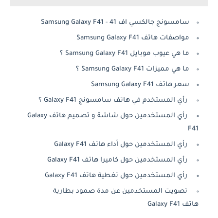
سامسونج جالكسي اف 41 - Samsung Galaxy F41
مواصفات هاتف Samsung Galaxy F41
ما هي عيوب موبايل Samsung Galaxy F41 ؟
ما هي مميزات Samsung Galaxy F41 ؟
سعر هاتف Samsung Galaxy F41
رأي المستخدم في هاتف سامسونج Galaxy F41 ؟
رأي المستخدمين حول شاشة و تصميم هاتف Galaxy
F41
رأي المستخدمين حول اَداء هاتف Galaxy F41
رأي المستخدمين حول كاميرا هاتف Galaxy F41
رأي المستخدمين حول تغطية هاتف Galaxy F41
تصويت المستخدمين عن مدة صمود بطارية
هاتف Galaxy F41