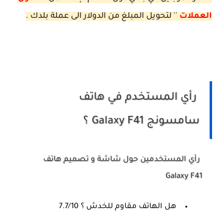
العملات
'' لتحويل المبلغ من الدولار الى عملة بلدك .
رأي المستخدم في هاتف
سامسونج Galaxy F41 ؟
رأي المستخدمين حول شاشة و تصميم هاتف
Galaxy F41
هل الهاتف مقاوم للخدش ؟ 7.7/10