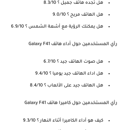
هل تجده هاتف جميل ؟ 8.3/10
هل الهاتف مريح ؟ 9.0/10
هل يمكنك الرؤية مع أشعة الشمس ؟ 6.9/10
رأي المستخدمين حول اَداء هاتف Galaxy F41
هل صوت الهاتف جيد ؟ 6.7/10
هل اداء الهاتف جيد يوميا ؟ 9.4/10
هل الهاتف جيد على الألعاب ؟ 8.4/10
رأي المستخدمين حول كاميرا هاتف Galaxy F41
كيف هو أداء الكاميرا أثناء النهار ؟ 9.3/10