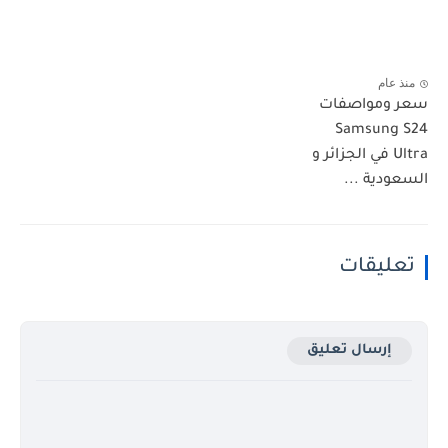
منذ عام
سعر ومواصفات
Samsung S24
Ultra في الجزائر و
السعودية ...
تعليقات
إرسال تعليق