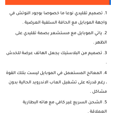
تصميم تقليدي نوعا ما خصوصا بوجود النوتش في
واجهة الموبايل مع الحافة السلفية العرضية .
ياتي الموبايل مع مستشعر بصمة تقليدي على
الظهر .
تصميم من البلاستيك يجعل الهاتف عرضة للخدش
.
المعالج المستعمل في الموبايل ليست بتلك القوة
، رغم قدرته على تشغيل العاب الاندرويد الحالية بدون
مشاكل .
الشحن السريع غير كافي مع هاته البطارية
العملاقة .