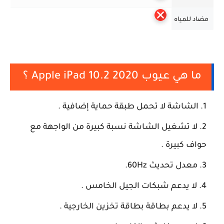
مضاد للمياه
ما هي عيوب Apple iPad 10.2 2020 ؟
الشاشة لا تحمل طبقة حماية إضافية .
لا تشغيل الشاشة نسبة كبيرة من الواجهة مع
حواف كبيرة .
معدل تحديث 60Hz.
لا يدعم شبكات الجيل الخامس .
لا يدعم بطاقة بطاقة تخزين الخارجية .