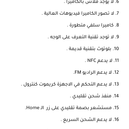
لا يوجد فلاش بالكاميرا .
لا تصور الكاميرا فيديوهات العالية .
كاميرا سلفي متطورة .
لا توجد تقنية التعرف على الوجه .
بلوتوث بتقنية قديمة .
لا يدعم NFC .
لا يدعم الراديو FM.
لا يدعم التحكم في الاجهزة كريموت كنترول .
منفذ شحن تقليدي .
مستشعر بصمة تقليدي على زر الـ Home.
لا يدعم الشحن السريع .