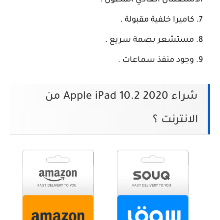
الاستعمال العادي المطول .
كاميرا خلفية مقبولة .
مستشعر بصمة سريع .
وجود منفذ سماعات .
شراء Apple iPad 10.2 2020 من
الانترنت ؟