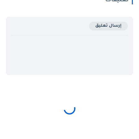
تعليقات
إرسال تعليق