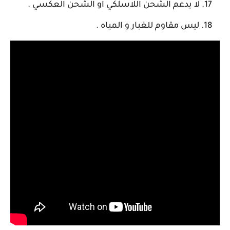
لا يدعم الشحن اللاسلكي او الشحن العكسي .
ليس مقاوم للغبار و المياه .