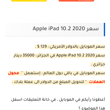
سعر Apple iPad 10.2 2020
سعر الموبايل بالدولار الأمريكي : 129 $ .
سعر Apple iPad 10.2 2020 في الجزائر : 35000 دينار
جزائري .
سعر الموبايل في باقي دول العالم : إستعمل ''
محول
العملات
'' لتحويل المبلغ من الدولار الى عملة بلدك .
أعطونا رأيكم في الموبايل ، في خانة التعليقات اسفل
هذا الموضوع ؟