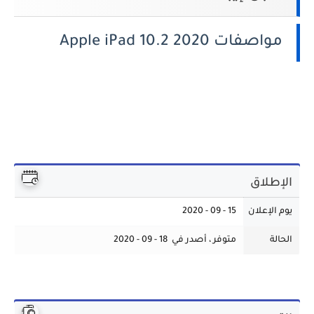
مواصفات Apple iPad 10.2 2020
الإطلاق
يوم الإعلان
15 - 09 - 2020
الحالة
متوفر ، أصدر في 18 - 09 - 2020