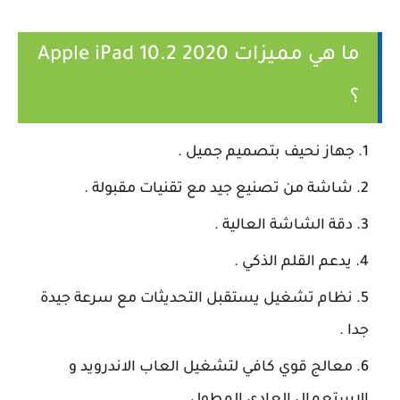
ما هي مميزات Apple iPad 10.2 2020
؟
جهاز نحيف بتصميم جميل .
شاشة من تصنيع جيد مع تقنيات مقبولة .
دقة الشاشة العالية .
يدعم القلم الذكي .
نظام تشغيل يستقبل التحديثات مع سرعة جيدة
جدا .
معالج قوي كافي لتشغيل العاب الاندرويد و