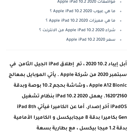
مواصفات Apple iPad 10.2 2020
ما هي عيوب Apple iPad 10.2 2020 ؟
ما هي مميزات Apple iPad 10.2 2020 ؟
شراء Apple iPad 10.2 2020 من الانترنت ؟
سعر Apple iPad 10.2 2020
اَبل إيباد 10.2 2020 ، تم إطلاق iPad الجيل الثامن في
سبتمبر 2020 من شركة Apple . يأتي الموبايل بمعالج
Apple A12 Bionic ، وشاشة بحجم 10.2 بوصة وبدقة
2160*1620. يعمل iPad 10.2 2020 بنظام تشغيل
iPadOS اَخر إصدار. أما عن الكاميرا فيأتي iPad 8th
Gen بكاميرا بدقة 8 ميجابيكسل و الكاميرا الأمامية
بدقة 1.2 ميجا بيكسل ، مع بطارية بسعة