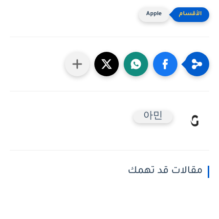
Apple
아민
مقالات قد تهمك