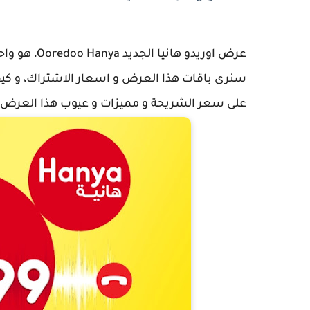
على سعر الشريحة و مميزات و عيوب هذا العرض ال