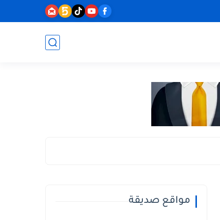
مواقع صديقة