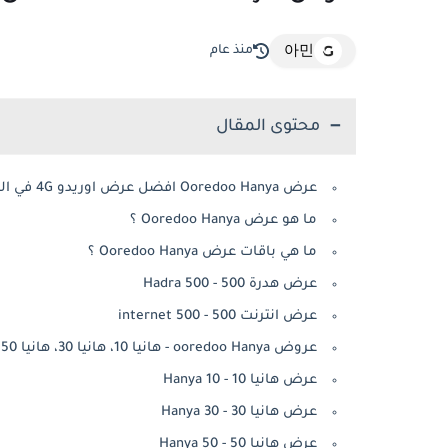
منذ عام
아민
محتوى المقال
عرض Ooredoo Hanya افضل عرض اوريدو 4G في الجزائر
ما هو عرض Ooredoo Hanya ؟
ما هي باقات عرض Ooredoo Hanya ؟
عرض هدرة 500 - Hadra 500
عرض انترنت 500 - internet 500
عروض ooredoo Hanya - هانيا 10، هانيا 30، هانيا 50
عرض هانيا 10 - Hanya 10
عرض هانيا 30 - Hanya 30
عرض هانيا 50 - Hanya 50