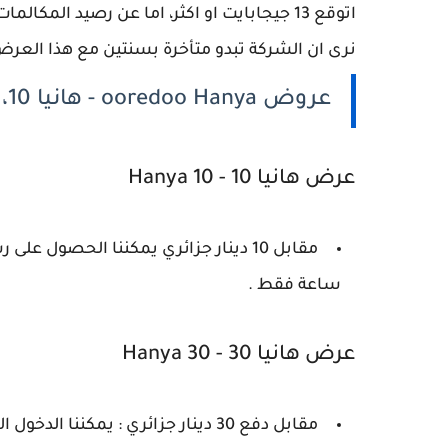
نرى ان الشركة تبدو متأخرة بسنتين مع هذا العرض
عروض ooredoo Hanya - هانيا 10، هانيا 30، هانيا 50
عرض هانيا 10 - Hanya 10
ساعة فقط .
عرض هانيا 30 - Hanya 30