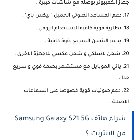
جهاز الكمبيوتر بوصله مع شاشات كبيرة .
دعم المساعد الصوتي الجميل ' بيكس باي' .
بطارية قوية كافية للاستخدام اليومي .
يدعم الشحن السريع بقوة كافية .
شحن لاسلكي و شحن عكسي للاجهزة الاخرى .
ياتي الموبايل مع مستشعر بصمة قوي و سريع
جدا .
دعم صوتيات قوية خصوصا على السماعات
الاصلية .
شراء هاتف Samsung Galaxy S21 5G
من الانترنت ؟