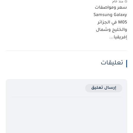
منذ عام
سعر ومواصفات
Samsung Galaxy
M05 في الجزائر
والخليج وشمال
إفريقيا...
تعليقات
إرسال تعليق