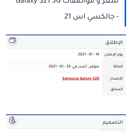
سعر و مواصفات Galaxy S21 5G
- جالكسي اس 21
الإطلاق
يوم الإعلان
14 - 01 - 2021
الحالة
متوفر ، أصدر في 29 - 01 - 2021
الإصدار
Samsung Galaxy S20
السابق
التصميم