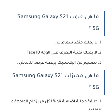
ما هي عيوب Samsung Galaxy S21
5G ؟
لا يملك منفذ سماعات .
لا يملك تقنية التعرف على الوجه Face ID .
تصميم من البلاستيك يجعله عرضة للخدش .
ما هي مميزات Samsung Galaxy S21
5G ؟
طبقة حماية اضافية قوية لكل من زجاج الواجهة و