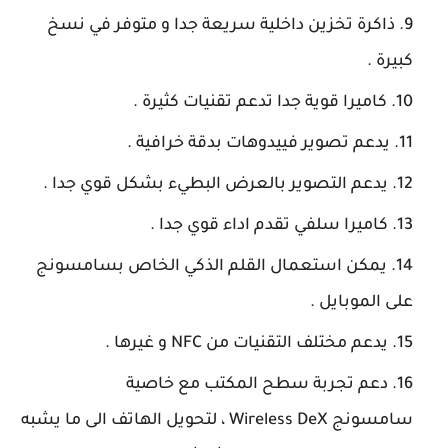
ذاكرة تخزين داخلية سريعة جدا و متوفر في نسخ
كبيرة .
كاميرا قوية جدا تدعم تقنيات كثيرة .
يدعم تصوير فييدوهات بدقة خرافية .
يدعم التصوير بالعرض البطيء بشكل قوي جدا .
كاميرا سلفي تقدم اداء قوي جدا .
يمكن استعمال القلم الذكي الخاص بسامسونج
على الموبايل .
يدعم مختلف التقنيات من NFC و غيرها .
دعم تجربة سطح المكتب مع خاصية
سامسونج Wireless DeX ، لتحويل الهاتف الى ما يشبه