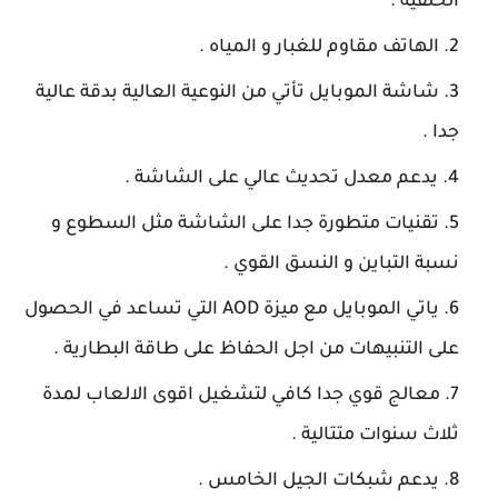
الخلفية .
الهاتف مقاوم للغبار و المياه .
شاشة الموبايل تأتي من النوعية العالية بدقة عالية
جدا .
يدعم معدل تحديث عالي على الشاشة .
تقنيات متطورة جدا على الشاشة مثل السطوع و
نسبة التباين و النسق القوي .
ياتي الموبايل مع ميزة AOD التي تساعد في الحصول
على التنبيهات من اجل الحفاظ على طاقة البطارية .
معالج قوي جدا كافي لتشغيل اقوى الالعاب لمدة
ثلاث سنوات متتالية .
يدعم شبكات الجيل الخامس .