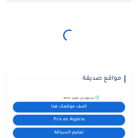
مواقع صديقة
مدعوم من طرف
amni
اضف موقعك هنا
Prix en Algérie
تعليم السياقة