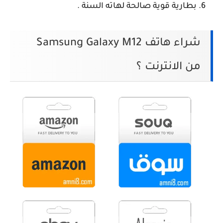
بطارية قوية صالحة لهاته السنة .
شراء هاتف Samsung Galaxy M12
من الانترنت ؟