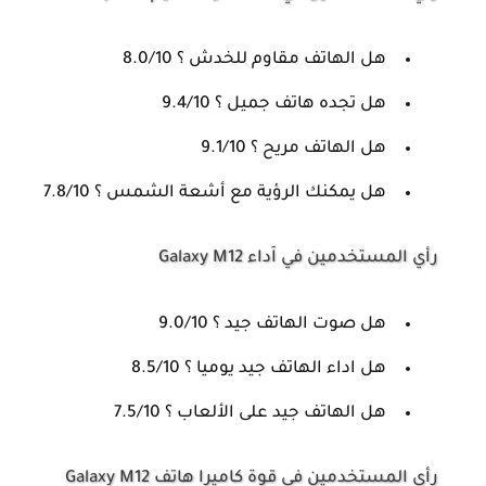
هل الهاتف مقاوم للخدش ؟ 8.0/10
هل تجده هاتف جميل ؟ 9.4/10
هل الهاتف مريح ؟ 9.1/10
هل يمكنك الرؤية مع أشعة الشمس ؟ 7.8/10
رأي المستخدمين في اَداء Galaxy M12
هل صوت الهاتف جيد ؟ 9.0/10
هل اداء الهاتف جيد يوميا ؟ 8.5/10
هل الهاتف جيد على الألعاب ؟ 7.5/10
رأي المستخدمين في قوة كاميرا هاتف Galaxy M12