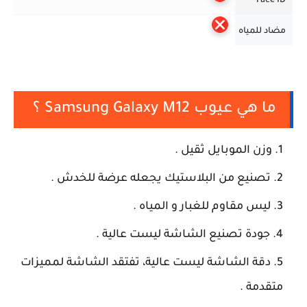
Face ID
مضاد للمياه
ما هي عيوب Samsung Galaxy M12 ؟
وزن الموبايل ثقيل .
تصنيع من البلاستيك يجعله عرضة للخدش .
ليس مقاوم للغبار و المياه .
جودة تصنيع الشاشة ليست عالية .
دقة الشاشة ليست عالية، تفتقد الشاشة لمميزات
متقدمة .