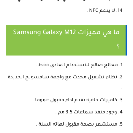
لا يدعم NFC .
ما هي مميزات Samsung Galaxy M12
؟
معالج صالح للاستخدام العادي فقط .
نظام تشغيل محدث مع واجهة سامسونج الجديدة
.
كاميرات خلفية تقدم اداء مقبول عموما .
وجود منفذ سماعات 3.5 مم .
مستشعر بصمة مقبول لهاته السنة .