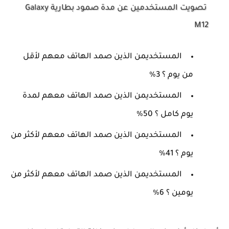
تصويت المستخدمين عن مدة صمود بطارية Galaxy
M12
المستخديمن الذين صمد الهاتف معهم لأقل
من يوم ؟ 3%
المستخديمن الذين صمد الهاتف معهم لمدة
يوم كامل ؟ 50%
المستخديمن الذين صمد الهاتف معهم لأكثر من
يوم ؟ 41%
المستخديمن الذين صمد الهاتف معهم لأكثر من
يومين ؟ 6%