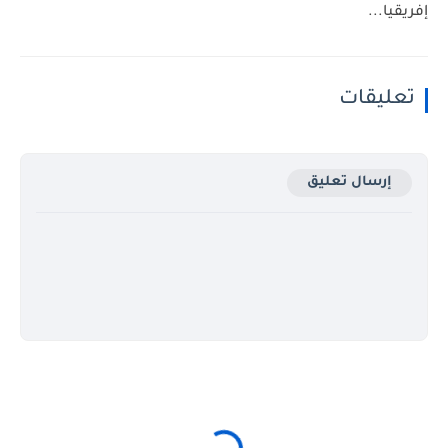
إفريقيا...
تعليقات
إرسال تعليق