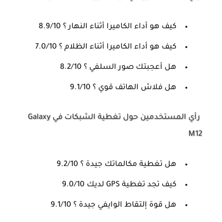
كيف هو أداء الكاميرا أثناء النهار ؟ 8.9/10
كيف هو أداء الكاميرا أثناء الظلام ؟ 7.0/10
هل أعجبتك صور السلفي ؟ 8.2/10
هل فلاش الهاتف قوي ؟ 9.1/10
رأي المستخدمين حول تغطية الشبكات في Galaxy
M12
هل تغطية مكالماتك جيدة ؟ 9.2/10
كيف تجد تغطية GPS لديك 9.0/10
هل قوة إلتقاط الوايفي جيدة ؟ 9.1/10