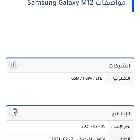
مواصفات Samsung Galaxy M12
الشبكات
التكنلوجيا
GSM / HSPA / LTE
الإطلاق
يوم الإعلان
05 - 02 - 2021
الحالة
متوفر ، أصدر في 21 - 02 - 2021