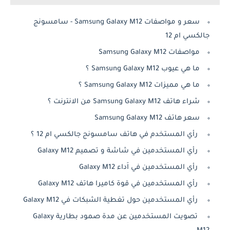
سعر و مواصفات Samsung Galaxy M12 - سامسونج
جالكسي ام 12
مواصفات Samsung Galaxy M12
ما هي عيوب Samsung Galaxy M12 ؟
ما هي مميزات Samsung Galaxy M12 ؟
شراء هاتف Samsung Galaxy M12 من الانترنت ؟
سعر هاتف Samsung Galaxy M12
رأي المستخدم في هاتف سامسونج جالكسي ام 12 ؟
رأي المستخدمين في شاشة و تصميم Galaxy M12
رأي المستخدمين في اَداء Galaxy M12
رأي المستخدمين في قوة كاميرا هاتف Galaxy M12
رأي المستخدمين حول تغطية الشبكات في Galaxy M12
تصويت المستخدمين عن مدة صمود بطارية Galaxy