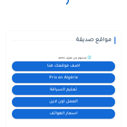
مواقع صديقة
مدعوم من طرف
amni
اضف موقعك هنا
Prix en Algérie
تعليم السياقة
العمل اون لاين
اسعار الهواتف