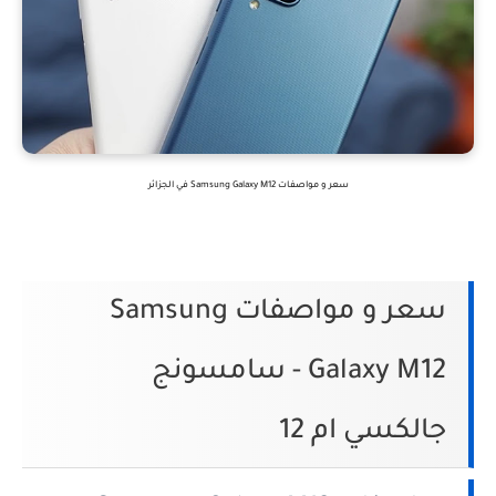
سعر و مواصفات Samsung Galaxy M12 في الجزائر
سعر و مواصفات Samsung
Galaxy M12 - سامسونج
جالكسي ام 12