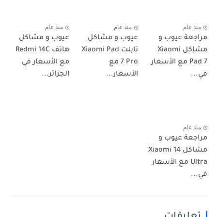
منذ عام
منذ عام
منذ عام
مراجعة عيوب و
عيوب و مشاكل
عيوب و مشاكل
مشاكل Xiaomi
تابلت Xiaomi Pad
هاتف Redmi 14C
Pad 7 مع الأسعار
7 Pro مع
مع الأسعار في
في...
الأسعار...
الجزائر...
منذ عام
مراجعة عيوب و
مشاكل Xiaomi 14
Ultra مع الأسعار
في...