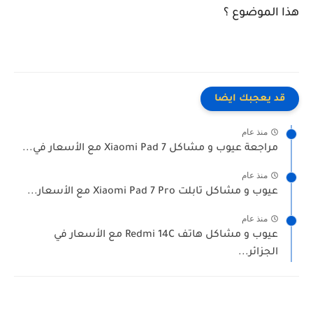
هذا الموضوع ؟
قد يعجبك ايضا
منذ عام
مراجعة عيوب و مشاكل Xiaomi Pad 7 مع الأسعار في...
منذ عام
عيوب و مشاكل تابلت Xiaomi Pad 7 Pro مع الأسعار...
منذ عام
عيوب و مشاكل هاتف Redmi 14C مع الأسعار في
الجزائر...