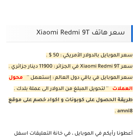
سعر هاتف Xiaomi Redmi 9T
سعر الموبايل بالدولار الأمريكي : 50 $ .
سعر Xiaomi Redmi 9T في الجزائر : 11900 دينار جزائري .
سعر الموبايل في باقي دول العالم : إستعمل ''
محول
العملات
'' لتحويل المبلغ من الدولار الى عملة بلدك .
طريقة الحصول على كوبونات و اكواد خصم على موقع
.
amni8
أعطونا رأيكم في الموبايل ، في خانة التعليقات اسفل