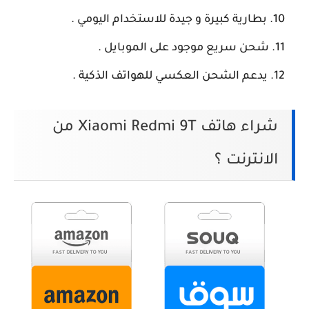
بطارية كبيرة و جيدة للاستخدام اليومي .
شحن سريع موجود على الموبايل .
يدعم الشحن العكسي للهواتف الذكية .
شراء هاتف Xiaomi Redmi 9T من
الانترنت ؟