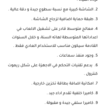
لرذاذ المياه .
الشاشة كبيرة مع نسبة سطوع جيدة و دقة عالية .
طبقة حماية اضافية لزجاج الشاشة .
معالج متوسط قادر على تشغيل الالعاب في
اعداداتها المتوسطة لهاته السنة، و خلال السنوات
القادمة سيكون مناسب للاستخدام العادي فقط .
وجود منفذ سماعات .
يدعم تقنيات التحكم في الاجهزة على شكل ريموت
كنترول .
امكانية اضافة بطاقة تخزين خارجية .
كاميرا خلفية تقدم اداء جيد .
كاميرا سلفي جيدة و مقبولة .