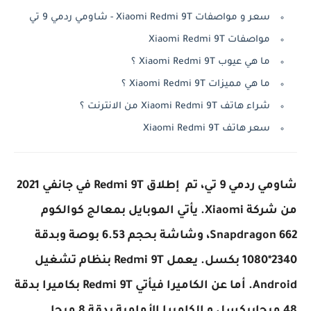
سعر و مواصفات Xiaomi Redmi 9T - شاومي ردمي 9 تي
مواصفات Xiaomi Redmi 9T
ما هي عيوب Xiaomi Redmi 9T ؟
ما هي مميزات Xiaomi Redmi 9T ؟
شراء هاتف Xiaomi Redmi 9T من الانترنت ؟
سعر هاتف Xiaomi Redmi 9T
شاومي ردمي 9 تي، تم إطلاق Redmi 9T في جانفي 2021
من شركة Xiaomi. يأتي الموبايل بمعالج كوالكوم
Snapdragon 662، وشاشة بحجم 6.53 بوصة وبدقة
2340*1080 بكسل. يعمل Redmi 9T بنظام تشغيل
Android. أما عن الكاميرا فيأتي Redmi 9T بكاميرا بدقة