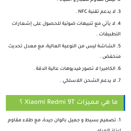
ليس مقاوم للغبار و المياه .
لا يدعم تقنية NFC .
لا يأتي مع تنبيهات ضوئية للحصول على إشعارات
التطبيقات .
الشاشة ليس من النوعية العالية، مع معدل تحديث
منخفض .
الكاميرا لا تصور فيديوهات عالية الدقة .
لا يدعم الشحن اللاسلكي .
ما هي مميزات Xiaomi Redmi 9T ؟
تصميم بسيط و جميل بالوان جيدة، مع طلاء مقاوم