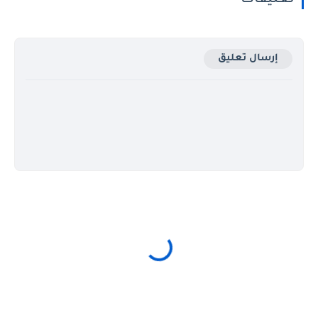
تعليقات
إرسال تعليق