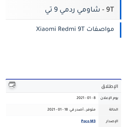
9T -
شاومي ردمي 9 تي
مواصفات Xiaomi Redmi 9T
الإطلاق
يوم الإعلان
8 - 01 - 2021
الحالة
متوفر ، أصدر في 18 - 01 - 2021
الإصدار
Poco M3