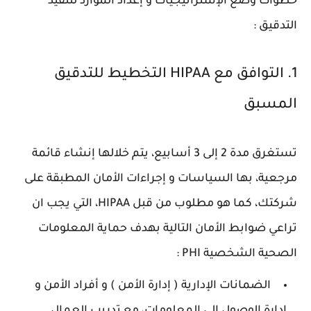
خطوات وضع الإستراتيجيات و إعداد الموارد لتنفيذ
التدقيق :
1. التوافق مع HIPAA التخطيط للتدقيق
المسبق
تستغرق مدة 2 إلى 3 أسابيع، يتم خلالها إنشاء قائمة
مرجعية، بها السياسات و إجراءات الأمان المطبقة على
شركتك، كما هو مطلوب من قبل HIPAA، التي يجب ان
تراعي ضوابط الأمان التالية بهدف حماية المعلومات
الصحية الشخصية PHI :
الضمانات الإدارية ( إدارة الأمن ) و أفراد الأمن و