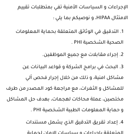
الإجراءات و السياسات الأمنية تفي بمتطلبات تقييم
الامتثال HIPAA، و نوصيكم بما يلي :
التدقيق في الوثائق المتعلقة بحماية المعلومات
الصحية الشخصية PHI .
إجراء مقابلات مع جميع الموظفين.
البحث في برامج الشركة و قواعد البيانات عن
مشاكل امنية، و ذلك من خلال إجرار فحص اَلي
للمشاكل و الثغرات، مع مراجعة كود المصدر من طرف
مختصين، عملة محاكات لهجمات، بهدف حل المشاكل
و حماية المعلومات الطبية الشخصية PHI .
إعداد تقريق التدقيق الذي يشمل مستندات
المتعلقة بإجراءات و سياسات الامان لحماية