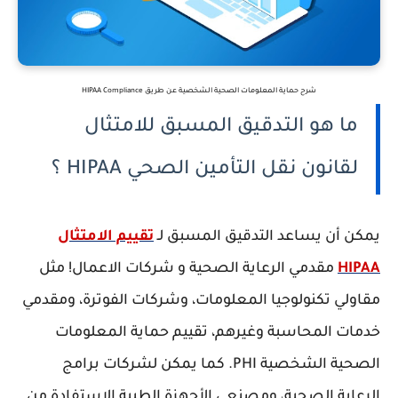
شرح حماية المعلومات الصحية الشخصية عن طريق HIPAA Compliance
ما هو التدقيق المسبق للامتثال
لقانون نقل التأمين الصحي HIPAA ؟
يمكن أن يساعد التدقيق المسبق لـ
تقييم الامتثال
HIPAA
مقدمي الرعاية الصحية و شركات الاعمال! مثل
مقاولي تكنولوجيا المعلومات، وشركات الفوترة، ومقدمي
خدمات المحاسبة وغيرهم، تقييم حماية المعلومات
الصحية الشخصية PHI. كما يمكن لشركات برامج
الرعاية الصحية، ومصنعي الأجهزة الطبية الإستفادة من