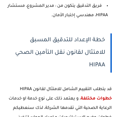
فريق التدقيق يتكون من : مدير المشروع، مستشار
HIPAA، مهندسي إختبار الأمان.
خطة الإعداد للتدقيق المسبق
للامتثال لقانون نقل التأمين الصحي
HIPAA
قد يتطلب التقييم الشامل للامتثال لقانون HIPAA
خطوات مختلفة
، و يعتمد ذلك على نوع خدمة او خدمات
الرعاية الصحية التي تقدمها الشركة، لذك سنعطيكم