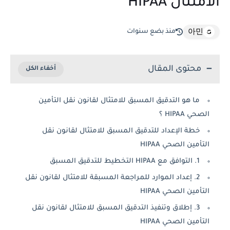
الامتثال HIPAA
منذ بضع سنوات
아민
محتوى المقال
ما هو التدقيق المسبق للامتثال لقانون نقل التأمين
الصحي HIPAA ؟
خطة الإعداد للتدقيق المسبق للامتثال لقانون نقل
التأمين الصحي HIPAA
1. التوافق مع HIPAA التخطيط للتدقيق المسبق
2. إعداد الموارد للمراجعة المسبقة للامتثال لقانون نقل
التأمين الصحي HIPAA
3. إطلاق وتنفيذ التدقيق المسبق للامتثال لقانون نقل
التأمين الصحي HIPAA