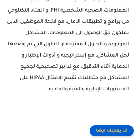
المعلومات الصحية الشخصية PHI، و العتاد التكنلوجي
من برامج و تطبيقات الامان، مع لائحة الموظفين الذين
يملكون حق الوصول الى المعلومات، المشاكل
الموجودة و الحلول المقترحة او الحلول التي تم وضعها
لحل المشاكل، مع إستراتيجية و أدوات الإختبار و
الحماية أثناء التدقيق، مع تدابير تصحيحية لجميع
المشاكل مع متطلبات تقييم الامتثال HIPAA على
المستويات الإدارية والفنية والمادية.
قد يعجبك ايضا