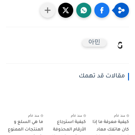
아민
مقالات قد تهمك
منذ عام
منذ عام
منذ عام
كيفية معرفة ما إذا
كيفية استرجاع
ما هي السلع و
كان هاتفك معاد
الأرقام المحذوفة
المنتجات الممنوع