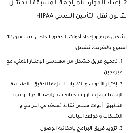
2. إعداد الموارد للمراجعة المسبقة للامتثال
لقانون نقل التأمين الصحي HIPAA
تشكيل فريق و إعداد أدوات التدقيق الداخلي: تستغرق 12
أسبوع بالتقريب، تشمل:
تجميع فريق مشكل من مهندسي الإختبار الأمني، مع
مبرمجين.
إختيار الأدوات و التقنيات اللازمة للتدقيق : الهندسة
الإجتماعية، إختبار pentesting، مراجعة الأكواد و بنية
التطبيق، أدوات فحص نقاط ضعف في البرامج و
الشبكات و قواعد البيانات.
تزويد فريق البرامج بإمكانية الوصول