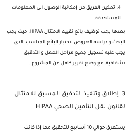
تمكين الفريق من إمكانية الوصول الى المعلومات
المستهدفة.
بعدها يجب توظيف بائع تقييم الامتثال HIPAA، حيث يجب
البحث و دراسة العروض لاختيار البائع المناسب، الذي
يجب عليه تسجيل جميع مراحل العمل و التدقيق
بشفافية، مع وضع تقرير كامل عن المشروع .
3. إطلاق وتنفيذ التدقيق المسبق للامتثال
لقانون نقل التأمين الصحي HIPAA
يستغرق حوالي 10 أسابيع للتحقيق مما إذا كانت