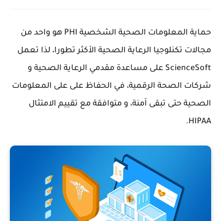
حماية المعلومات الصحية الشخصية PHI هو واحد من
مجالات تكنلوجيا الرعاية الصحية الأكثر تطورا، لذا تعمل
ScienceSoft على مساعدة مقدمي الرعاية الصحية و
شركات الصحة الرقمية، في الحفاظ على على المعلومات
الصحية حتى تبقى اَمنة، و متوافقة مع تقييم الامتثال
HIPAA.