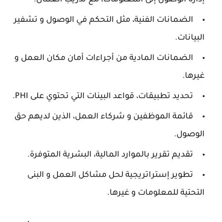
إدارة الوصول إلى المعلومات، مع تدريب العمال.
الضمانات الفنية، مثل التحكم في الوصول و تشفير
البيانات.
الضمانات المادية من أجراءات أمان مكان العمل و
غيرها.
تحديد تطبيقات، قواعد البينات التي تحتوي على PHI.
قائمة الموظفين و شركاء العمل، الذين لديهم حق
الوصول.
تقديم تقرير بالموارد المالية، البشرية المتوفرة.
تطوير إستراتريجية لحل مشاكل العمل و البنى
التحتية للمعلومات و غيرها.