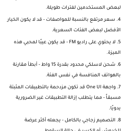
لبعض المستخدمين لفترات طويلة.
سعر مرتفع بالنسبة للمواصفات - قد لا يكون الخيار
الأفضل لبعض الفئات السعرية.
لا يحتوي على راديو FM - قد يكون عيبًا لمحبي هذه
الميزة.
شحن لاسلكي محدود بقدرة 15 واط - أبطأ مقارنة
بالهواتف المنافسة في نفس الفئة.
واجهة One UI قد تكون مزدحمة بالتطبيقات المثبتة
مسبقاً - مما يتطلب إزالة التطبيقات غير الضرورية
يدويًا.
التصميم زجاجي بالكامل - يجعله أكثر عرضة