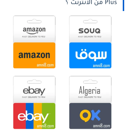
Plus من الانترنت ؟