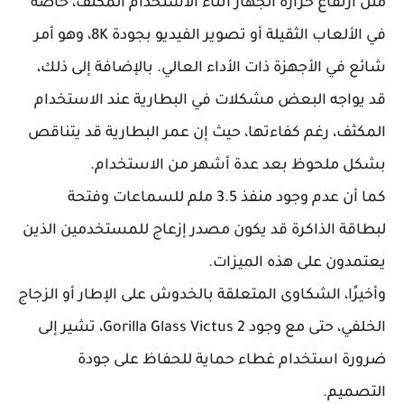
مثل ارتفاع حرارة الجهاز أثناء الاستخدام المكثف، خاصة
في الألعاب الثقيلة أو تصوير الفيديو بجودة 8K، وهو أمر
شائع في الأجهزة ذات الأداء العالي. بالإضافة إلى ذلك،
قد يواجه البعض مشكلات في البطارية عند الاستخدام
المكثف، رغم كفاءتها، حيث إن عمر البطارية قد يتناقص
بشكل ملحوظ بعد عدة أشهر من الاستخدام.
كما أن عدم وجود منفذ 3.5 ملم للسماعات وفتحة
لبطاقة الذاكرة قد يكون مصدر إزعاج للمستخدمين الذين
يعتمدون على هذه الميزات.
وأخيرًا، الشكاوى المتعلقة بالخدوش على الإطار أو الزجاج
الخلفي، حتى مع وجود Gorilla Glass Victus 2، تشير إلى
ضرورة استخدام غطاء حماية للحفاظ على جودة
التصميم.