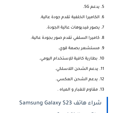
يدعم 5G.
الكاميرا الخلفية تقدم جودة عالية.
يصور فيديوهات عالية الجودة.
كاميرا السلفي تقدم صور بجودة عالية.
مستشعر بصمة قوي.
بطارية كافية للإستخدام اليومي.
يدعم الشحن اللاسلكي.
يدعم الشحن العكسي.
مقاوم للغبار و المياه .
شراء هاتف Samsung Galaxy S23