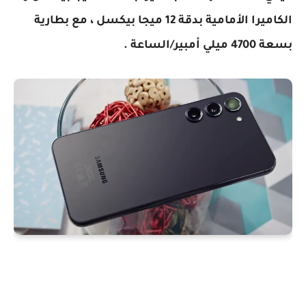
الكاميرا الأمامية بدقة 12 ميجا بيكسل ، مع بطارية
بسعة 4700 ميلي أمبير/الساعة .