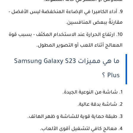
للخدوش أو الكسر في حالة السقوط.
أداء الكاميرا في الإضاءة المنخفضة ليس الأفضل -
مقارنةً ببعض المنافسين.
ارتفاع الحرارة عند الاستخدام المكثف - بسبب قوة
المعالج أثناء اللعب أو التصوير المطول.
ما هي مميزات Samsung Galaxy S23
Plus ؟
شاشة من النوعية الجيدة.
شاشة بدقة عالية.
طبقة حماية قوية للشاشة و ظهر الهاتف.
معالج كافي لتشغيل أقوى الألعاب.