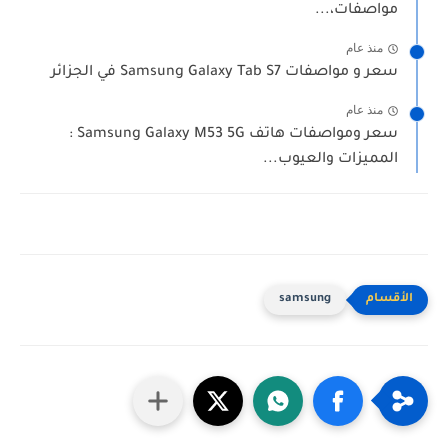
مواصفات،...
منذ عام
سعر و مواصفات Samsung Galaxy Tab S7 في الجزائر
منذ عام
سعر ومواصفات هاتف Samsung Galaxy M53 5G :
المميزات والعيوب...
samsung