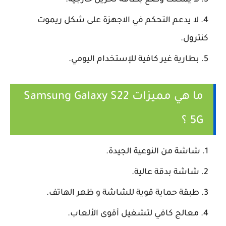
لا يدعم التحكم في الاجهزة على شكل ريموت
كنترول.
بطارية غير كافية للإستخدام اليومي.
ما هي مميزات Samsung Galaxy S22
5G ؟
شاشة من النوعية الجيدة.
شاشة بدقة عالية.
طبقة حماية قوية للشاشة و ظهر الهاتف.
معالج كافي لتشغيل أقوى الألعاب.