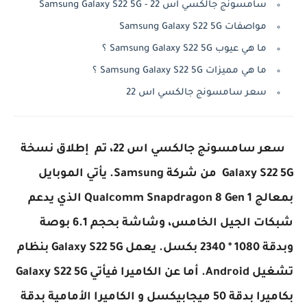
سامسونج جالكسي اس 22 - Samsung Galaxy S22 5G
مواصفات Samsung Galaxy S22 5G
ما هي عيوب Samsung Galaxy S22 5G ؟
ما هي مميزات Samsung Galaxy S22 5G ؟
سعر سامسونج جالكسي اس 22
سعر سامسونج جالكسي اس 22، تم إطلاق نسخة
Galaxy S22 5G من شركة Samsung. يأتي الموبايل
بمعالج Qualcomm Snapdragon 8 Gen 1 الذي يدعم
شبكات الجيل الخامس، وشاشة بحجم 6.1 بوصة
وبدقة 1080 * 2340 بكسل. يعمل Galaxy S22 5G بنظام
تشغيل Android. أما عن الكاميرا فيأتي Galaxy S22 5G
بكاميرا بدقة 50 ميجابيكسل و الكاميرا الأمامية بدقة