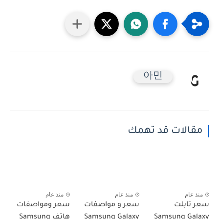
아민
مقالات قد تهمك
منذ عام
منذ عام
منذ عام
سعر تابلت
سعر و مواصفات
سعر ومواصفات
Samsung Galaxy
Samsung Galaxy
هاتف Samsung