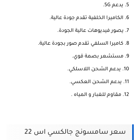
يدعم 5G.
الكاميرا الخلفية تقدم جودة عالية.
يصور فيديوهات عالية الجودة.
كاميرا السلفي تقدم صور بجودة عالية.
مستشعر بصمة قوي.
يدعم الشحن اللاسلكي.
يدعم الشحن العكسي.
مقاوم للغبار و المياه .
سعر سامسونج جالكسي اس 22