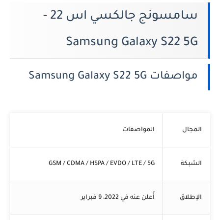
سامسونج جالكسي اس 22 -
Samsung Galaxy S22 5G
مواصفات Samsung Galaxy S22 5G
المجال
المواصفات
الشبكة
GSM / CDMA / HSPA / EVDO / LTE / 5G
الإطلاق
أُعلن عنه في 2022، 9 فبراير