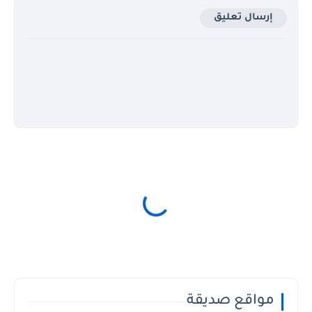
إرسال تعليق
مواقع صديقة