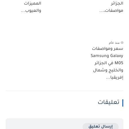
الجزائر
المميزات
مواصفات،...
والعيوب...
منذ عام
سعر ومواصفات
Samsung Galaxy
M05 في الجزائر
والخليج وشمال
إفريقيا...
تعليقات
إرسال تعليق