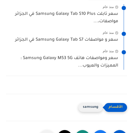
منذ عام
سعر تابلت Samsung Galaxy Tab S10 Plus في الجزائر
مواصفات،...
منذ عام
سعر و مواصفات Samsung Galaxy Tab S7 في الجزائر
منذ عام
سعر ومواصفات هاتف Samsung Galaxy M53 5G :
المميزات والعيوب...
samsung