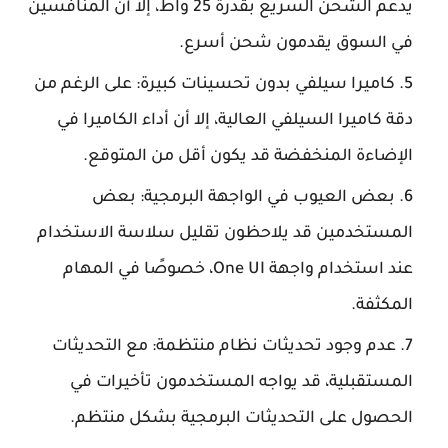
يدعم الشحن السريع بقدرة 25 واط، إلا أن المنافسين
في السوق يقدمون شحن أسرع.
كاميرا سيلفي بدون تحسينات كبيرة: على الرغم من
دقة كاميرا السيلفي العالية، إلا أن أداء الكاميرا في
الإضاءة المنخفضة قد يكون أقل من المتوقع.
بعض العيوب في الواجهة البرمجية: بعض
المستخدمين قد يلاحظون تقليل سلاسة الاستخدام
عند استخدام واجهة One UI، خصوصًا في المهام
المكثفة.
عدم وجود تحديثات نظام منتظمة: مع التحديثات
المستقبلية، قد يواجه المستخدمون تأخيرات في
الحصول على التحديثات البرمجية بشكل منتظم.