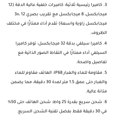
كاميرا رئيسية ثلاثية: كاميرات خلفية عالية الدقة (12
ميجابكسل، 8 ميجابكسل مع تقريب بصري 3x، 12
ميجابكسل زاوية واسعة) تقدم أداء ممتازًا في مختلف
الظروف.
كاميرا سيلفي بدقة 32 ميجابكسل: توفر كاميرا
السيلفي أداء ممتازًا في التقاط الصور الذاتية مع
تفاصيل واضحة.
مقاومة للماء والغبار IP68: الهاتف مقاوم للماء
والغبار حتى عمق 1.5 متر لمدة 30 دقيقة، مما يضمن
متانة عالية.
شحن سريع بقدرة 25 واط: شحن الهاتف حتى 50%
في 30 دقيقة فقط بفضل تقنية الشحن السريع.