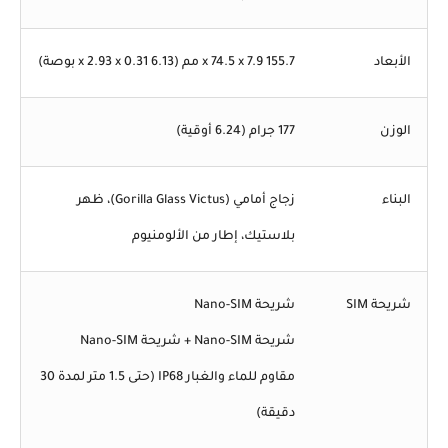
الأبعاد
155.7 x 74.5 x 7.9 مم (6.13 x 2.93 x 0.31 بوصة)
الوزن
177 جرام (6.24 أوقية)
البناء
زجاج أمامي (Gorilla Glass Victus)، ظهر
بلاستيك، إطار من الألومنيوم
شريحة SIM
شريحة Nano-SIM
شريحة Nano-SIM + شريحة Nano-SIM
مقاوم للماء والغبار IP68 (حتى 1.5 متر لمدة 30
دقيقة)