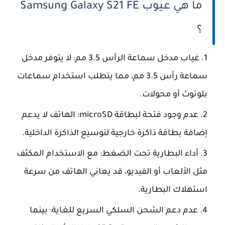
ما هي عيوب Samsung Galaxy S21 FE
؟
غياب مدخل سماعة الرأس 3.5 مم: لا يتوفر مدخل
سماعة رأس 3.5 مم، مما يتطلب استخدام سماعات
بلوتوث أو محولات.
عدم وجود فتحة لبطاقة microSD: الهاتف لا يدعم
إضافة بطاقة ذاكرة خارجية لتوسيع الذاكرة الداخلية.
أداء البطارية تحت الضغط: مع الاستخدام المكثف
مثل الألعاب أو الفيديو، قد يعاني الهاتف من سرعة
استهلاك البطارية.
عدم دعم الشحن السلكي السريع للغاية: بينما