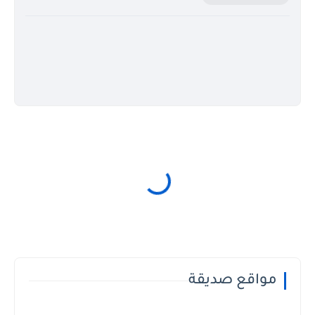
مواقع صديقة