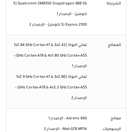
الشريحة
Qualcomm SM8350 Snapdragon 888 5G (5
نانومتر) - الإصدار 1
Exynos 2100 (5 نانومتر) - الإصدار 2
المعالج
ثماني النواة (1x2.84 GHz Cortex-X1 & 3x2.42
GHz Cortex-A78 & 4x1.80 GHz Cortex-A55) -
الإصدار 1
ثماني النواة (1x2.9 GHz Cortex-X1 & 3x2.80
GHz Cortex-A78 & 4x2.2 GHz Cortex-A55) -
الإصدار 2
معالج
Adreno 660 - الإصدار 1
الرسوميات
Mali-G78 MP14 - الإصدار 2