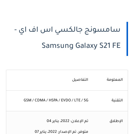
سامسونج جالكسي اس اف اي -
Samsung Galaxy S21 FE
المعلومة
التفاصيل
التقنية
GSM / CDMA / HSPA / EVDO / LTE / 5G
الإطلاق
تم الإعلان: 2022، يناير 04
متوفر. تم الإصدار: 2022، يناير 07