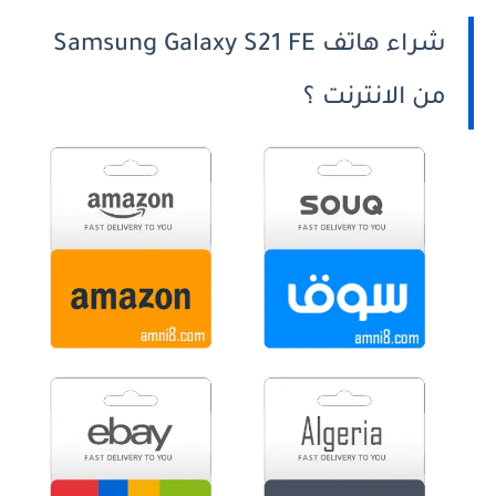
شراء هاتف Samsung Galaxy S21 FE
من الانترنت ؟