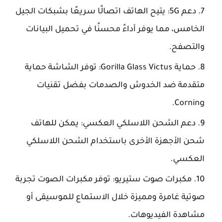
دعم 5G: يتيح الهاتف اتصالًا سريعًا بشبكات الجيل
الخامس، مما يوفر أداءً محسنًا في تحميل البيانات
والتصفح.
حماية Gorilla Glass Victus: توفر الشاشة حماية
متقدمة ضد الخدوش والصدمات بفضل تقنيات
Corning.
دعم الشحن اللاسلكي العكسي: يمكن للهاتف
شحن الأجهزة الأخرى باستخدام الشحن اللاسلكي
العكسي.
مكبرات صوت ستيريو: توفر مكبرات الصوت تجربة
صوتية غامرة ومميزة خلال الاستماع للموسيقى أو
مشاهدة الفيديوهات.