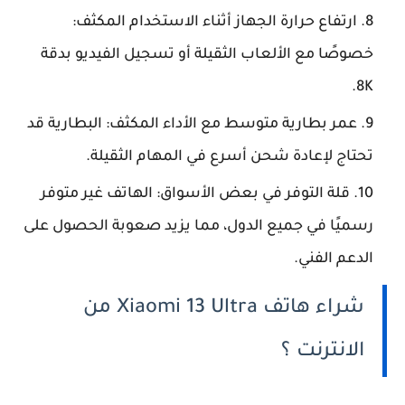
ارتفاع حرارة الجهاز أثناء الاستخدام المكثف:
خصوصًا مع الألعاب الثقيلة أو تسجيل الفيديو بدقة
8K.
عمر بطارية متوسط مع الأداء المكثف: البطارية قد
تحتاج لإعادة شحن أسرع في المهام الثقيلة.
قلة التوفر في بعض الأسواق: الهاتف غير متوفر
رسميًا في جميع الدول، مما يزيد صعوبة الحصول على
الدعم الفني.
شراء هاتف Xiaomi 13 Ultra من
الانترنت ؟