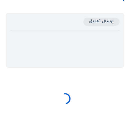
إرسال تعليق