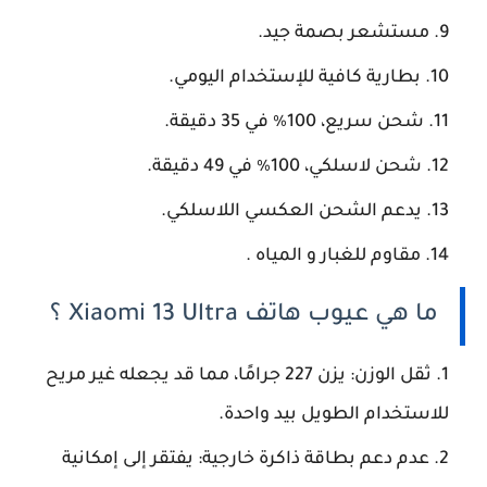
مستشعر بصمة جيد.
بطارية كافية للإستخدام اليومي.
شحن سريع، 100٪ في 35 دقيقة.
شحن لاسلكي، 100٪ في 49 دقيقة.
يدعم الشحن العكسي اللاسلكي.
مقاوم للغبار و المياه .
ما هي عيوب هاتف Xiaomi 13 Ultra ؟
ثقل الوزن: يزن 227 جرامًا، مما قد يجعله غير مريح
للاستخدام الطويل بيد واحدة.
عدم دعم بطاقة ذاكرة خارجية: يفتقر إلى إمكانية