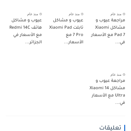
منذ عام
منذ عام
منذ عام
مراجعة عيوب و
عيوب و مشاكل
عيوب و مشاكل
مشاكل Xiaomi
تابلت Xiaomi Pad
هاتف Redmi 14C
Pad 7 مع الأسعار
7 Pro مع
مع الأسعار في
في...
الأسعار...
الجزائر...
منذ عام
مراجعة عيوب و
مشاكل Xiaomi 14
Ultra مع الأسعار
في...
تعليقات