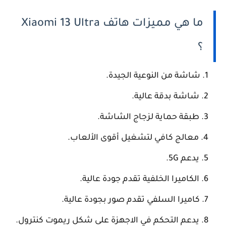
ما هي مميزات هاتف Xiaomi 13 Ultra
؟
شاشة من النوعية الجيدة.
شاشة بدقة عالية.
طبقة حماية لزجاج الشاشة.
معالج كافي لتشغيل أقوى الألعاب.
يدعم 5G.
الكاميرا الخلفية تقدم جودة عالية.
كاميرا السلفي تقدم صور بجودة عالية.
يدعم التحكم في الاجهزة على شكل ريموت كنترول.