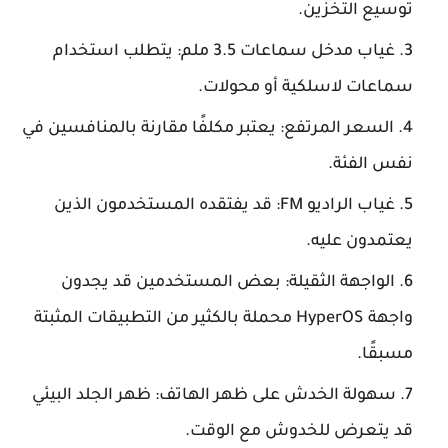
توسيع التخزين.
غياب مدخل سماعات 3.5 ملم: يتطلب استخدام
سماعات لاسلكية أو محولات.
السعر المرتفع: يعتبر مكلفًا مقارنة بالمنافسين في
نفس الفئة.
غياب الراديو FM: قد يفتقده المستخدمون الذين
يعتمدون عليه.
الواجهة الثقيلة: بعض المستخدمين قد يجدون
واجهة HyperOS محملة بالكثير من التطبيقات المثبتة
مسبقًا.
سهولة الخدش على ظهر الهاتف: ظهر الجلد البيئي
قد يتعرض للخدوش مع الوقت.