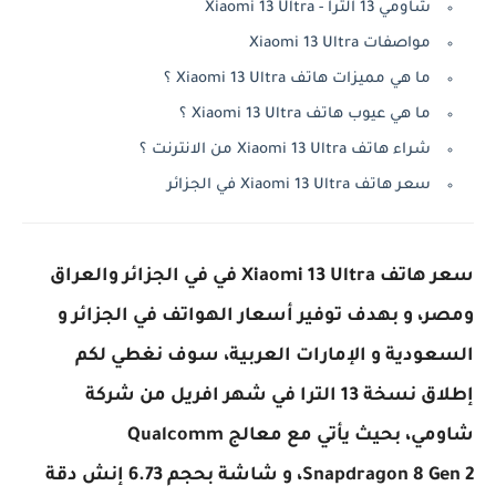
شاومي 13 الترا - Xiaomi 13 Ultra
مواصفات Xiaomi 13 Ultra
ما هي مميزات هاتف Xiaomi 13 Ultra ؟
ما هي عيوب هاتف Xiaomi 13 Ultra ؟
شراء هاتف Xiaomi 13 Ultra من الانترنت ؟
سعر هاتف Xiaomi 13 Ultra في الجزائر
سعر هاتف Xiaomi 13 Ultra في في الجزائر والعراق
ومصر، و بهدف توفير أسعار الهواتف في الجزائر و
السعودية و الإمارات العربية، سوف نغطي لكم
إطلاق نسخة 13 الترا في شهر افريل من شركة
شاومي، بحيث يأتي مع معالج Qualcomm
Snapdragon 8 Gen 2، و شاشة بحجم 6.73 إنش دقة