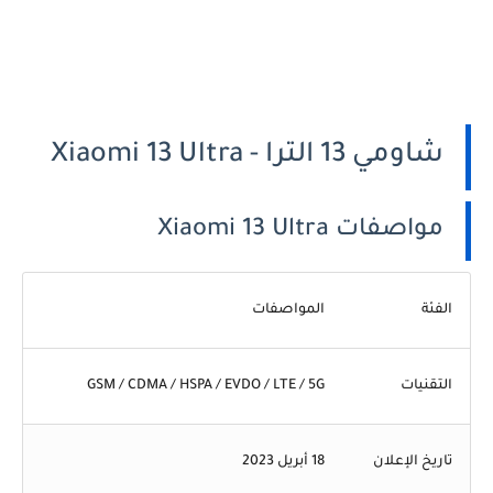
شاومي 13 الترا - Xiaomi 13 Ultra
مواصفات Xiaomi 13 Ultra
الفئة
المواصفات
التقنيات
GSM / CDMA / HSPA / EVDO / LTE / 5G
تاريخ الإعلان
18 أبريل 2023