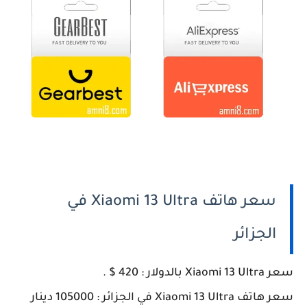
سعر هاتف Xiaomi 13 Ultra في
الجزائر
سعر Xiaomi 13 Ultra بالدولار : 420 $ .
سعر هاتف Xiaomi 13 Ultra في الجزائر : 105000 دينار