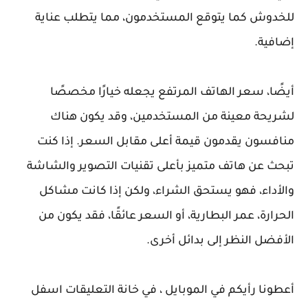
للخدوش كما يتوقع المستخدمون، مما يتطلب عناية
إضافية.
أيضًا، سعر الهاتف المرتفع يجعله خيارًا مخصصًا
لشريحة معينة من المستخدمين، وقد يكون هناك
منافسون يقدمون قيمة أعلى مقابل السعر. إذا كنت
تبحث عن هاتف متميز بأعلى تقنيات التصوير والشاشة
والأداء، فهو يستحق الشراء، ولكن إذا كانت مشاكل
الحرارة، عمر البطارية، أو السعر عائقًا، فقد يكون من
الأفضل النظر إلى بدائل أخرى.
أعطونا رأيكم في الموبايل ، في خانة التعليقات اسفل