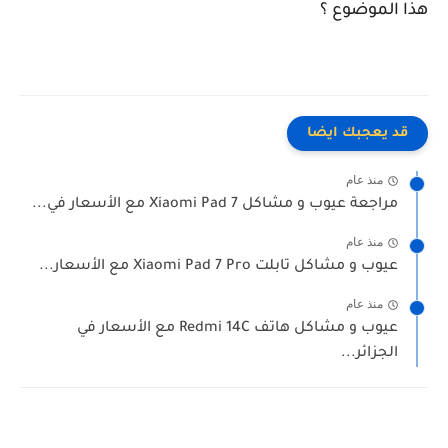
هذا الموضوع ؟
قد يعجبك ايضا
منذ عام
مراجعة عيوب و مشاكل Xiaomi Pad 7 مع الأسعار في...
منذ عام
عيوب و مشاكل تابلت Xiaomi Pad 7 Pro مع الأسعار...
منذ عام
عيوب و مشاكل هاتف Redmi 14C مع الأسعار في
الجزائر...