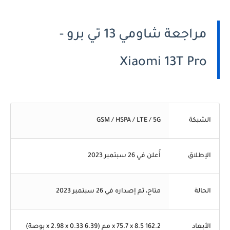
مراجعة شاومي 13 تي برو -
Xiaomi 13T Pro
الشبكة
GSM / HSPA / LTE / 5G
الإطلاق
أُعلن في 26 سبتمبر 2023
الحالة
متاح، تم إصداره في 26 سبتمبر 2023
الأبعاد
162.2 x 75.7 x 8.5 مم (6.39 x 2.98 x 0.33 بوصة)