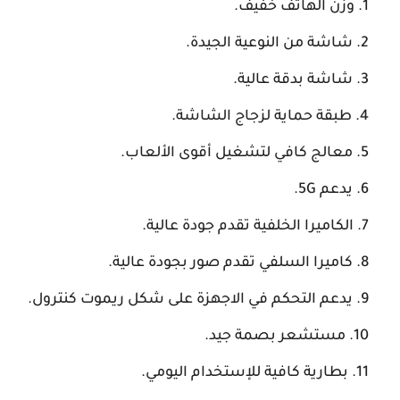
وزن الهاتف خفيف.
شاشة من النوعية الجيدة.
شاشة بدقة عالية.
طبقة حماية لزجاج الشاشة.
معالج كافي لتشغيل أقوى الألعاب.
يدعم 5G.
الكاميرا الخلفية تقدم جودة عالية.
كاميرا السلفي تقدم صور بجودة عالية.
يدعم التحكم في الاجهزة على شكل ريموت كنترول.
مستشعر بصمة جيد.
بطارية كافية للإستخدام اليومي.