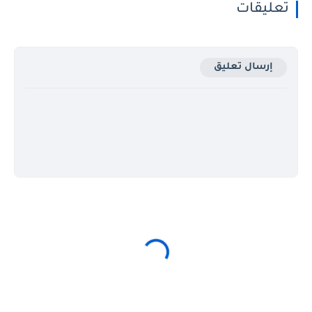
تعليقات
إرسال تعليق