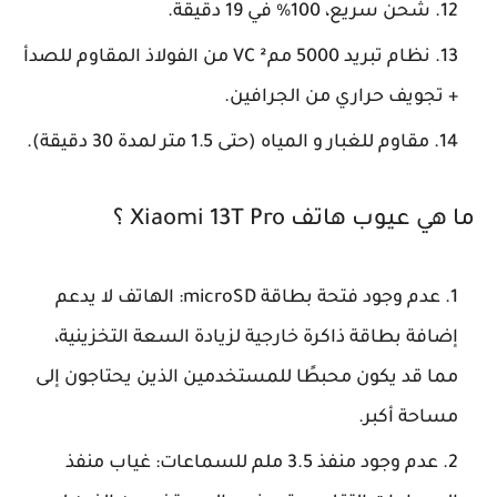
شحن سريع، 100% في 19 دقيقة.
نظام تبريد 5000 مم² VC من الفولاذ المقاوم للصدأ
+ تجويف حراري من الجرافين.
مقاوم للغبار و المياه (حتى 1.5 متر لمدة 30 دقيقة).
ما هي عيوب هاتف Xiaomi 13T Pro ؟
عدم وجود فتحة بطاقة microSD: الهاتف لا يدعم
إضافة بطاقة ذاكرة خارجية لزيادة السعة التخزينية،
مما قد يكون محبطًا للمستخدمين الذين يحتاجون إلى
مساحة أكبر.
عدم وجود منفذ 3.5 ملم للسماعات: غياب منفذ