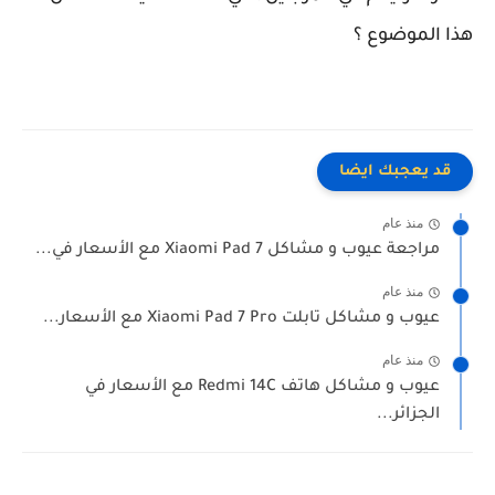
هذا الموضوع ؟
قد يعجبك ايضا
منذ عام
مراجعة عيوب و مشاكل Xiaomi Pad 7 مع الأسعار في...
منذ عام
عيوب و مشاكل تابلت Xiaomi Pad 7 Pro مع الأسعار...
منذ عام
عيوب و مشاكل هاتف Redmi 14C مع الأسعار في
الجزائر...