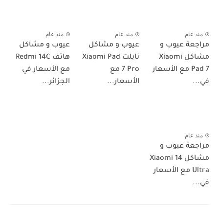
منذ عام
منذ عام
منذ عام
مراجعة عيوب و
عيوب و مشاكل
عيوب و مشاكل
مشاكل Xiaomi
تابلت Xiaomi Pad
هاتف Redmi 14C
Pad 7 مع الأسعار
7 Pro مع
مع الأسعار في
في...
الأسعار...
الجزائر...
منذ عام
مراجعة عيوب و
مشاكل Xiaomi 14
Ultra مع الأسعار
في...