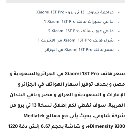
مراجعة شاومي 13 تي برو - Xiaomi 13T Pro
ما هي مميزات هاتف Xiaomi 13T Pro ؟
ما هي عيوب هاتف Xiaomi 13T Pro ؟
شراء هاتف Xiaomi 13T Pro من الانترنت ؟
سعر هاتف Xiaomi 13T Pro في الجزائر
سعر هاتف Xiaomi 13T Pro في الجزائر والسعودية و
مصر، و بهدف توفير أسعار الهواتف في الجزائر و
الإمارات و السعودية و العراق و مصر و باقي البلدان
العربية، سوف نغطي لكم إطلاق نسخة 13 تي برو من
شركة شاومي، بحيث يأتي مع معالج Mediatek
Dimensity 9200+، و شاشة بحجم 6.67 إنش دقة 1220