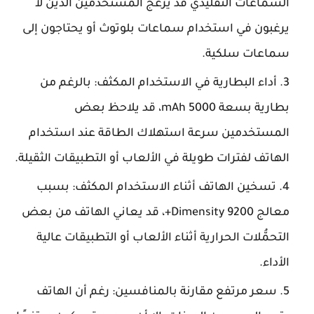
السماعات التقليدي قد يزعج المستخدمين الذين لا
يرغبون في استخدام سماعات بلوتوث أو يحتاجون إلى
سماعات سلكية.
أداء البطارية في الاستخدام المكثف: بالرغم من
بطارية بسعة 5000 mAh، قد يلاحظ بعض
المستخدمين سرعة استهلاك الطاقة عند استخدام
الهاتف لفترات طويلة في الألعاب أو التطبيقات الثقيلة.
تسخين الهاتف أثناء الاستخدام المكثف: بسبب
معالج Dimensity 9200+، قد يعاني الهاتف من بعض
التحمُّلات الحرارية أثناء الألعاب أو التطبيقات عالية
الأداء.
سعر مرتفع مقارنة بالمنافسين: رغم أن الهاتف