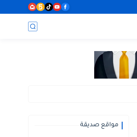
مواقع صديقة