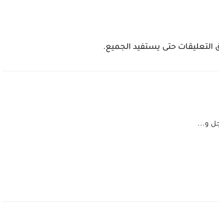
التعليقات حتى يستفيد الجميع.
ل و...