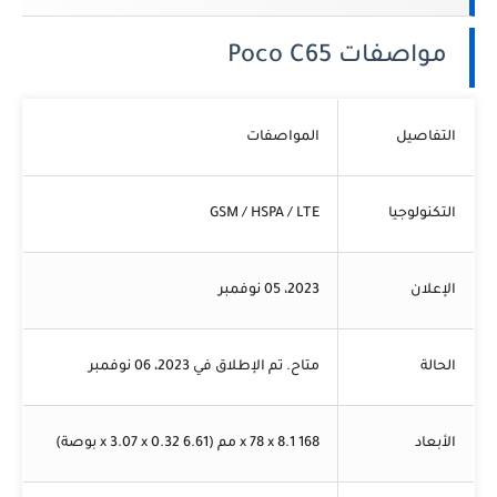
مواصفات Poco C65
التفاصيل
المواصفات
التكنولوجيا
GSM / HSPA / LTE
الإعلان
2023، 05 نوفمبر
الحالة
متاح. تم الإطلاق في 2023، 06 نوفمبر
الأبعاد
168 x 78 x 8.1 مم (6.61 x 3.07 x 0.32 بوصة)