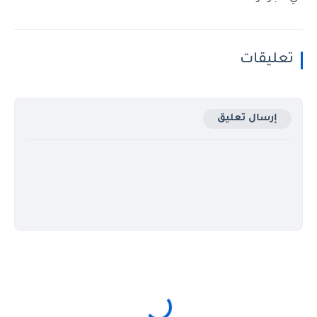
تعليقات
إرسال تعليق