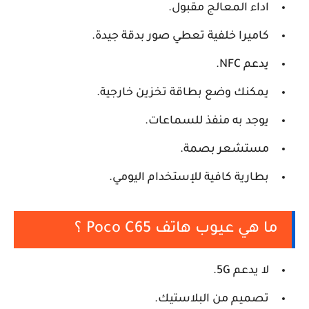
اداء المعالج مقبول.
كاميرا خلفية تعطي صور بدقة جيدة.
يدعم NFC.
يمكنك وضع بطاقة تخزين خارجية.
يوجد به منفذ للسماعات.
مستشعر بصمة.
بطارية كافية للإستخدام اليومي.
ما هي عيوب هاتف Poco C65 ؟
لا يدعم 5G.
تصميم من البلاستيك.