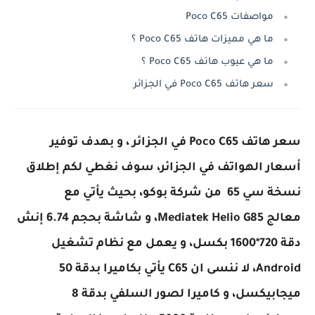
مواصفات Poco C65
ما هي مميزات هاتف Poco C65 ؟
ما هي عيوب هاتف Poco C65 ؟
سعر هاتف Poco C65 في الجزائر
سعر هاتف Poco C65 في الجزائر ، و بهدف توفير
أسعار الهواتف في الجزائر، سوف نغطي لكم إطلاق
نسخة سي 65 من شركة بوكو، بحيث يأتي مع
معالج Mediatek Helio G85، و شاشة بحجم 6.74 إنش
دقة 720*1600 بكسل، و يعمل مع نظام تشغيل
Android، لا ننسى ان C65 يأتي بكاميرا بدقة 50
ميجابيكسل، و كاميرا لصور السلفي بدقة 8