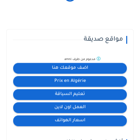
مواقع صديقة
مدعوم من طرف
amni
اضف موقعك هنا
Prix en Algérie
تعليم السياقة
العمل اون لاين
اسعار الهواتف