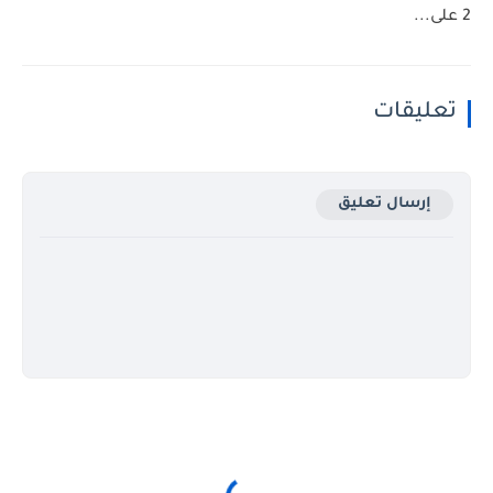
2 على...
تعليقات
إرسال تعليق