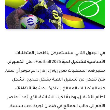
في الجدول التالي، سنستعرض باختصار المتطلبات
الأساسية لتشغيل لعبة eFootball 2025 على الكمبيوتر.
تعتبر هذه المتطلبات ضرورية؛ إذ إنه إذا لم تتوفر أي منها،
فلن تتمكن من تشغيل اللعبة بشكل صحيح. تشمل
هذه المتطلبات المعالج، الذاكرة العشوائية (RAM)،
نظام التشغيل، وطبعًا كرت الشاشة، الذي يُعد العنصر
الأهم إلى جانب المعالج في ضمان تجربة لعب سلسة.