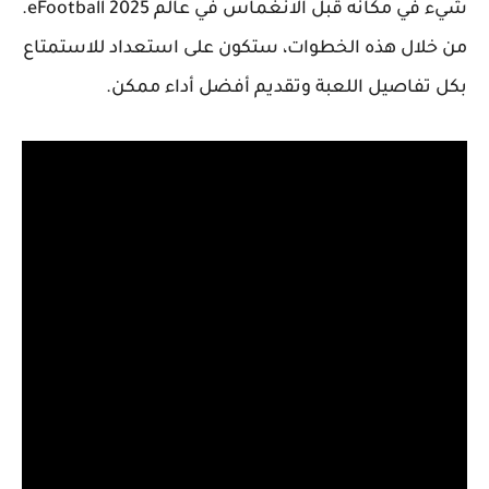
شيء في مكانه قبل الانغماس في عالم eFootball 2025.
من خلال هذه الخطوات، ستكون على استعداد للاستمتاع
بكل تفاصيل اللعبة وتقديم أفضل أداء ممكن.