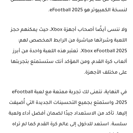
لنسخة الكمبيوتر هو eFootball 2025.
ولا ننسى أيضًا أصحاب أجهزة Xbox، حيث يمكنهم حجز
اللعبة وشرائها مباشرة من الرابط المخصص لهم:
Xbox eFootball 2025. تعتبر هذه اللعبة واحدة من أبرز
ألعاب كرة القدم، ومن المؤكد أنك ستستمتع بتجربتها
على مختلف الأجهزة.
في النهاية، نتمنى لك تجربة ممتعة مع لعبة eFootball
2025، واستمتع بجميع التحسينات الجديدة التي أُضيفت
إليها. تأكد من الاستعداد جيدًا لضمان أفضل أداء ولعبة
سلسة. استعد للدخول إلى عالم كرة القدم كما لم تراه