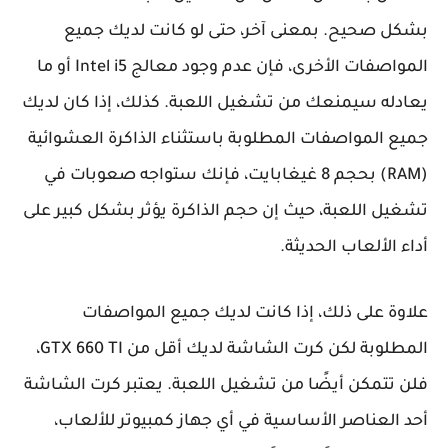
بشكل صحيح. بمعنى آخر، حتى لو كانت لديك جميع
المواصفات الأخرى، فإن عدم وجود معالج Intel i5 أو ما
يعادله سيمنعك من تشغيل اللعبة. كذلك، إذا كان لديك
جميع المواصفات المطلوبة باستثناء الذاكرة العشوائية
(RAM) بحجم 8 غيغابايت، فإنك ستواجه صعوبات في
تشغيل اللعبة، حيث إن حجم الذاكرة يؤثر بشكل كبير على
أداء الألعاب الحديثة.
علاوة على ذلك، إذا كانت لديك جميع المواصفات
المطلوبة لكن كرت الشاشة لديك أقل من GTX 660 TI،
فلن تتمكن أيضًا من تشغيل اللعبة. يعتبر كرت الشاشة
أحد العناصر الأساسية في أي جهاز كمبيوتر للألعاب،