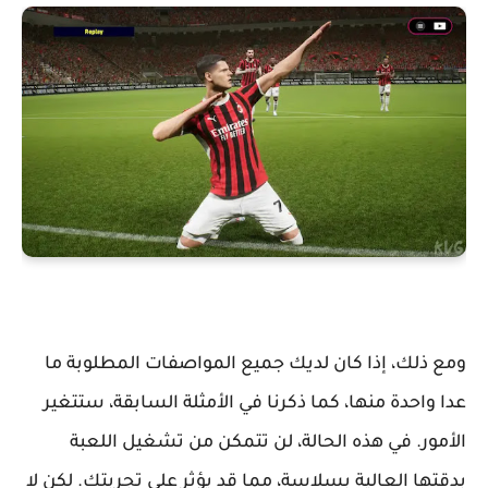
ومع ذلك، إذا كان لديك جميع المواصفات المطلوبة ما
عدا واحدة منها، كما ذكرنا في الأمثلة السابقة، ستتغير
الأمور. في هذه الحالة، لن تتمكن من تشغيل اللعبة
بدقتها العالية بسلاسة، مما قد يؤثر على تجربتك. لكن لا