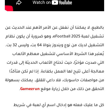
بالطبع، لا يمكننا أن نغفل عن الأمر الأهم عند الحديث عن
تشغيل لعبة eFootball 2025، وهو ضرورة أن يكون نظام
التشغيل لديك من نوع ويندوز بنواة 64 بت، وليس 32 بت.
يُعتبر هذا الشرط الأساسي لتشغيل معظم الألعاب
التي صدرت مؤخرًا، حيث تحتاج الألعاب الحديثة إلى قدرات
معالجة أعلى تتيح لها العمل بكفاءة. إذا لم تكن متأكدًا
من مواصفات حاسوبك، فلا داعي للقلق. يمكنك بسهولة
التحقق من ذلك من خلال زيارة موقع
Gamezrun
.
كل ما عليك فعله هو إدخال اسم أي لعبة في شريط