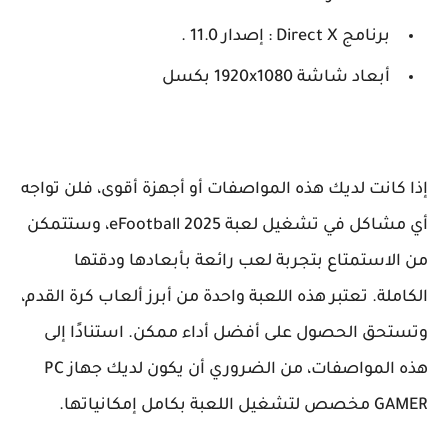
برنامج Direct X : إصدار 11.0 .
أبعاد شاشة 1920x1080 بكسل
إذا كانت لديك هذه المواصفات أو أجهزة أقوى، فلن تواجه
أي مشاكل في تشغيل لعبة eFootball 2025، وستتمكن
من الاستمتاع بتجربة لعب رائعة بأبعادها ودقتها
الكاملة. تعتبر هذه اللعبة واحدة من أبرز ألعاب كرة القدم،
وتستحق الحصول على أفضل أداء ممكن. استنادًا إلى
هذه المواصفات، من الضروري أن يكون لديك جهاز PC
GAMER مخصص لتشغيل اللعبة بكامل إمكانياتها.