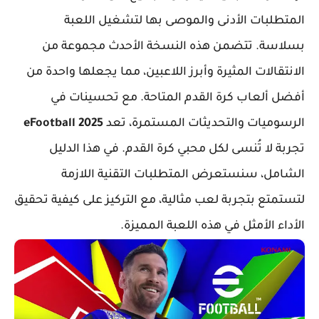
المتطلبات الأدنى والموصى بها لتشغيل اللعبة
بسلاسة. تتضمن هذه النسخة الأحدث مجموعة من
الانتقالات المثيرة وأبرز اللاعبين، مما يجعلها واحدة من
أفضل ألعاب كرة القدم المتاحة. مع تحسينات في
الرسوميات والتحديثات المستمرة، تعد
eFootball 2025
تجربة لا تُنسى لكل محبي كرة القدم. في هذا الدليل
الشامل، سنستعرض المتطلبات التقنية اللازمة
لتستمتع بتجربة لعب مثالية، مع التركيز على كيفية تحقيق
الأداء الأمثل في هذه اللعبة المميزة.