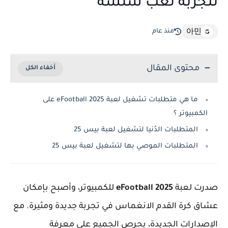
لتجربة لعب سلسة
منذ عام
아민
محتوى المقال
ما هي متطلبات تشغيل لعبة eFootball 2025 على
الكمبيوتر ؟
المتطلبات الدُنيا لتشغيل لعبة بيس 25
المتطلبات الموصي بها لتشغيل لعبة بيس 25
صدرت لعبة
eFootball 2025
للكمبيوتر، وأصبح بإمكان
عشاق كرة القدم الانغماس في تجربة جديدة ومثيرة. مع
الإصدارات الجديدة، يحرص الجميع على معرفة