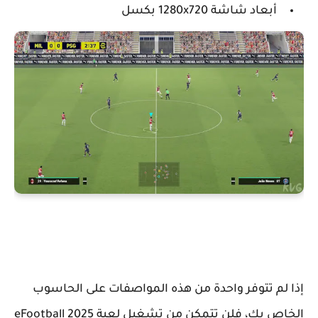
أبعاد شاشة 1280x720 بكسل
إذا لم تتوفر واحدة من هذه المواصفات على الحاسوب
الخاص بك، فلن تتمكن من تشغيل لعبة eFootball 2025