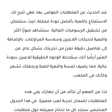
عند الحديث عن المتطلبات الموصى بها، فهي تتيح لك
الاستمتاع باللعبة بأفضل جودة ممكنة، حيث ستتمكن
من تشغيل الرسوميات العالية. ستشاهد صورًا أكثر
واقعية لتحركات اللاعبين وسلاسة المراوغات، بالإضافة
إلى تفاصيل دقيقة تعزز من تجربتك بشكل عام. من
المثير أيضًا أنك ستلاحظ الوجوه الحقيقية للاعبين بجودة
عالية، مما يضيف لمسة واقعية للعبة ويجعلك تشعر
وكأنك في الملعب.
لذا، من المهم أن تتأكد من أن جهازك يلبي هذه
المتطلبات لضمان تجربة لعب متميزة. في هذا الجدول
المختصر، ستجد كل ما تحتاج معرفته حول متطلبات