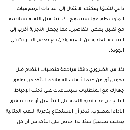
داعي للقلق! يمكنك الانتقال إلى إعدادات الرسوميات
المتوسطة، مما سيسمح لك بتشغيل اللعبة بسلاسة
مع تقليل بعض التفاصيل، مما يجعل التجربة أقرب إلى
النسخة العادية من اللعبة ولكن مع بعض التنازلات في
الجودة.
لذا، من الضروري دائمًا مراجعة متطلبات النظام قبل
تحميل أي من هذه الألعاب العملاقة. التأكد من توافق
جهازك مع المتطلبات سيساعدك على تجنب الإحباط
الناتج عن عدم قدرة اللعبة على التشغيل أو عدم تحقيق
الأداء المطلوب. تذكر أن الاستمتاع بتجربة اللعب المثالية
يتطلب تحضيرًا جيدًا، لذا احرص على التأكد من أن كل