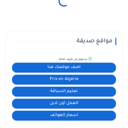
مواقع صديقة
مدعوم من طرف
amni
اضف موقعك هنا
Prix en Algérie
تعليم السياقة
العمل اون لاين
اسعار الهواتف