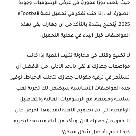
حيث يلعب دورًا محوريًا في عرض الرسوميات وجودة
الصورة. لذا، إذا كنت تفكر في تحميل لعبة eFootball
2025، يُنصح بشدة بالتأكد من أن جهازك يفي بهذه
المواصفات قبل البدء في عملية التحميل.
لا تضيع وقتك في محاولة تثبيت اللعبة إذا كانت
مواصفات جهازك لا تفي بالحد الأدنى. من الأفضل أن
تستثمر في ترقية مكونات جهازك لتجنب الإحباط. توفير
هذه المواصفات الأساسية سيضمن لك تجربة لعب
سلسة وممتعة، مع الرسوميات العالية والتفاصيل
الواقعية التي تم تصميم اللعبة لتقديمها. احرص على
التحقق من جهازك الآن، وتأكد من أنك مستعد لتجربة
كرة القدم بأفضل شكل ممكن!