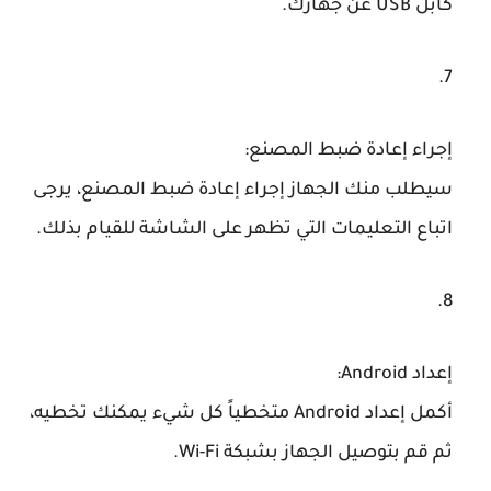
كابل USB عن جهازك.
إجراء إعادة ضبط المصنع
:
سيطلب منك الجهاز إجراء إعادة ضبط المصنع، يرجى
اتباع التعليمات التي تظهر على الشاشة للقيام بذلك.
إعداد Android
:
أكمل إعداد Android متخطياً كل شيء يمكنك تخطيه،
ثم قم بتوصيل الجهاز بشبكة Wi-Fi.