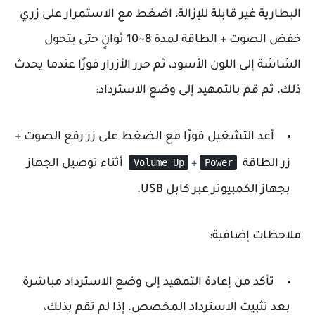
البطارية غير قابلة للإزالة، اضغط مع الاستمرار على زري
خفض الصوت + الطاقة لمدة 8~10 ثوانٍ حتى يتحول
الشاشة إلى اللون الأسود، ثم حرر الأزرار فورًا عندما يحدث
ذلك، ثم قم بالتمهيد إلى وضع الاسترداد:
أعد التشغيل فورًا مع الضغط على زر رفع الصوت +
Volume Up
Power
زر الطاقة
أثناء توصيل الجهاز
+
بجهاز الكمبيوتر عبر كابل USB.
ملاحظات إضافية
:
تأكد من إعادة التمهيد إلى وضع الاسترداد مباشرة
بعد تثبيت الاسترداد المخصص. إذا لم تقم بذلك،