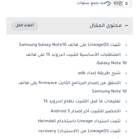
منذ بضع سنوات
아민
محتوى المقال
تثبيت LineageOS على هاتف Samsung Galaxy Note10
المتطلبات الأساسية لتثبيت اندرويد 15 على هاتف
Galaxy Note 10:
شرح طريقة إعداد adb:
التحقق من إصدار البرنامج الثابت firmware على هاتف
Samsung Note 10
تعليمات ما قبل التثبيت نظام اندرويد 15
التحضير للتثبيت اَخر إصدار Android 5
تثبيت استرداد Lineage باستخدام Heimdall
تثبيت LineageOS من (الاسترداد) recovery