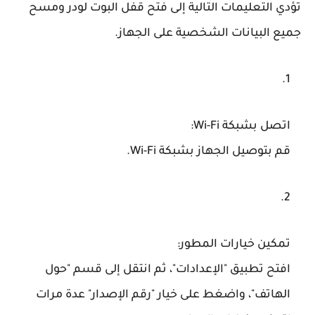
تؤدي التعليمات التالية إلى فتح قفل البوت لودر ومسح
جميع البيانات الشخصية على الجهاز.
اتصل بشبكة Wi-Fi
:
قم بتوصيل الجهاز بشبكة Wi-Fi.
تمكين خيارات المطور
:
افتح تطبيق "الإعدادات"، ثم انتقل إلى قسم "حول
الهاتف"، واضغط على خيار "رقم الإصدار" عدة مرات