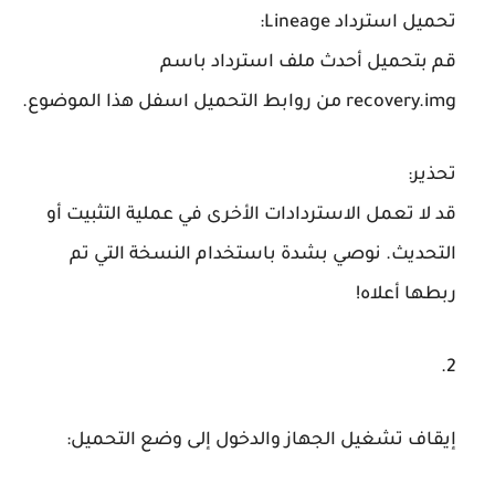
تحميل استرداد Lineage
:
قم بتحميل أحدث ملف استرداد باسم
recovery.img
من روابط التحميل اسفل هذا الموضوع.
تحذير
:
قد لا تعمل الاستردادات الأخرى في عملية التثبيت أو
التحديث. نوصي بشدة باستخدام النسخة التي تم
ربطها أعلاه!
إيقاف تشغيل الجهاز والدخول إلى وضع التحميل
: