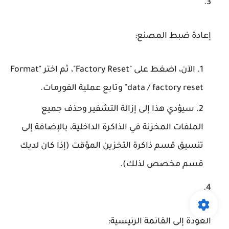
إعادة ضبط المصنع
:
الآن، اضغط على "Factory Reset"، ثم اختر "Format
data / factory reset" وتابع عملية الفورمات.
سيؤدي هذا إلى إزالة التشفير وحذف جميع
الملفات المخزنة في الذاكرة الداخلية، بالإضافة إلى
تنسيق قسم ذاكرة التخزين المؤقت (إذا كان لديك
قسم مخصص لذلك).
العودة إلى القائمة الرئيسية
: