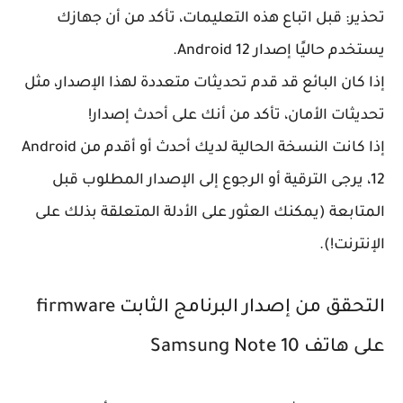
تحذير:
قبل اتباع هذه التعليمات، تأكد من أن جهازك
يستخدم حاليًا إصدار Android 12.
إذا كان البائع قد قدم تحديثات متعددة لهذا الإصدار، مثل
تحديثات الأمان، تأكد من أنك على أحدث إصدار!
إذا كانت النسخة الحالية لديك أحدث أو أقدم من Android
12، يرجى الترقية أو الرجوع إلى الإصدار المطلوب قبل
المتابعة (يمكنك العثور على الأدلة المتعلقة بذلك على
الإنترنت!).
التحقق من إصدار البرنامج الثابت
firmware
على هاتف Samsung Note 10