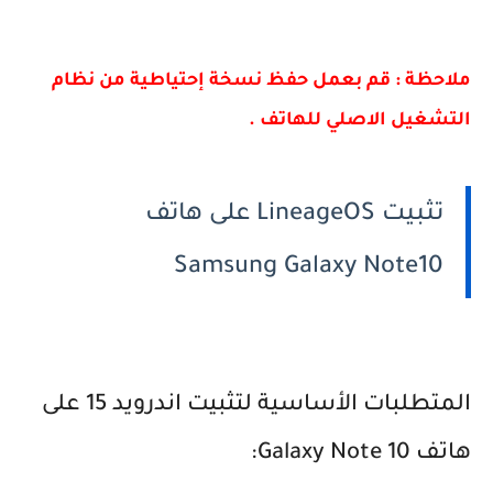
ملاحظة : قم بعمل حفظ نسخة إحتياطية من نظام
التشغيل الاصلي للهاتف .
تثبيت LineageOS على هاتف
Samsung Galaxy Note10
المتطلبات الأساسية لتثبيت اندرويد 15 على
هاتف Galaxy Note 10: