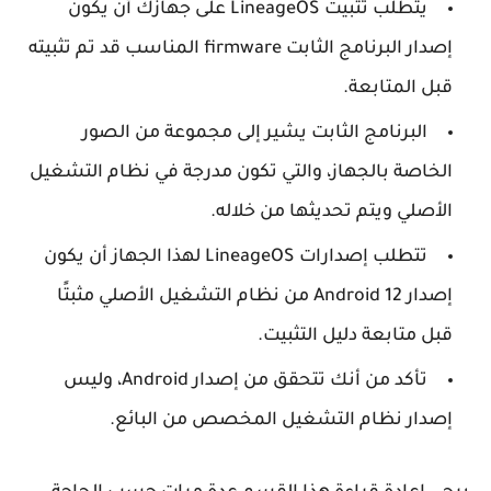
يتطلب تثبيت LineageOS على جهازك أن يكون
إصدار البرنامج الثابت firmware المناسب قد تم تثبيته
قبل المتابعة.
البرنامج الثابت يشير إلى مجموعة من الصور
الخاصة بالجهاز، والتي تكون مدرجة في نظام التشغيل
الأصلي ويتم تحديثها من خلاله.
تتطلب إصدارات LineageOS لهذا الجهاز أن يكون
إصدار Android 12 من نظام التشغيل الأصلي مثبتًا
قبل متابعة دليل التثبيت.
تأكد من أنك تتحقق من إصدار Android، وليس
إصدار نظام التشغيل المخصص من البائع.