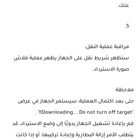
عنك.
مراقبة عملية النقل
:
ستظهر شريط نقل على الجهاز يظهر عملية فلاش
صورة الاسترداد.
ملاحظة
:
حتى بعد اكتمال العملية، سيستمر الجهاز في عرض
"Downloading... Do not turn off target!!".
قم بإعادة تشغيل الجهاز يدويًا إلى وضع الاسترداد، قد
يتطلب الأمر إزالة البطارية وإعادة تركيبها، أو إذا كانت