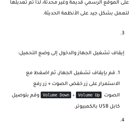
على الموقع الرسمي قديمة وغير محدثة، لذا تم تعديلها
لتعمل بشكل جيد على الأنظمة الحديثة.
إيقاف تشغيل الجهاز والدخول إلى وضع التحميل
:
قم بإيقاف تشغيل الجهاز، ثم اضغط مع
الاستمرار على زر خفض الصوت + زر رفع
Volume Down
Volume Up
الصوت
وقم بتوصيل
+
كابل USB بالكمبيوتر.