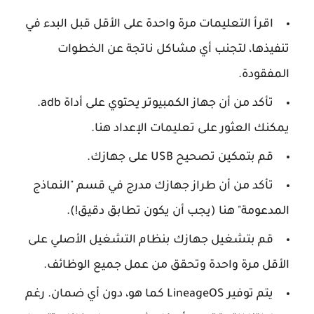
اقرأ التعليمات مرة واحدة على الأقل قبل البدء في
تنفيذها، لتجنب أي مشاكل ناتجة عن الخطوات
المفقودة.
تأكد من أن جهاز الكمبيوتر يحتوي على أداة adb.
يمكنك العثور على تعليمات الإعداد هنا.
قم بتمكين تصحيح USB على جهازك.
تأكد من أن طراز جهازك مدرج في قسم "النماذج
المدعومة" هنا (يجب أن يكون تطابق دقيق!).
قم بتشغيل جهازك بنظام التشغيل الأصلي على
الأقل مرة واحدة وتحقق من عمل جميع الوظائف.
يتم توفير LineageOS كما هو، دون أي ضمان. رغم