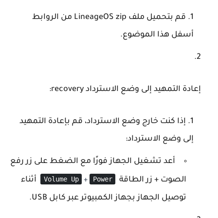
قم بتحميل ملف
LineageOS zip
من الروابط
أسفل هذا الموضوع.
إعادة التمهيد إلى وضع الاسترداد recovery
:
إذا كنت خارج وضع الاسترداد، قم بإعادة التمهيد
إلى وضع الاسترداد:
أعد تشغيل الجهاز فورًا مع الضغط على زر رفع
Volume Up
Power
الصوت + زر الطاقة
أثناء
+
توصيل الجهاز بجهاز الكمبيوتر عبر كابل USB.