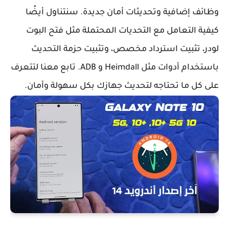
وظائف إضافية وتحديثات أمان جديدة. سنتناول أيضًا
كيفية التعامل مع التحديات المحتملة مثل فتح البوت
لودر، تثبيت استرداد مخصص، وتثبيت حزمة التحديث
باستخدام أدوات مثل
Heimdall
و
ADB
. تابع معنا لتتعرف
على كل ما تحتاجه لتحديث جهازك بكل سهولة وأمان.