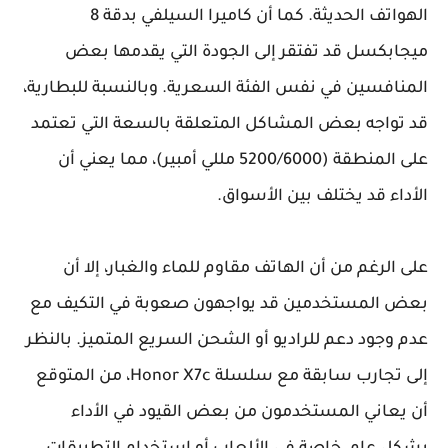
الهواتف الحديثة. كما أن كاميرا السيلفي بدقة 8
ميجابكسل قد تفتقر إلى الجودة التي يقدمها بعض
المنافسين في نفس الفئة السعرية. وبالنسبة للبطارية،
قد تواجه بعض المشاكل المتعلقة بالسعة التي تعتمد
على المنطقة (5200/6000 مللي أمبير)، مما يعني أن
الأداء قد يختلف بين الأسواق.
على الرغم من أن الهاتف مقاوم للماء والغبار، إلا أن
بعض المستخدمين قد يواجهون صعوبة في التكيف مع
عدم وجود دعم للراديو أو الشحن السريع المتميز. بالنظر
إلى تجارب سابقة مع سلسلة Honor X7c، من المتوقع
أن يعاني المستخدمون من بعض القيود في الأداء