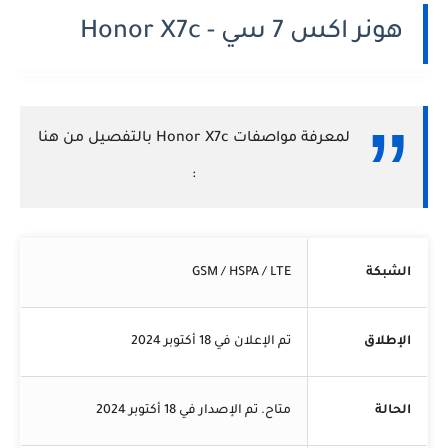
هونر اكس 7 سي - Honor X7c
لمعرفة مواصفات Honor X7c بالتفصيل من هنا
:
الشبكة
GSM / HSPA / LTE
الإطلاق
تم الإعلان في 18 أكتوبر 2024
الحالة
متاح. تم الإصدار في 18 أكتوبر 2024