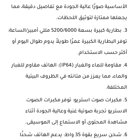
الأساسية صورًا عالية الجودة مع تفاصيل دقيقة، مما
يجعلها ممتازة لتوثيق اللحظات.
بطارية كبيرة بسعة 5200/6000 مللي أمبير/الساعة:
توفر البطارية الكبيرة عمرًا طويلاً يدوم طوال اليوم أو
أكثر حسب الاستخدام.
مقاومة للماء والغبار (IP64): الهاتف مقاوم للغبار
والماء، مما يعزز من متانته في الظروف البيئية
المختلفة.
مكبرات صوت استريو: توفر مكبرات الصوت
الاستريو تجربة صوتية غنية وعالية الجودة أثناء
مشاهدة المحتوى أو الاستماع إلى الموسيقى.
شحن سريع بقوة 35 واط: يدعم الهاتف شحنًا