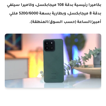
بكاميرا رئيسية بدقة 108 ميجابكسل، وكاميرا سيلفي
بدقة 8 ميجابكسل، وبطارية بسعة 5200/6000 مللي
أمبير/الساعة (حسب السوق/المنطقة).