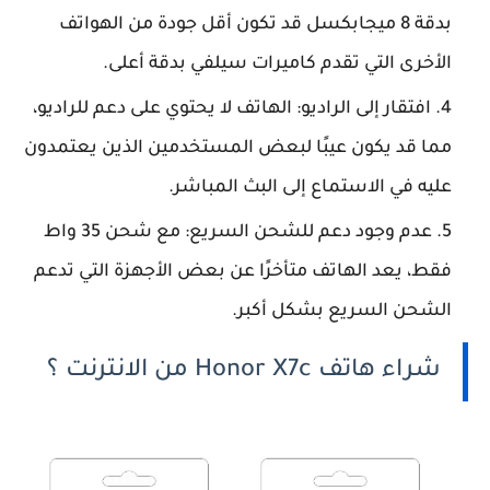
بدقة 8 ميجابكسل قد تكون أقل جودة من الهواتف
الأخرى التي تقدم كاميرات سيلفي بدقة أعلى.
افتقار إلى الراديو: الهاتف لا يحتوي على دعم للراديو،
مما قد يكون عيبًا لبعض المستخدمين الذين يعتمدون
عليه في الاستماع إلى البث المباشر.
عدم وجود دعم للشحن السريع: مع شحن 35 واط
فقط، يعد الهاتف متأخرًا عن بعض الأجهزة التي تدعم
الشحن السريع بشكل أكبر.
شراء هاتف Honor X7c من الانترنت ؟