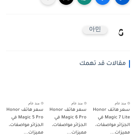
아민
مقالات قد تهمك
منذ عام
منذ عام
منذ عام
سعر هاتف Honor
سعر هاتف Honor
سعر هاتف Honor
Magic 7 Lite في
Magic 6 Pro في
Magic 5 Pro في
الجزائر مواصفات،
الجزائر مواصفات،
الجزائر مواصفات،
مميزات...
مميزات...
مميزات...