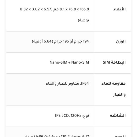
الأبعاد
166.9 × 76.8 × 8.1 مم (6.57 × 3.02 × 0.32
بوصة)
الوزن
194 جرام أو 196 جرام (6.84 أوقية)
البطاقة SIM
Nano-SIM + Nano-SIM
مقاومة للماء
IP64، مقاوم للغبار والماء
والغبار
الشاشة
نوع: IPS LCD، 120Hz