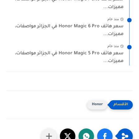
مميزات...
منذ عام
سعر هاتف Honor Magic 6 Pro في الجزائر مواصفات،
مميزات...
منذ عام
سعر هاتف Honor Magic 5 Pro في الجزائر مواصفات،
مميزات...
Honor