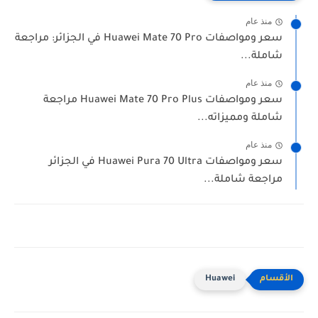
منذ عام
سعر ومواصفات Huawei Mate 70 Pro في الجزائر: مراجعة
شاملة...
منذ عام
سعر ومواصفات Huawei Mate 70 Pro Plus مراجعة
شاملة ومميزاته...
منذ عام
سعر ومواصفات Huawei Pura 70 Ultra في الجزائر
مراجعة شاملة...
Huawei