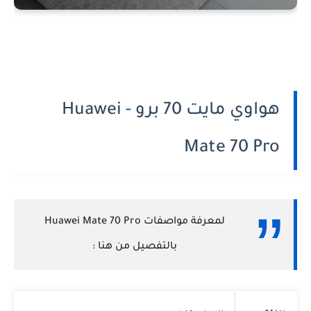
هواوي مايت 70 برو - Huawei
Mate 70 Pro
لمعرفة مواصفات Huawei Mate 70 Pro
بالتفصيل من هنا :