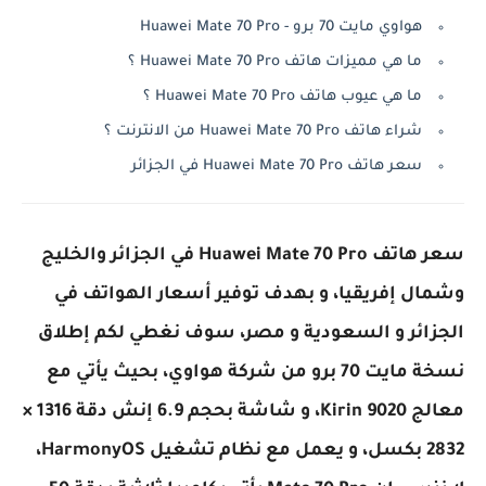
هواوي مايت 70 برو - Huawei Mate 70 Pro
ما هي مميزات هاتف Huawei Mate 70 Pro ؟
ما هي عيوب هاتف Huawei Mate 70 Pro ؟
شراء هاتف Huawei Mate 70 Pro من الانترنت ؟
سعر هاتف Huawei Mate 70 Pro في الجزائر
سعر هاتف Huawei Mate 70 Pro في الجزائر والخليج
وشمال إفريقيا، و بهدف توفير أسعار الهواتف في
الجزائر و السعودية و مصر، سوف نغطي لكم إطلاق
نسخة مايت 70 برو من شركة هواوي، بحيث يأتي مع
معالج Kirin 9020، و شاشة بحجم 6.9 إنش دقة 1316 ×
2832 بكسل، و يعمل مع نظام تشغيل HarmonyOS،