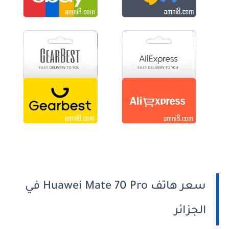
سعر هاتف Huawei Mate 70 Pro في
الجزائر