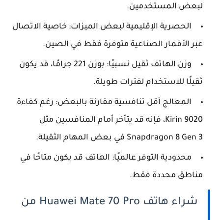
لبعض المستخدمين.
الحصرية الإقليمية لبعض الميزات: خاصية الاتصال
عبر الأقمار الصناعية متوفرة فقط في الصين.
وزن الهاتف ثقيل نسبيًا: بوزن 221 جرامًا، قد يكون
ثقيلًا للاستخدام لفترات طويلة.
المعالج أقل تنافسية مقارنة بالبعض: رغم كفاءة
Kirin 9020، فإنه قد يتأخر أمام المنافسين مثل
Snapdragon 8 Gen 3 في بعض المهام الثقيلة.
محدودية التوفر عالميًا: الهاتف قد يكون متاحًا في
مناطق محددة فقط.
شراء هاتف Huawei Mate 70 Pro من