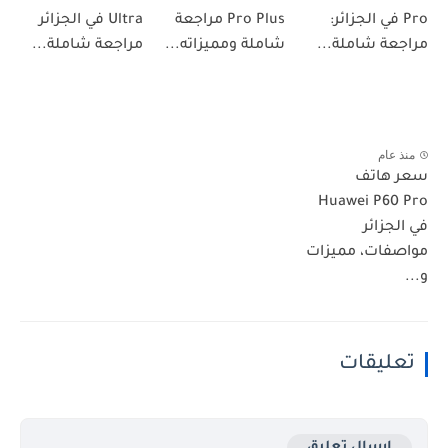
Pro في الجزائر:
Pro Plus مراجعة
Ultra في الجزائر
مراجعة شاملة...
شاملة ومميزاته...
مراجعة شاملة...
منذ عام
سعر هاتف
Huawei P60 Pro
في الجزائر
مواصفات، مميزات
و...
تعليقات
إرسال تعليق