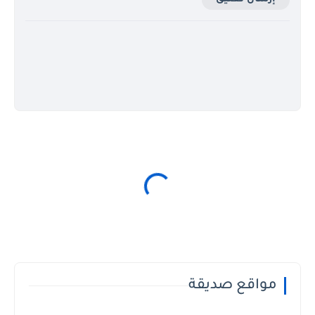
مواقع صديقة