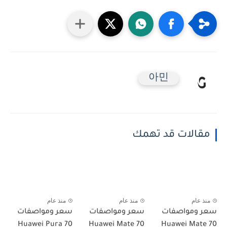
아민
مقالات قد تهمك
منذ عام
منذ عام
منذ عام
سعر ومواصفات
سعر ومواصفات
سعر ومواصفات
Huawei Pura 70
Huawei Mate 70
Huawei Mate 70