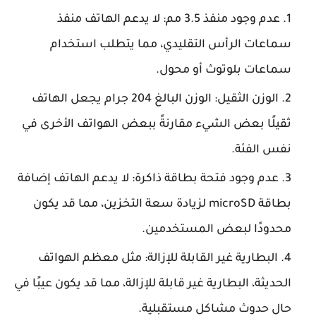
عدم وجود منفذ 3.5 مم: لا يدعم الهاتف منفذ
سماعات الرأس التقليدي، مما يتطلب استخدام
سماعات بلوتوث أو محول.
الوزن الثقيل: الوزن البالغ 204 جرام يجعل الهاتف
ثقيلًا بعض الشيء مقارنةً ببعض الهواتف الأخرى في
نفس الفئة.
عدم وجود فتحة بطاقة ذاكرة: لا يدعم الهاتف إضافة
بطاقة microSD لزيادة سعة التخزين، مما قد يكون
محدودًا لبعض المستخدمين.
البطارية غير القابلة للإزالة: مثل معظم الهواتف
الحديثة، البطارية غير قابلة للإزالة، مما قد يكون عيبًا في
حال حدوث مشاكل مستقبلية.