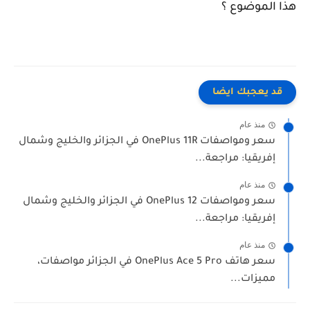
هذا الموضوع ؟
قد يعجبك ايضا
منذ عام
سعر ومواصفات OnePlus 11R في الجزائر والخليج وشمال
إفريقيا: مراجعة...
منذ عام
سعر ومواصفات OnePlus 12 في الجزائر والخليج وشمال
إفريقيا: مراجعة...
منذ عام
سعر هاتف OnePlus Ace 5 Pro في الجزائر مواصفات،
مميزات...