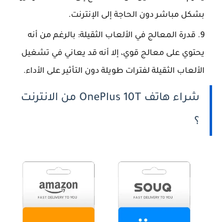
بشكل مباشر دون الحاجة إلى الإنترنت.
قدرة المعالج في الألعاب الثقيلة: بالرغم من أنه
يحتوي على معالج قوي، إلا أنه قد يعاني في تشغيل
الألعاب الثقيلة لفترات طويلة دون التأثير على الأداء.
شراء هاتف OnePlus 10T من الانترنت
؟