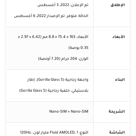
الإطلاق
تم الإعلان: 2022، 3 أغسطس
الحالة: متوفر. تم الإصدار 2022، 6 أغسطس
الأبعاد
الأبعاد: 163 × 75.4 × 8.8 مم (6.42 × 2.97 ×
0.35 بوصة)
الوزن: 204 جرام (7.20 أونصة)
البناء
واجهة زجاجية (Gorilla Glass 5)، إطار
بلاستيكي، خلفية زجاجية (Gorilla Glass 5)
الشريحة
Nano-SIM + Nano-SIM
الشاشة
النوع: Fluid AMOLED، 1 مليار لون، 120Hz،