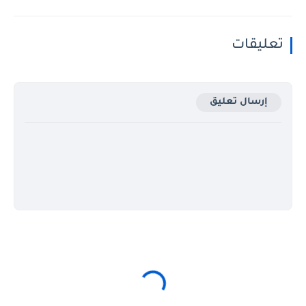
تعليقات
إرسال تعليق