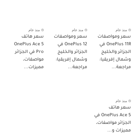
منذ عام
منذ عام
منذ عام
سعر ومواصفات
سعر ومواصفات
سعر هاتف
OnePlus 11R في
OnePlus 12 في
OnePlus Ace 5
الجزائر والخليج
الجزائر والخليج
Pro في الجزائر
وشمال إفريقيا:
وشمال إفريقيا:
مواصفات،
مراجعة...
مراجعة...
مميزات...
منذ عام
سعر هاتف
OnePlus Ace 5 في
الجزائر مواصفات،
مميزات و...