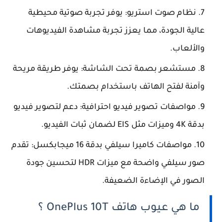
نظام صوت استريو: يوفر تجربة صوتية محيطية
عالية الجودة، مما يعزز تجربة مشاهدة الفيديوهات
والألعاب.
مستشعر بصمة تحت الشاشة: يوفر طريقة مريحة
وآمنة لفتح الهاتف باستخدام بصمتك.
مواصفات تصوير فيديو احترافية: دعم لتصوير فيديو
بدقة 4K وميزات مثل EIS لضمان ثبات الفيديو.
مواصفات كاميرا سيلفي بدقة 16 ميجابكسل: تقدم
صور سيلفي واضحة مع ميزات HDR لتحسين جودة
الصور في الإضاءة الضعيفة.
ما هي عيوب هاتف OnePlus 10T ؟