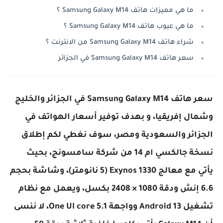
ما هي مميزات هاتف Samsung Galaxy M14 ؟
ما هي عيوب هاتف Samsung Galaxy M14 ؟
شراء هاتف Samsung Galaxy M14 من الانترنت ؟
سعر هاتف Samsung Galaxy M14 في الجزائر
سعر هاتف Samsung Galaxy M14 في الجزائر والخليج
وشمال إفريقيا، و بهدف توفير أسعار الهواتف في
الجزائر والسعودية ومصر، سوف نغطي لكم إطلاق
نسخة جالكسي ام 14 من شركة سامسونج، بحيث
يأتي مع معالج Exynos 1330 (5 نانومتر)، وشاشة بحجم
6.6 إنش ودقة 1080 × 2408 بكسل، ويعمل مع نظام
تشغيل Android 13 وواجهة One UI core 5.1، لا ننسى