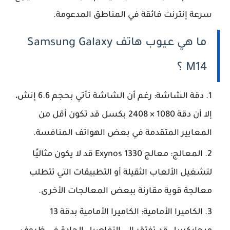
سرعة إنترنت فائقة في المناطق المدعومة.
ما هي عيوب هاتف Samsung Galaxy
M14 ؟
دقة الشاشة: رغم أن الشاشة تأتي بحجم 6.6 إنش،
إلا أن دقة 1080 × 2408 بكسل قد تكون أقل من
المعايير المتقدمة في بعض الهواتف المنافسة.
المعالج: معالج Exynos 1330 قد لا يكون مثاليًا
لتشغيل الألعاب الثقيلة أو التطبيقات التي تتطلب
معالجة قوية مقارنة ببعض المعالجات الأخرى.
الكاميرا الأمامية: الكاميرا الأمامية بدقة 13