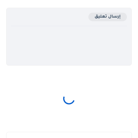
إرسال تعليق