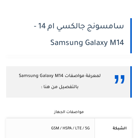
سامسونج جالكسي ام 14 -
Samsung Galaxy M14
لمعرفة مواصفات Samsung Galaxy M14
بالتفصيل من هنا :
مواصفات الجهاز
الشبكة
GSM / HSPA / LTE / 5G