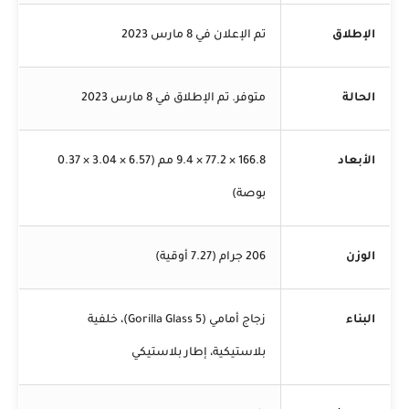
الإطلاق
تم الإعلان في 8 مارس 2023
الحالة
متوفر. تم الإطلاق في 8 مارس 2023
الأبعاد
166.8 × 77.2 × 9.4 مم (6.57 × 3.04 × 0.37
بوصة)
الوزن
206 جرام (7.27 أوقية)
البناء
زجاج أمامي (Gorilla Glass 5)، خلفية
بلاستيكية، إطار بلاستيكي