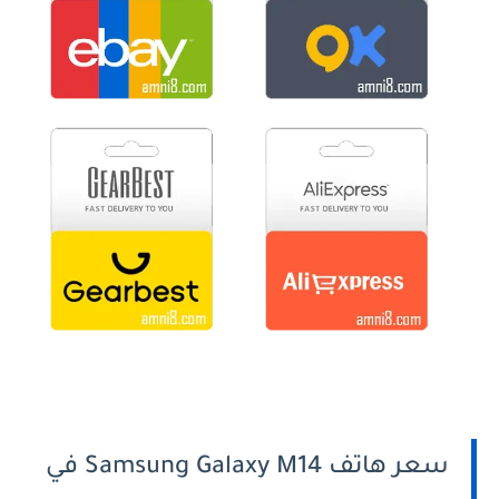
سعر هاتف Samsung Galaxy M14 في