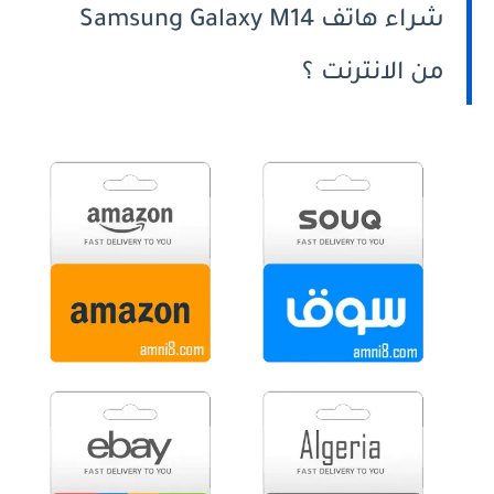
شراء هاتف Samsung Galaxy M14
من الانترنت ؟