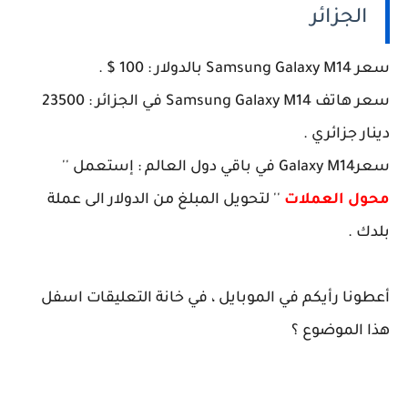
الجزائر
سعر Samsung Galaxy M14 بالدولار : 100 $ .
سعر هاتف Samsung Galaxy M14 في الجزائر : 23500
دينار جزائري .
سعرGalaxy M14 في باقي دول العالم : إستعمل ''
محول العملات
'' لتحويل المبلغ من الدولار الى عملة
بلدك .
أعطونا رأيكم في الموبايل ، في خانة التعليقات اسفل
هذا الموضوع ؟