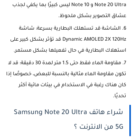
Note 20 Ultra و Note 10 ليس كبيرًا بما يكفي لجذب
عشاق التصوير بشكل ملحوظ.
الشاشة قد تستهلك البطارية بسرعة: شاشة
Dynamic AMOLED 2X 120Hz قد تؤثر بشكل كبير على
استهلاك البطارية في حال تفعيلها بشكل مستمر.
مقاومة الماء فقط حتى 1.5 متر لمدة 30 دقيقة: قد لا
تكون مقاومة الماء مثالية بالنسبة للبعض، خصوصًا إذا
كان هناك رغبة في الاستخدام في بيئات مائية أكثر
تحديًا.
شراء هاتف Samsung Note 20 Ultra
5G من الانترنت ؟