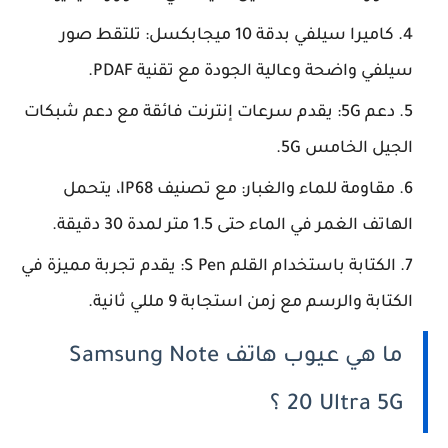
كاميرا سيلفي بدقة 10 ميجابكسل: تلتقط صور
سيلفي واضحة وعالية الجودة مع تقنية PDAF.
دعم 5G: يقدم سرعات إنترنت فائقة مع دعم شبكات
الجيل الخامس 5G.
مقاومة للماء والغبار: مع تصنيف IP68، يتحمل
الهاتف الغمر في الماء حتى 1.5 متر لمدة 30 دقيقة.
الكتابة باستخدام القلم S Pen: يقدم تجربة مميزة في
الكتابة والرسم مع زمن استجابة 9 مللي ثانية.
ما هي عيوب هاتف Samsung Note
20 Ultra 5G ؟