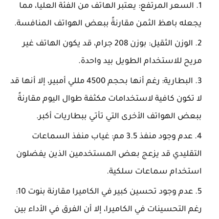
السعر المرتفع: يعتبر الهاتف من الفئة العليا، مما
يجعله باهظ الثمن مقارنةً ببعض الهواتف المنافسة.
الوزن الثقيل: بوزن 208 جرام، قد يكون الهاتف غير
مريح للاستخدام الطويل بيد واحدة.
البطارية: رغم أنها بحجم 4500 مللي أمبير، إلا أنها قد
لا تكون كافية لاستخدامات مكثفة طوال اليوم مقارنةً
ببعض الهواتف الأخرى التي تأتي ببطاريات أكبر.
عدم وجود منفذ 3.5 مم: غياب منفذ السماعات
التقليدي قد يزعج بعض المستخدمين الذين يفضلون
استخدام سماعات سلكية.
عدم وجود تحسين كبير في الكاميرا مقارنة بنوت 10:
رغم التحسينات في الكاميرا، إلا أن الفرق في الأداء بين