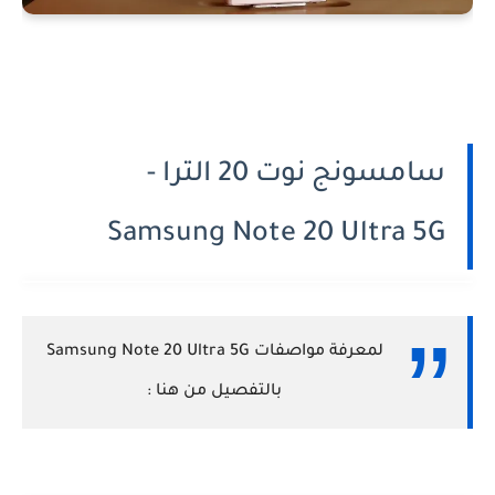
سامسونج نوت 20 الترا -
Samsung Note 20 Ultra 5G
لمعرفة مواصفات Samsung Note 20 Ultra 5G
بالتفصيل من هنا :