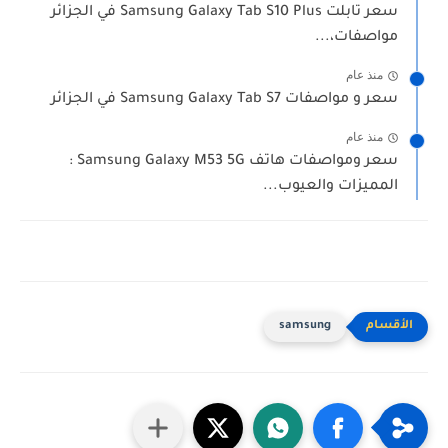
سعر تابلت Samsung Galaxy Tab S10 Plus في الجزائر
مواصفات،...
منذ عام
سعر و مواصفات Samsung Galaxy Tab S7 في الجزائر
منذ عام
سعر ومواصفات هاتف Samsung Galaxy M53 5G :
المميزات والعيوب...
samsung