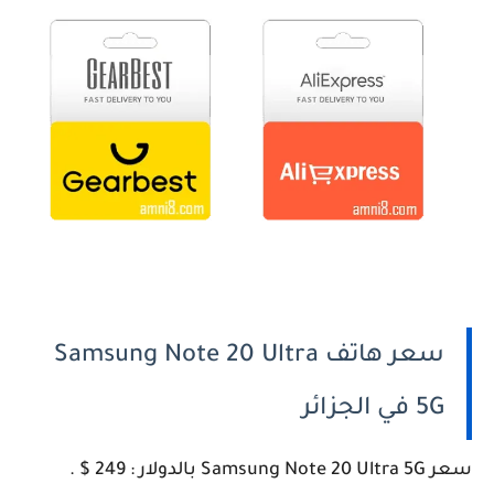
سعر هاتف Samsung Note 20 Ultra
5G في الجزائر
سعر Samsung Note 20 Ultra 5G بالدولار : 249 $ .