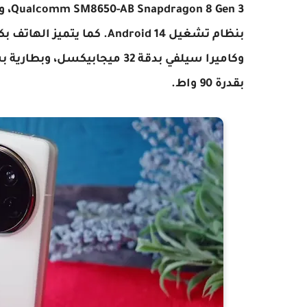
بقدرة 90 واط.