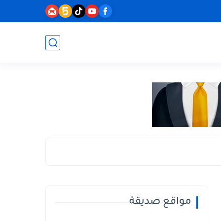
مواقع صديقة