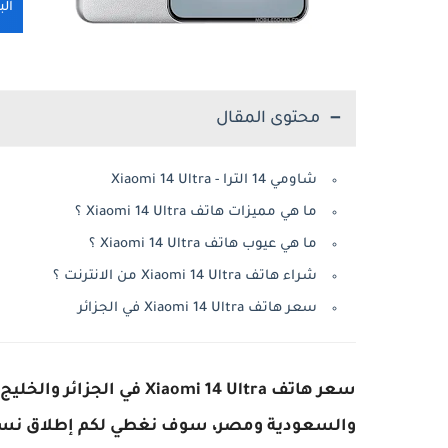
ال
محتوى المقال
شاومي 14 الترا - Xiaomi 14 Ultra
ما هي مميزات هاتف Xiaomi 14 Ultra ؟
ما هي عيوب هاتف Xiaomi 14 Ultra ؟
شراء هاتف Xiaomi 14 Ultra من الانترنت ؟
سعر هاتف Xiaomi 14 Ultra في الجزائر
سعر هاتف Xiaomi 14 Ultra