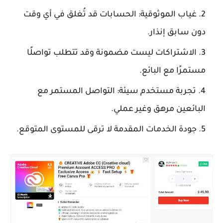
غياب الموثوقية: الحسابات قد تُغلق في أي وقت
دون سابق إنذار.
الاشتراكات ليست مضمونة وقد تتطلب تواصلًا
مستمرًا مع البائع.
تجربة مستخدم سيئة: التواصل المستمر مع
البائعين مرهق وغير عملي.
جودة الخدمات المقدمة لا ترقى للمستوى المتوقع.