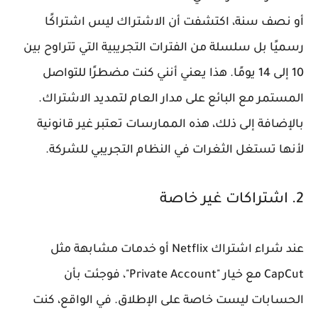
أو نصف سنة، اكتشفت أن الاشتراك ليس اشتراكًا
رسميًا بل سلسلة من الفترات التجريبية التي تتراوح بين
10 إلى 14 يومًا. هذا يعني أنني كنت مضطرًا للتواصل
المستمر مع البائع على مدار العام لتمديد الاشتراك.
بالإضافة إلى ذلك، هذه الممارسات تعتبر غير قانونية
لأنها تستغل الثغرات في النظام التجريبي للشركة.
2. اشتراكات غير خاصة
عند شراء اشتراك Netflix أو خدمات مشابهة مثل
CapCut مع خيار "Private Account"، فوجئت بأن
الحسابات ليست خاصة على الإطلاق. في الواقع، كنت