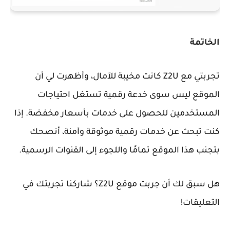
الخاتمة
تجربتي مع Z2U كانت مخيبة للآمال، وأظهرت لي أن
الموقع ليس سوى خدعة رقمية تستغل احتياجات
المستخدمين للحصول على خدمات بأسعار مخفضة. إذا
كنت تبحث عن خدمات رقمية موثوقة وآمنة، أنصحك
بتجنب هذا الموقع تمامًا واللجوء إلى القنوات الرسمية.
هل سبق لك أن جربت موقع Z2U؟ شاركنا تجربتك في
التعليقات!