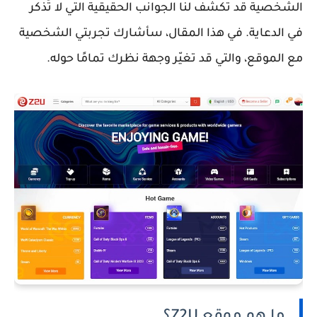
الشخصية قد تكشف لنا الجوانب الحقيقية التي لا تُذكر
في الدعاية. في هذا المقال، سأشارك تجربتي الشخصية
مع الموقع، والتي قد تغيّر وجهة نظرك تمامًا حوله.