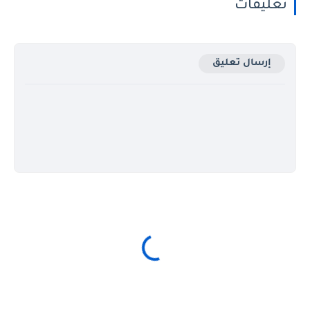
تعليقات
إرسال تعليق