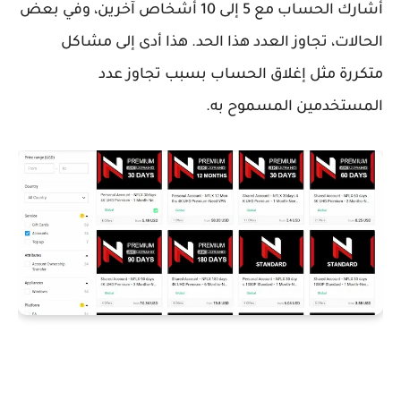
أشارك الحساب مع 5 إلى 10 أشخاص آخرين، وفي بعض
الحالات، تجاوز العدد هذا الحد. هذا أدى إلى مشاكل
متكررة مثل إغلاق الحساب بسبب تجاوز عدد
المستخدمين المسموح به.