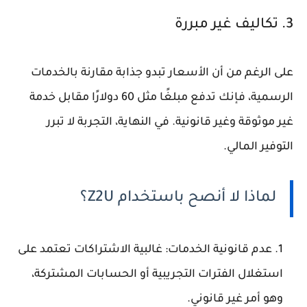
3. تكاليف غير مبررة
على الرغم من أن الأسعار تبدو جذابة مقارنة بالخدمات
الرسمية، فإنك تدفع مبلغًا مثل 60 دولارًا مقابل خدمة
غير موثوقة وغير قانونية. في النهاية، التجربة لا تبرر
التوفير المالي.
لماذا لا أنصح باستخدام Z2U؟
عدم قانونية الخدمات: غالبية الاشتراكات تعتمد على
استغلال الفترات التجريبية أو الحسابات المشتركة،
وهو أمر غير قانوني.