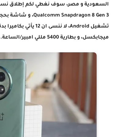
ميجابكسل، و بطارية 5400 مللي امبير/الساعة.