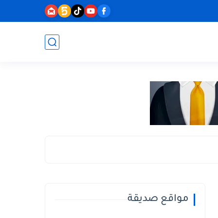
مواقع صديقة