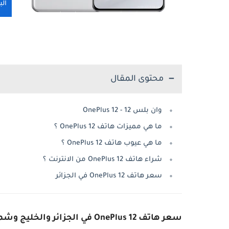
ال
محتوى المقال
وان بلس 12 - OnePlus 12
ما هي مميزات هاتف OnePlus 12 ؟
ما هي عيوب هاتف OnePlus 12 ؟
شراء هاتف OnePlus 12 من الانترنت ؟
سعر هاتف OnePlus 12 في الجزائر
سعر هاتف OnePlus 12 في الجزائ