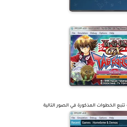
تبع الخطوات المذكورة في الصور التالية