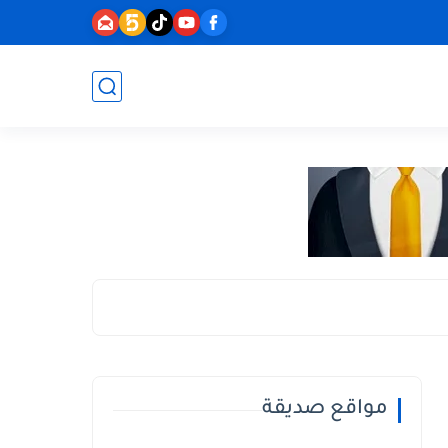
مواقع صديقة