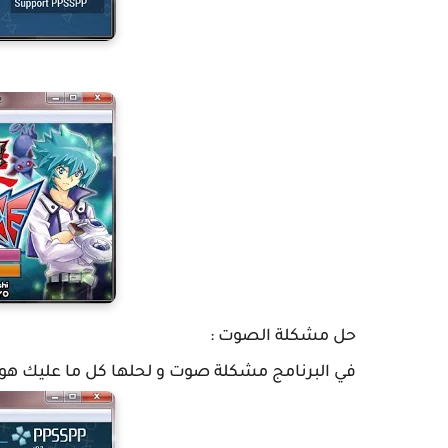
حل مشكلة الصوت :
في البرنامج مشكلة صوت و لحلها كل ما عليك هو ت