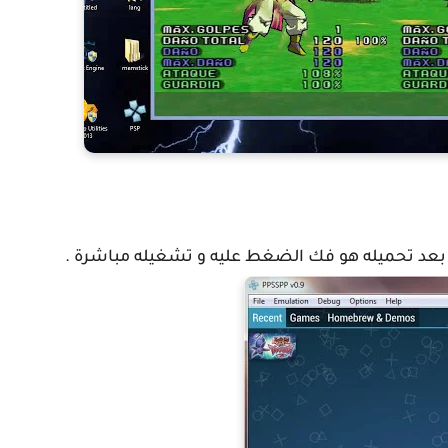
 به بعد تحميله هو فك الضغط عليه و تشغيله مباشرة .