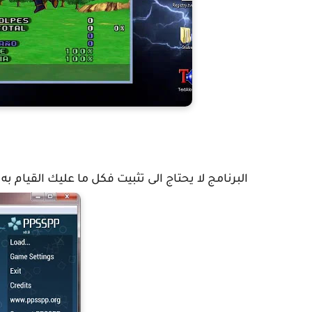
البرنامج لا يحتاج الى تثبيت فكل ما عليك القيام