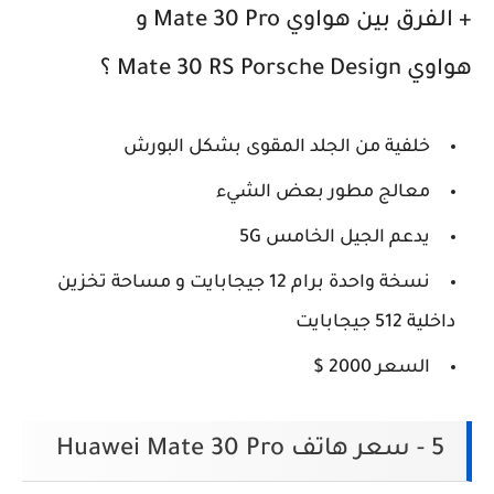
+ الفرق بين هواوي Mate 30 Pro و
هواوي Mate 30 RS Porsche Design ؟
خلفية من الجلد المقوى بشكل البورش
معالج مطور بعض الشيء
يدعم الجيل الخامس 5G
نسخة واحدة برام 12 جيجابايت و مساحة تخزين
داخلية 512 جيجابايت
السعر 2000 $
5 - سعر هاتف Huawei Mate 30 Pro