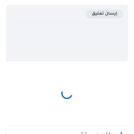
إرسال تعليق