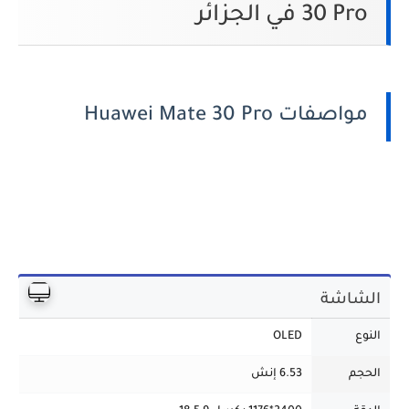
30 Pro في الجزائر
مواصفات Huawei Mate 30 Pro
الشاشة
النوع
OLED
الحجم
6.53 إنش