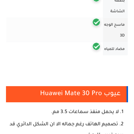
بصمة
الشاشة
ماسح الوجه
3D
مضاد للمياه
عيوب Huawei Mate 30 Pro
لا يحمل منفذ سماعات 3.5 مم.
تصميم الهاتف رغم جماله الا ان الشكل الدائري قد