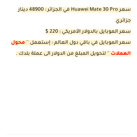
سعر Huawei Mate 30 Pro في الجزائر : 48900 دينار
جزائري
سعر الموبايل بالدولار الأمريكي : 220 $
سعر الموبايل في باقي دول العالم : إستعمل ''
محول
العملات
'' لتحويل المبلغ من الدولار الى عملة بلدك .