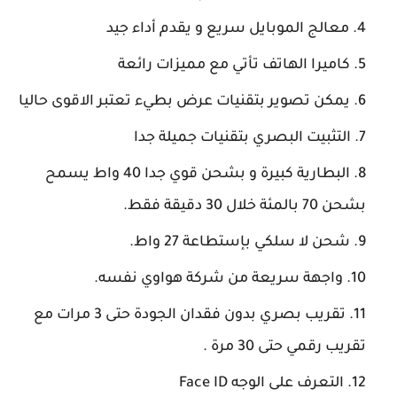
معالج الموبايل سريع و يقدم أداء جيد
كاميرا الهاتف تأتي مع مميزات رائعة
يمكن تصوير بتقنيات عرض بطيء تعتبر الاقوى حاليا
التثبيت البصري بتقنيات جميلة جدا
البطارية كبيرة و بشحن قوي جدا 40 واط يسمح
بشحن 70 بالمئة خلال 30 دقيقة فقط.
شحن لا سلكي بإستطاعة 27 واط.
واجهة سريعة من شركة هواوي نفسه.
تقريب بصري بدون فقدان الجودة حتى 3 مرات مع
تقريب رقمي حتى 30 مرة .
التعرف على الوجه Face ID