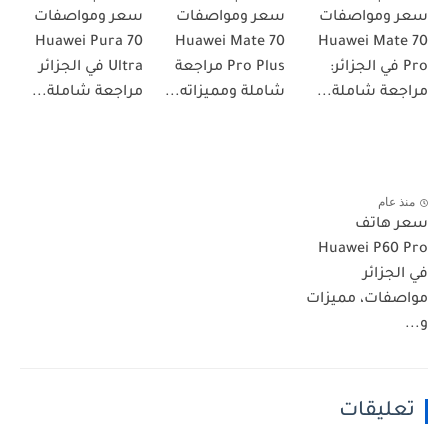
سعر ومواصفات
سعر ومواصفات
سعر ومواصفات
Huawei Pura 70
Huawei Mate 70
Huawei Mate 70
Pro في الجزائر:
Pro Plus مراجعة
Ultra في الجزائر
مراجعة شاملة...
شاملة ومميزاته...
مراجعة شاملة...
منذ عام
سعر هاتف
Huawei P60 Pro
في الجزائر
مواصفات، مميزات
و...
تعليقات