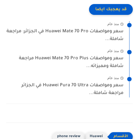
قد يعجبك ايضا
منذ عام
سعر ومواصفات Huawei Mate 70 Pro في الجزائر: مراجعة
شاملة...
منذ عام
سعر ومواصفات Huawei Mate 70 Pro Plus مراجعة
شاملة ومميزاته...
منذ عام
سعر ومواصفات Huawei Pura 70 Ultra في الجزائر
مراجعة شاملة...
phone review
Huawei