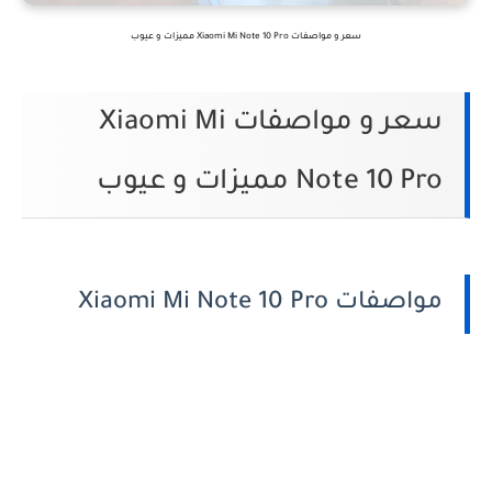
سعر و مواصفات Xiaomi Mi Note 10 Pro مميزات و عيوب
سعر و مواصفات Xiaomi Mi
Note 10 Pro مميزات و عيوب
مواصفات Xiaomi Mi Note 10 Pro