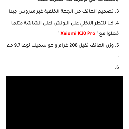
تصميم الهاتف من الجهة الخلفية غير مدروس جيدا
كنا ننتظر التخلي على النوتش اعلى الشاشة مثلما
فعلوا مع "
Xaiomi K20 Pro
"
وزن الهاتف ثقيل 208 غرام و هو سميك نوعا 9.7 مم
.