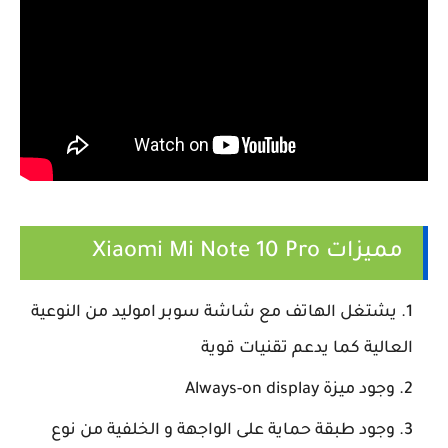
مميزات
Xiaomi Mi Note 10 Pro
يشتغل الهاتف مع شاشة سوبر اموليد من النوعية
العالية كما يدعم تقنيات قوية
وجود ميزة Always-on display
وجود طبقة حماية على الواجهة و الخلفية من نوع