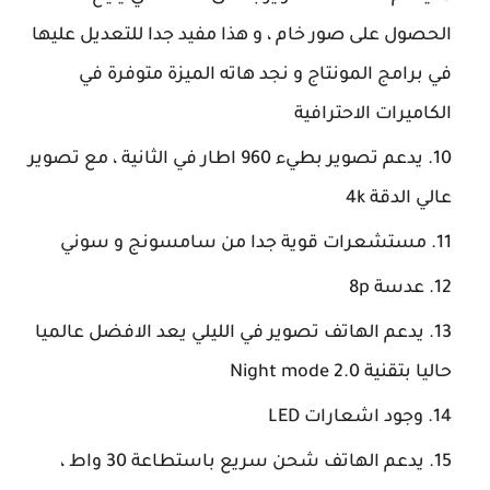
الحصول على صور خام ، و هذا مفيد جدا للتعديل عليها
في برامج المونتاج و نجد هاته الميزة متوفرة في
الكاميرات الاحترافية
يدعم تصوير بطيء 960 اطار في الثانية ، مع تصوير
عالي الدقة 4k
مستشعرات قوية جدا من سامسونج و سوني
عدسة 8p
يدعم الهاتف تصوير في الليلي يعد الافضل عالميا
حاليا بتقنية Night mode 2.0
وجود اشعارات LED
يدعم الهاتف شحن سريع باستطاعة 30 واط ،