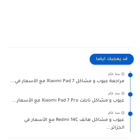
قد يعجبك ايضا
منذ عام
مراجعة عيوب و مشاكل Xiaomi Pad 7 مع الأسعار في...
منذ عام
عيوب و مشاكل تابلت Xiaomi Pad 7 Pro مع الأسعار...
منذ عام
عيوب و مشاكل هاتف Redmi 14C مع الأسعار في
الجزائر...