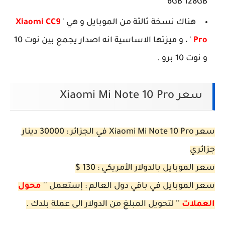
6GB 128GB
هناك نسخة ثالثة من الموبايل و هي '
Xiaomi CC9
Pro
' ، و ميزتها الاساسية انه اصدار يجمع بين نوت 10
و نوت 10 برو .
سعر Xiaomi Mi Note 10 Pro
سعر Xiaomi Mi Note 10 Pro في الجزائر : 30000 دينار
جزائري
سعر الموبايل بالدولار الأمريكي : 130 $
سعر الموبايل في باقي دول العالم : إستعمل ''
محول
العملات
'' لتحويل المبلغ من الدولار الى عملة بلدك .