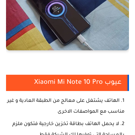
عيوب Xiaomi Mi Note 10 Pro
الهاتف يشتغل على معالج من الطبقة العادية و غير
مناسب مع المواصفات الاخرى
لا يحمل الهاتف بطاقة تخزين خارجية فتكون ملزم
بالمساحة التي توفرها لك الشركة فقط