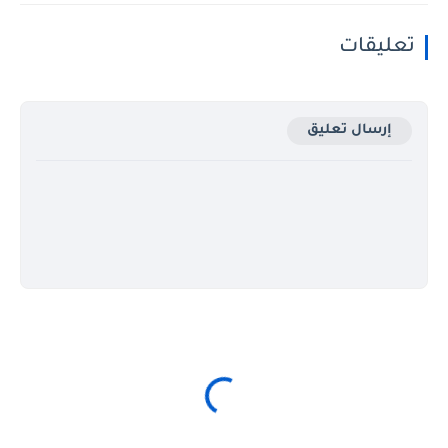
تعليقات
إرسال تعليق