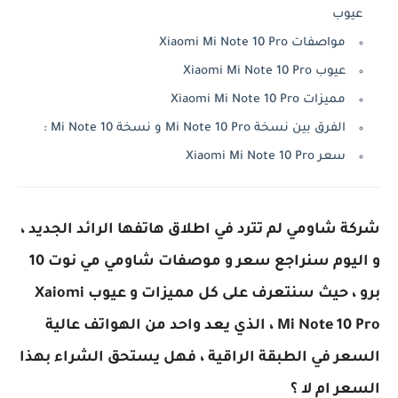
عيوب
مواصفات Xiaomi Mi Note 10 Pro
عيوب Xiaomi Mi Note 10 Pro
مميزات Xiaomi Mi Note 10 Pro
الفرق بين نسخة Mi Note 10 Pro و نسخة Mi Note 10 :
سعر Xiaomi Mi Note 10 Pro
شركة شاومي لم تترد في اطلاق هاتفها الرائد الجديد ،
و اليوم سنراجع سعر و موصفات شاومي مي نوت 10
برو ، حيث سنتعرف على كل مميزات و عيوب Xaiomi
Mi Note 10 Pro ، الذي يعد واحد من الهواتف عالية
السعر في الطبقة الراقية ، فهل يستحق الشراء بهذا
السعر ام لا ؟