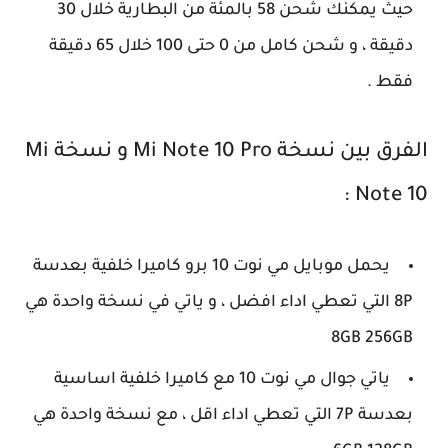
حيث يمكنك شحن 58 بالمئة من البطارية خلال 30
دقيقة ، و شحن كامل من 0 حتى 100 خلال 65 دقيقة
فقط .
الفرق بين نسخة Mi Note 10 Pro و نسخة Mi
Note 10 :
يحمل موبايل مي نوت 10 برو كاميرا خلفية بعدسة
8P التي تعطي اداء افضل ، و ياتي في نسخة واحدة هي
8GB 256GB
ياتي جوال مي نوت 10 مع كاميرا خلفية اساسية
بعدسة 7P التي تعطي اداء اقل ، مع نسخة واحدة هي