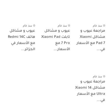
منذ عام
منذ عام
منذ عام
مراجعة عيوب و
عيوب و مشاكل
عيوب و مشاكل
مشاكل Xiaomi
تابلت Xiaomi Pad
هاتف Redmi 14C
Pad 7 مع الأسعار
7 Pro مع
مع الأسعار في
في...
الأسعار...
الجزائر...
منذ عام
مراجعة عيوب و
مشاكل Xiaomi 14
Ultra مع الأسعار
في...