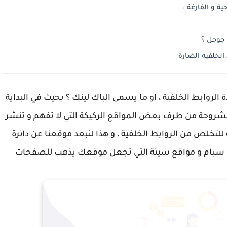
 و الفارغة :
 جوجل ؟
لخلفية الضارة
لروابط الخلفية ، او ما يسمى الباك لينك ؟ بحيث في البداية
روحة من طرف بعض المواقع الركيكة التي لا تفهم و تنشر
 للتخلص من الروابط الخلفية ، و هذا لنبعد موقعنا عن دائرة
ات سبام و مواقع سيئة التي تجعل موقعك يذهب للصفحات