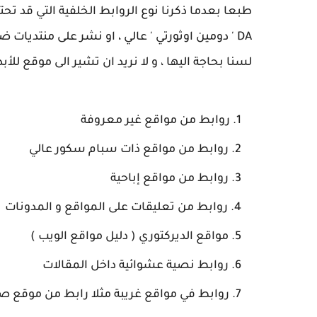
طبعا بعدما ذكرنا نوع الروابط الخلفية التي قد ت
DA ' دومين اوثورتي ' عالي ، او نشر على منتديات ضخمة مثل
لسنا بحاجة اليها ، و لا نريد ان تشير الى موقع للأبد 
روابط من مواقع غير معروفة
روابط من مواقع ذات سبام سكور عالي
روابط من مواقع إباحية
روابط من تعليقات على المواقع و المدونات
مواقع الديركتوري ( دليل مواقع الويب )
روابط نصية عشوائية داخل المقالات
روابط في مواقع غريبة مثلا رابط من موقع ص