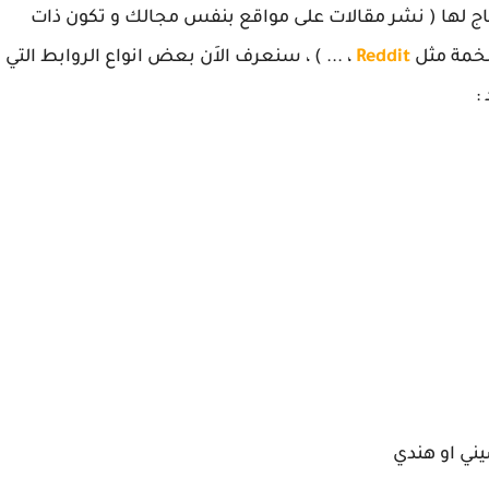
حتاج لها ( نشر مقالات على مواقع بنفس مجالك و تكون ذات
Reddit
، ... ) ، سنعرف الاَن بعض انواع الروابط التي
:
يني او هندي