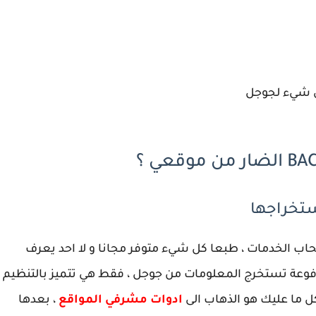
ني شيء لجوجل
ستخراجها
اب الخدمات ، طبعا كل شيء متوفر مجانا و لا احد يعرف
وعة تستخرج المعلومات من جوجل ، فقط هي تتميز بالتنظيم
 كل ما عليك هو الذهاب الى
ادوات مشرفي المواقع
، بعدها