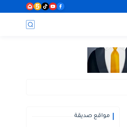
مواقع صديقة