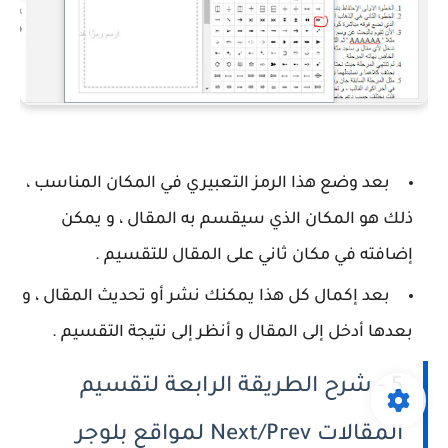
بعد وضع هذا الرمز التعبيري في المكان المناسب ،
ذلك هو المكان الذي سيقسم به المقال ، و يمكن
إضافته في مكان ثاني على المقال للتقسيم .
بعد إكمال كل هذا يمكنك نشر أو تحديث المقال ، و
بعدها أدخل إلى المقال و أنظر إلى نتيجة التقسيم .
5 - شرح الطريقة الرابعة لتقسيم
المقالات Next/Prev لمواقع بلوجر