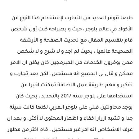
طبعا تتوفر العديد من التجارب لإستخدام هذا النوع من
الأكواد في عالم بلوجر ، حيث و بصراحة كنت أول شخص
قام بتقسيم المقال مع تحديث الصفحة و الأرشفة
الصحيحة عالميا ، بحيث لم اجد و لا شرح و لا شخص
ممن يوفرون الخدمات من المبرمجين كان يظن ان الامر
ممكن و قال لي الجميع انه مستحيل ، لكن بعد تجارب و
تفكير و فهم طريقة عمل الاضافة تمكنت اخيرا من
استخدامها على بلوجر سنة 2017 بالتحديد ، بحيث كان
يوجد محاولتين قبلي على بلوجر الغربي لكنها كانت سيئة
جدا و تشبه ازرار اخفاء و اظهار المحتوى لا أكثر ، و بعد ان
عرف الاشخاص انه امر غير مستحيل ، قام اكثر من مطور