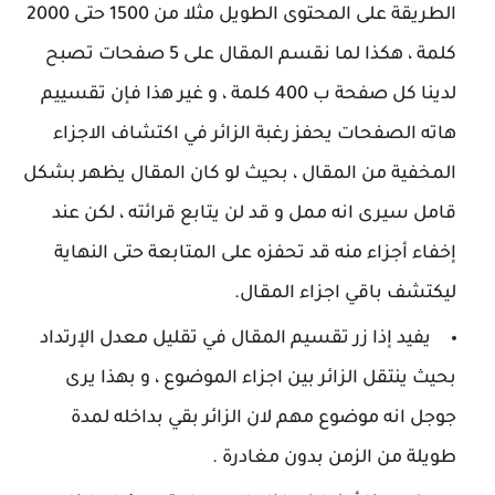
الطريقة على المحتوى الطويل مثلا من 1500 حتى 2000
كلمة ، هكذا لما نقسم المقال على 5 صفحات تصبح
لدينا كل صفحة ب 400 كلمة ، و غير هذا فإن تقسييم
هاته الصفحات يحفز رغبة الزائر في اكتشاف الاجزاء
المخفية من المقال ، بحيث لو كان المقال يظهر بشكل
قامل سيرى انه ممل و قد لن يتابع قرائته ، لكن عند
إخفاء أجزاء منه قد تحفزه على المتابعة حتى النهاية
ليكتشف باقي اجزاء المقال.
يفيد إذا زر تقسيم المقال في تقليل معدل الإرتداد
بحيث ينتقل الزائر بين اجزاء الموضوع ، و بهذا يرى
جوجل انه موضوع مهم لان الزائر بقي بداخله لمدة
طويلة من الزمن بدون مغادرة .