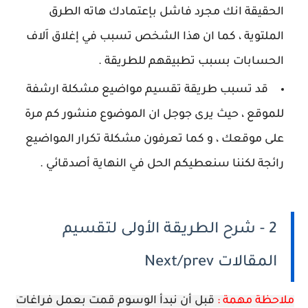
الحقيقة انك مجرد فاشل بإعتمادك هاته الطرق
الملتوية ، كما ان هذا الشخص تسبب في إغلاق اَلاف
الحسابات بسبب تطبيقهم للطريقة .
قد تسبب طريقة تقسيم مواضيع مشكلة ارشفة
للموقع ، حيث يرى جوجل ان الموضوع منشور كم مرة
على موقعك ، و كما تعرفون مشكلة تكرار المواضيع
رائجة لكننا سنعطيكم الحل في النهاية أصدقائي .
2 - شرح الطريقة الأولى لتقسيم
المقالات Next/prev
ملاحظة مهمة :
قبل أن نبدأ الوسوم قمت بعمل فراغات