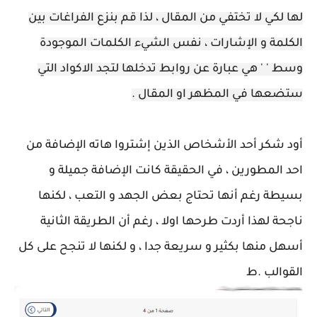
لها لكي لا تختفي من المقال ، لذا قم بنزع الفراغات بين
الكلمة و الإشارات ، نفس الشيء الكلمات الموجودة
وسط ' ' هي عبارة عن روابط تدخلها لتجد الاكواد التي
ستضعها في المظهر او المقال .
أود شكر أحد الأشخاص الذين إشتروا هاته الإضافة من
احد المطورين ، في الحقيقة كانت الإضافة جميلة و
بسيطة رغم أنها تحتاج بعض الجهد و التعب ، لكنها
ناجحة لهذا أردت طرحها اولا ، رغم أن الطريقة الثانية
أسهل منها بكثير و سريعة جدا ، و لكنها لا تنجح على كل
القوالب .ط