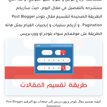
سنشرحه بالتفصيل في مقال اليوم ، حيث سأريكم
الطريقة الصحيحة لتقسيم مقال بلوجر Post Blogger
Pagination ، و أريكم سلبيات و إيجبيات القيام بمثل هاته
الطريقة على موقعكم سواء بلوجر او ووردبريس .
كيفية تقسيم مقال بلوجر و ووردبريس إلى صفحات مع الترقيم Post Blogger
Pagination