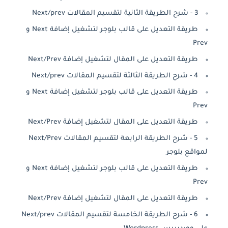
3 - شرح الطريقة الثانية لتقسيم المقالات Next/prev
طريقة التعديل على قالب بلوجر لتشغيل إضافة Next و
Prev
طريقة التعديل على المقال لتشغيل إضافة Next/Prev
4 - شرح الطريقة الثالثة لتقسيم المقالات Next/prev
طريقة التعديل على قالب بلوجر لتشغيل إضافة Next و
Prev
طريقة التعديل على المقال لتشغيل إضافة Next/Prev
5 - شرح الطريقة الرابعة لتقسيم المقالات Next/Prev
لمواقع بلوجر
طريقة التعديل على قالب بلوجر لتشغيل إضافة Next و
Prev
طريقة التعديل على المقال لتشغيل إضافة Next/Prev
6 - شرح الطريقة الخامسة لتقسيم المقالات Next/prev