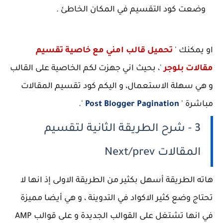
وضعت كود التقسيم في المكان الخاطئ .
او يمكنك '
تحميل قالب امني مع خاصية تقسيم
مقالات بلوجر
'، بحيث اني جهزت لكم الخاصية على القالب
و هي سهلة الاستعمال، و اليكم كود تقسيم المقالات
مباشرة '
Post Blogger Pagination
'.
3 - شرح الطريقة الثانية لتقسيم
المقالات Next/prev
هاته الطريقة أسهل بكثير من الطريقة الاولى إذ انها لا
تحتاج وضع كثير الاكواد في التدوينة ، و هي أيضا مميزة
في انها تشتغل على القوالب الجديدة و على قوالب AMP