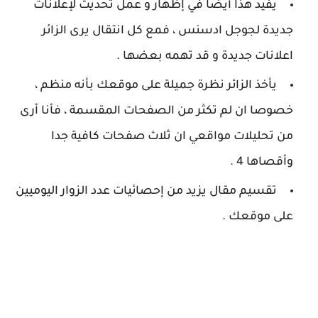
يفيد هذا أيضا في إظهار و عمل تحديث لإعلانات
جديدة لجوجل ادسنس ، فمع كل انتقال يرى الزائر
اعلانات جديدة و قد تهمه بعضها .
يأخذ الزائر نظرة جميلة على موقعك بأنه منظم ،
خصوصا ان لم تكثر من الصفحات المقسمة ، فأنا أرى
من تحليلات مواقعي ان ثلاث صفحات كافية جدا
وأقصاها 4 .
تقسيم مقال يزيد من إحصائيات عدد الزوار اليوميين
على موقعك .