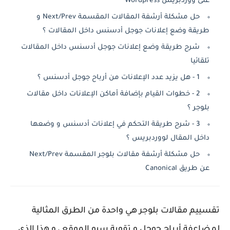
على ووردبريس Wordpress
حل مشكلة أرشفة المقالات المقسمة Next/Prev و
طريقة وضع إعلانات جوجل أدسنس داخل المقالات ؟
شرح طريقة وضع إعلانات جوجل أدسنس داخل المقالات
تلقائيا
1 - هل يزيد عدد الإعلانات من أرباح جوجل أدسنس ؟
2 - خطوات القيام بإضافة أماكن الإعلانات داخل مقالات
بلوجر ؟
3 - شرح طريقة التحكم في إعلانات أدسنس و وضعها
داخل المقال لووردبريس ؟
حل مشكلة أرشفة مقالات بلوجر المقسمة Next/Prev
عن طريق Canonical
تقسييم مقالات بلوجر هي واحدة من الطرق المثالية
لمضاعفة أرباح جوجل و تقوية سيو الموقع ، و هذا الذي