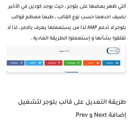
التي ظهر بعضها على بلوجر ، حيث يوجد كودين في الأخير
نضيف احدهما حسب نوع القالب ، طبعا معظم قوالب
بلوجر لا تدعم AMP لذا من يستعملها يعرف بالامر ، لذا لا
تقلقوا بشأنها و إستعملوا الطريقة العادية .
طريقة التعديل على قالب بلوجر لتشغيل
إضافة Next و Prev