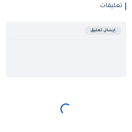
تعليقات
إرسال تعليق