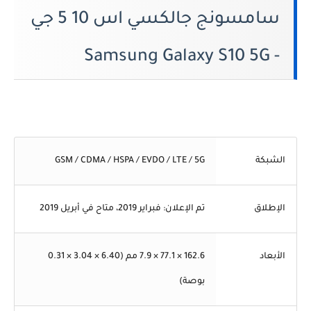
سامسونج جالكسي اس 10 5 جي
- Samsung Galaxy S10 5G
الشبكة
GSM / CDMA / HSPA / EVDO / LTE / 5G
الإطلاق
تم الإعلان: فبراير 2019، متاح في أبريل 2019
الأبعاد
162.6 × 77.1 × 7.9 مم (6.40 × 3.04 × 0.31
بوصة)