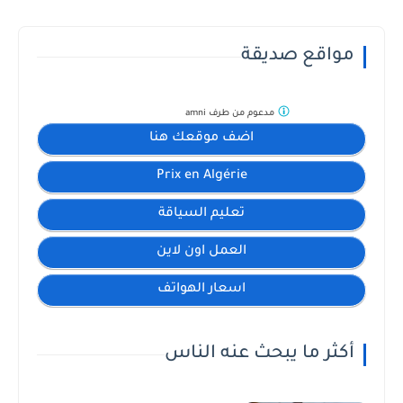
مواقع صديقة
مدعوم من طرف
amni
اضف موقعك هنا
Prix en Algérie
تعليم السياقة
العمل اون لاين
اسعار الهواتف
أكثر ما يبحث عنه الناس