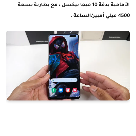
الأمامية بدقة 10 ميجا بيكسل ، مع بطارية بسعة
4500 ميلي أمبير/الساعة .