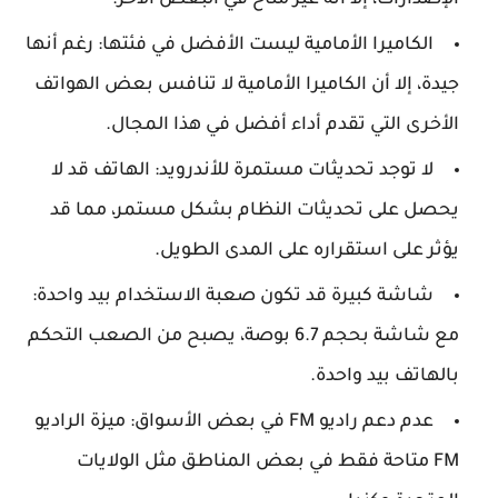
الكاميرا الأمامية ليست الأفضل في فئتها: رغم أنها
جيدة، إلا أن الكاميرا الأمامية لا تنافس بعض الهواتف
الأخرى التي تقدم أداء أفضل في هذا المجال.
لا توجد تحديثات مستمرة للأندرويد: الهاتف قد لا
يحصل على تحديثات النظام بشكل مستمر، مما قد
يؤثر على استقراره على المدى الطويل.
شاشة كبيرة قد تكون صعبة الاستخدام بيد واحدة:
مع شاشة بحجم 6.7 بوصة، يصبح من الصعب التحكم
بالهاتف بيد واحدة.
عدم دعم راديو FM في بعض الأسواق: ميزة الراديو
FM متاحة فقط في بعض المناطق مثل الولايات