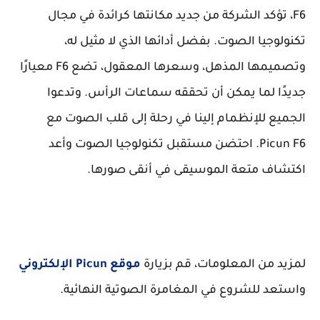
F6، تؤكد الشركة من جديد مكانتها كرائدة في مجال
تكنولوجيا الصوت. بفضل أدائها الذي لا مثيل له،
وتصميمها المذهل، وسعرها المعقول، تضع F6 معيارًا
جديدًا لما يمكن أن تحققه سماعات الرأس. وتدعوا
الجميع للإنظمام إلينا في رحلة إلى قلب الصوت مع
Picun F6. احتضن مستقبل تكنولوجيا الصوت وأعد
اكتشاف متعة الموسيقى في أنقى صورها.
لمزيد من المعلومات، قم بزيارة
موقع Picun الإلكتروني
واستعد للشروع في المغامرة الصوتية النهائية.