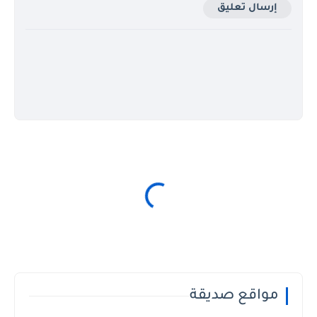
إرسال تعليق
مواقع صديقة