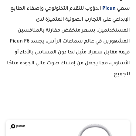
سعي
Picun
الدؤوب للتقدم التكنولوجي وإضفاء الطابع
الإبداعي على التجارب الصوتية المتميزة لدى
المستخدنمين. بسعر منخفض مقارنة بالمنافسين
المشهورين في عالم سماعات الرأس، يجسد Picun F6
قيمة مقابل سعرلا مثيل لها دون المساس بالأداء أو
الأسلوب، مما يجعل من إمتلاك صوت عالي الجودة متاحًا
للجميع.