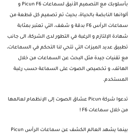
بأسلوبك مع التصميم الأنيق لسماعات Picun F6 و
ألوانها النابضة بالحياة، بحيث تم تصميم كل قطعة من
سماعات الرأس F6 بدقة و شغف، التي تعتبر بمثابة
شهادة الإلتازم و الرغبة في التطور لدى الشركة، الى جانب
تطبيق عديد الميزات التي تتحي لنا التحكم في السماعات،
مع تقنيات جيدة مثل البحث عن السماعات من خلال
الهاتف، و تخصيص الصوت على السماعة حسب رغبة
المستخدم.
تدعوا شركة Picun عشاق الصوت إلى الإنظمام لعالمها
من خلال سماعات F6 !
بينما يشهد العالم الكشف عن سماعات الرأس Picun