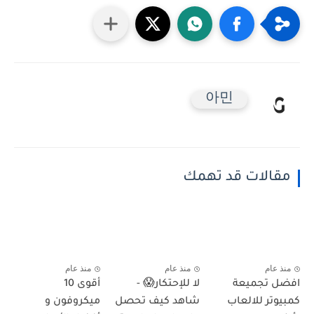
아민
مقالات قد تهمك
منذ عام
منذ عام
منذ عام
افضل تجميعة
لا للإحتكار😱 -
أقوى 10
كمبيوتر للالعاب
شاهد كيف تحصل
ميكروفون و