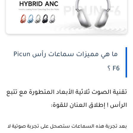
ما هي مميزات سماعات رأس Picun
F6 ؟
تقنية الصوت ثلاثية الأبعاد المتطورة مع تتبع
الرأس ! إطلاق العنان للقوة:
بعد تجربة هذه السماعات ستصحل على تجربة صوتية لا