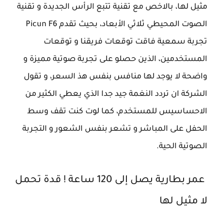
مثيل لها، بالاخص مع تقنية تتبع الرأس الجديدة و تقنية
الصوت المحيطي ثلاثي الأبعاد، بحيث تقدم Picun F6
تجربة سمعية فاقت توقعات فريقنا و توقعات
المستخدمين، الذين حصلو على تجربة صوتية مميزة و
واضحة لا يوجد لها منافس بنفس هذ السعر، و تقول
الشركة ان تردد النغمة جيد جدا الذي يعطي الكثير من
الاحساسيس للمستخدم، كما لوت كنت تقف وسط
الحفل على المباشر و تشعر بنفس الشعور و التجربة
الصوتية الحية.
عمر بطارية يصل إلى 120 ساعة ! قدة تحمل
لا مثيل لها