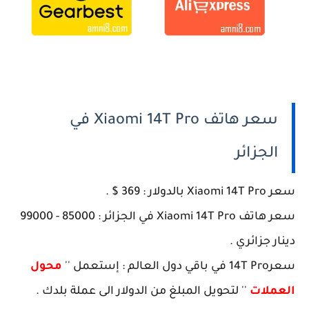
سعر هاتف Xiaomi 14T Pro في
الجزائر
سعر Xiaomi 14T Pro بالدولار : 369 $ .
سعر هاتف Xiaomi 14T Pro في الجزائر : 85000 - 99000
دينار جزائري .
سعر14T Pro في باقي دول العالم : إستعمل ''
محول
العملات
'' لتحويل المبلغ من الدولار الى عملة بلدك .