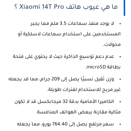
ما هي عيوب هاتف Xiaomi 14T Pro ؟
لا يوجد منفذ سماعات 3.5 ملم مما يجبر
المستخدمين على استخدام سماعات لاسلكية أو
محولات.
عدم دعم توسيع الذاكرة حيث لا يحتوي على فتحة
بطاقة microSD.
وزن ثقيل نسبيًا يصل إلى 209 جرام، مما قد يجعله
غير مريح للاستخدام لفترات طويلة.
الكاميرا الأمامية بدقة 32 ميجابكسل قد لا تكون
مثالية مقارنة ببعض الهواتف المنافسة.
سعر مرتفع يصل إلى 764.40 يورو، مما يجعله