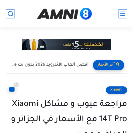
أفضل ألعاب الأندرويد 2026 بدون نت Offline للأجهزة الضعيفة
📁 آخر الأخبار
3
xiaomi
مراجعة عيوب و مشاكل Xiaomi
14T Pro مع الأسعار في الجزائر و