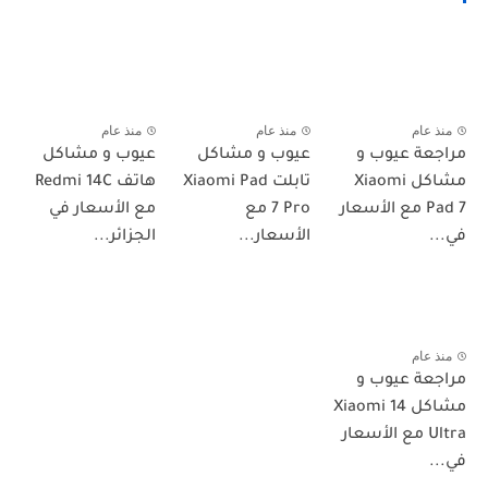
منذ عام
منذ عام
منذ عام
مراجعة عيوب و
عيوب و مشاكل
عيوب و مشاكل
مشاكل Xiaomi
تابلت Xiaomi Pad
هاتف Redmi 14C
Pad 7 مع الأسعار
7 Pro مع
مع الأسعار في
في...
الأسعار...
الجزائر...
منذ عام
مراجعة عيوب و
مشاكل Xiaomi 14
Ultra مع الأسعار
في...