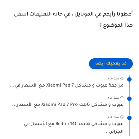
أعطونا رأيكم في الموبايل ، في خانة التعليقات اسفل
هذا الموضوع ؟
قد يعجبك ايضا
منذ عام
مراجعة عيوب و مشاكل Xiaomi Pad 7 مع الأسعار في...
منذ عام
عيوب و مشاكل تابلت Xiaomi Pad 7 Pro مع الأسعار...
منذ عام
عيوب و مشاكل هاتف Redmi 14C مع الأسعار في
الجزائر...