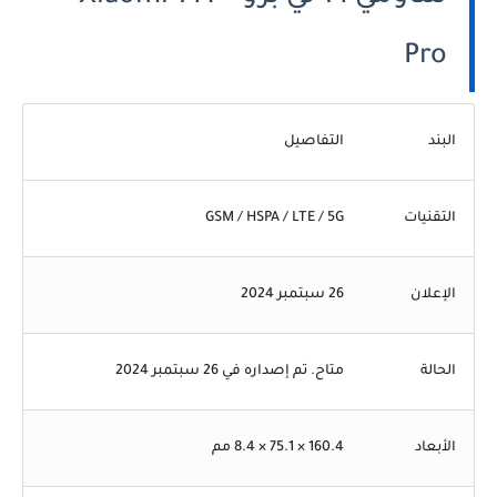
Pro
البند
التفاصيل
التقنيات
GSM / HSPA / LTE / 5G
الإعلان
26 سبتمبر 2024
الحالة
متاح. تم إصداره في 26 سبتمبر 2024
الأبعاد
160.4 × 75.1 × 8.4 مم