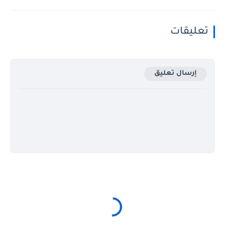
تعليقات
إرسال تعليق