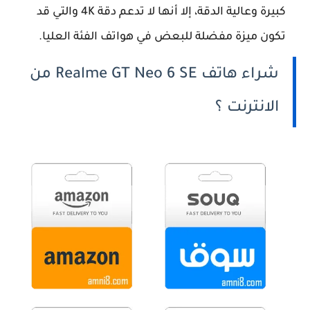
كبيرة وعالية الدقة، إلا أنها لا تدعم دقة 4K والتي قد
تكون ميزة مفضلة للبعض في هواتف الفئة العليا.
شراء هاتف Realme GT Neo 6 SE من
الانترنت ؟