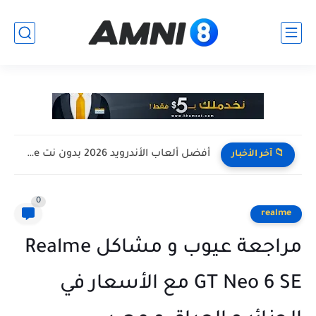
أفضل ألعاب الأندرويد 2026 بدون نت Offline للأجهزة الضعيفة
📁 آخر الأخبار
0
realme
مراجعة عيوب و مشاكل Realme
GT Neo 6 SE مع الأسعار في