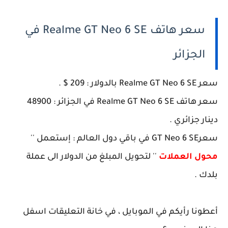
سعر هاتف Realme GT Neo 6 SE في
الجزائر
سعر Realme GT Neo 6 SE بالدولار : 209 $ .
سعر هاتف Realme GT Neo 6 SE في الجزائر : 48900
دينار جزائري .
سعرGT Neo 6 SE في باقي دول العالم : إستعمل ''
محول العملات
'' لتحويل المبلغ من الدولار الى عملة
بلدك .
أعطونا رأيكم في الموبايل ، في خانة التعليقات اسفل