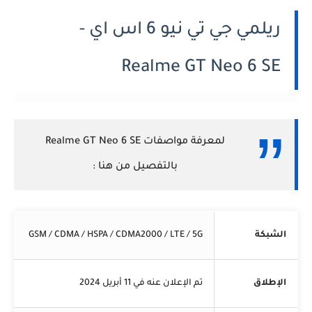
ريلمي جي تي نيو 6 اس اي -
Realme GT Neo 6 SE
لمعرفة مواصفات Realme GT Neo 6 SE
بالتفصيل من هنا :
الشبكة
GSM / CDMA / HSPA / CDMA2000 / LTE / 5G
الإطلاق
تم الإعلان عنه في 11 أبريل 2024