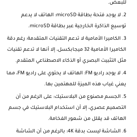
للبعض.
لا يوجد فتحة بطاقة microSD: الهاتف لا يدعم
توسيع الذاكرة الخارجية عبر بطاقة microSD.
الكاميرا الأمامية لا تدعم التقنيات المتقدمة: رغم دقة
الكاميرا الأمامية 32 ميجابكسل، إلا أنها لا تدعم تقنيات
مثل التثبيت البصري أو الذكاء الاصطناعي المتقدم.
لا يوجد راديو FM: الهاتف لا يحتوي على راديو FM، مما
يعني غياب هذه الميزة للمهتمين بها.
الجسم مصنوع من البلاستيك: على الرغم من أن
التصميم عصري، إلا أن استخدام البلاستيك في جسم
الهاتف قد يقلل من شعور الفخامة.
الشاشة ليست بدقة 4K: بالرغم من أن الشاشة