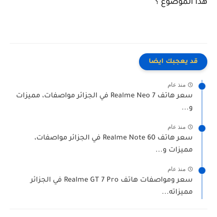
هذا الموضوع ؟
قد يعجبك ايضا
منذ عام
سعر هاتف Realme Neo 7 في الجزائر مواصفات، مميزات
و...
منذ عام
سعر هاتف Realme Note 60 في الجزائر مواصفات،
مميزات و...
منذ عام
سعر ومواصفات هاتف Realme GT 7 Pro في الجزائر
مميزاته...