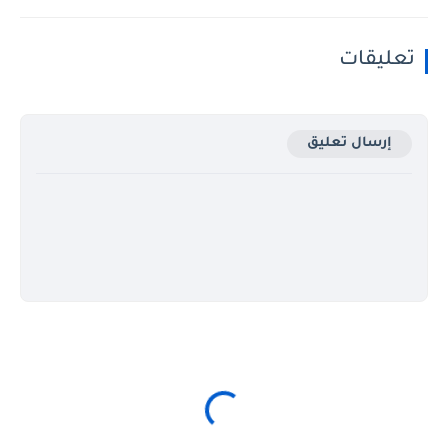
تعليقات
إرسال تعليق