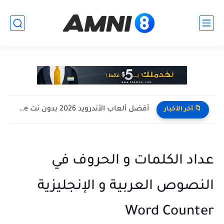
أفضل ألعاب الأندرويد 2026 بدون نت Offline للأجهزة الضعيفة
📁 آخر الأخبار
عداد الكلمات و الحروف في
النصوص العربية و الإنجليزية
Word Counter