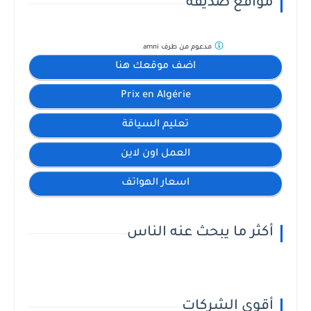
مواقع صديقة
مدعوم من طرف
amni
اضف موقعك هنا
Prix en Algérie
تعليم السياقة
العمل اون لاين
اسعار الهواتف
أكثر ما يبحث عنه الناس
أقوى الشركات