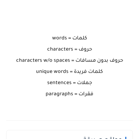
.
words = كلمات
characters = حروف
characters w/o spaces = حروف بدون مسافات
unique words = كلمات فريدة
sentences = جملات
paragraphs = فقرات