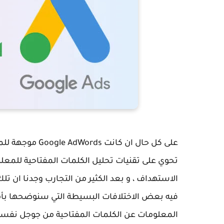
على كل حال ان كا
تحوي على تقنيات تحليل الكلمات المفتاحية للمع
الاستهداف ، و بعد الكثير من التجارب وجدنا ان ت
فيه بعض الاختلافات البسيطة التي سنوضحها بأمثل
المعلومات عن الكلمات المفتاحية من جوجل نفسها 