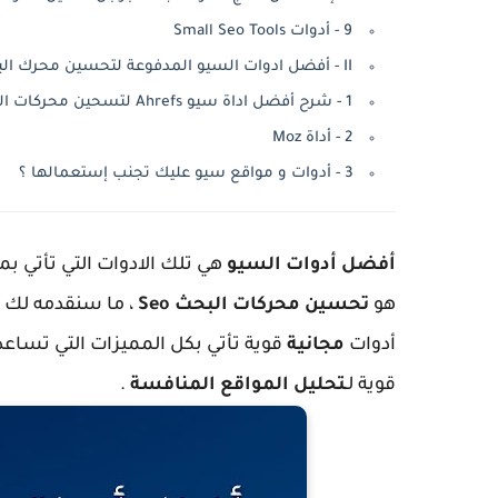
9 - أدوات Small Seo Tools
II - أفضل ادوات السيو المدفوعة لتحسين محرك البحث Seo
1 - شرح أفضل اداة سيو Ahrefs لتسحين محركات البحث :
2 - أداة Moz
3 - أدوات و مواقع سيو عليك تجنب إستعمالها ؟
أفضل أدوات السيو
هي تلك الادوات التي تأتي بم
هو
تحسين محركات البحث Seo
أدوات
مجانية
قوية تأتي بكل المميزات التي تساع
قوية لـ
تحليل المواقع المنافسة
.