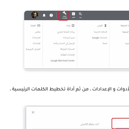
أدوات و الإعدادات ، من ثم أداة تخطيط الكلمات الرئيسية ،