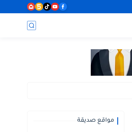
مواقع صديقة