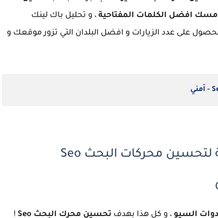
مسك افضل الكلمات المفتاحية
، و تحليل باك لينك
حصول على عدد الزيارات و افضل البلدان التي تزور موقعك و
وات السيو
، و كل هذا بهدف
تحسين محرك البحث Seo
!