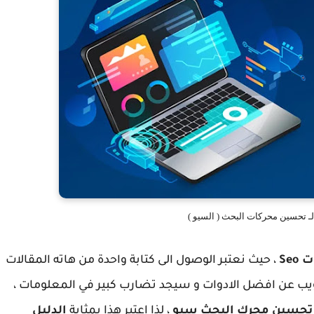
Se
، حيث نعتبر الوصول الى كتابة واحدة من هاته المقالات
يب عن افضل الادوات و سيجد تضارب كبير في المعلومات ،
تحسين محرك البحث سيو
، لذا إعتبر هذا بمثابة
الدليل