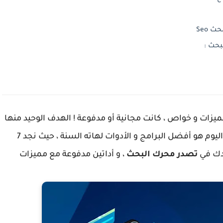
ميزات و خواص ، كانت مجانية أو مدفوعة ! الهدف الوحيد منها
، ما سنقدمه لك اليوم هو أفضل البرامج و الأدوات لهاته السنة ، حيث نجد 7
دك في
تصدر محرك البحث
، و أداتين مدفوعة مع مميزات