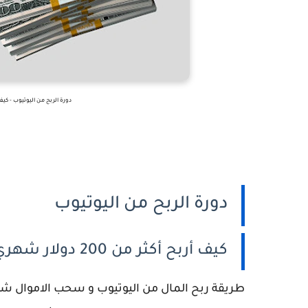
دورة الربح من اليوتيوب - كيف أربح أكثر من 200 دولار 
دورة الربح من اليوتيوب
كيف أربح أكثر من 200 دولار شهري بدون أي خبرة للمبتدئين ؟
طريقة ربح المال من اليوتيوب و سحب الاموال شهر