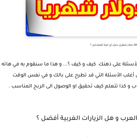
أسئلة على ذهنك كيف و كيف ؟... و هذا ما سنقوم به في هاته
رى أغلب الأسئلة التي قد تطرح على بالك و في نفس الوقت
ب و كذا تتعلم كيف تحقيق او الوصول الى الربح المناسب .