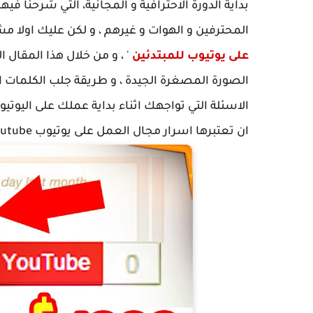
بداية الدورة الاحترافية و المجانية، التي شرحنا ف
المحترفين و الهوات و غيرهم ، و لكن عليك اولا مش
على يوتيوب للمبتدئين
' ، و من خلال هذا المقال 
الصورة المصغرة الجيدة ، و طريقة جلب الكلمات الم
الاسئلة التي تواجهك اثناء بداية عملك على اليوتي
ان تعتبرها اسرار مجال العمل على يوتيوب Youtube .