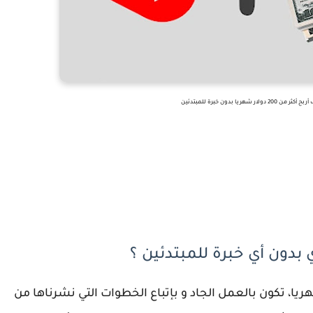
شهريا بدون خبرة للمبتدئين
يا، تكون بالعمل الجاد و بإتباع الخطوات التي نشرناها من