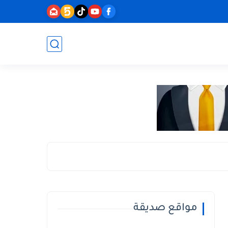
مواقع صديقة